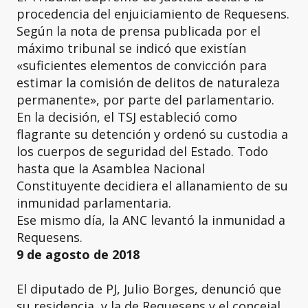
procedencia del enjuiciamiento de Requesens.
Según la nota de prensa publicada por el
máximo tribunal se indicó que existían
«suficientes elementos de convicción para
estimar la comisión de delitos de naturaleza
permanente», por parte del parlamentario.
En la decisión, el TSJ estableció como
flagrante su detención y ordenó su custodia a
los cuerpos de seguridad del Estado. Todo
hasta que la Asamblea Nacional
Constituyente decidiera el allanamiento de su
inmunidad parlamentaria.
Ese mismo día, la ANC levantó la inmunidad a
Requesens.
9 de agosto de 2018
El diputado de PJ, Julio Borges, denunció que
su residencia, y la de Requesens y el concejal