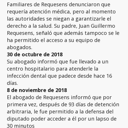
Familiares de Requesens denunciaron que
requería atención médica, pero al momento
las autoridades se niegan a garantizarle el
derecho a la salud. Su padre, Juan Guillermo
Requesens, señaló que además tampoco se le
ha permitido el acceso a su equipo de
abogados.
30 de octubre de 2018
Su abogado informó que fue llevado a un
centro hospitalario para atenderle la
infección dental que padece desde hace 16
días.
8 de noviembre de 2018
El abogado de Requesens informó que por
primera vez, después de 93 días de detención
arbitraria, le fue permitido a la defensa del
diputado poder acceder a él por un lapso de
30 minutos