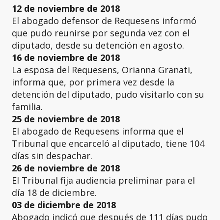
12 de noviembre de 2018
El abogado defensor de Requesens informó
que pudo reunirse por segunda vez con el
diputado, desde su detención en agosto.
16 de noviembre de 2018
La esposa del Requesens, Orianna Granati,
informa que, por primera vez desde la
detención del diputado, pudo visitarlo con su
familia.
25 de noviembre de 2018
El abogado de Requesens informa que el
Tribunal que encarceló al diputado, tiene 104
días sin despachar.
26 de noviembre de 2018
El Tribunal fija audiencia preliminar para el
día 18 de diciembre.
03 de diciembre de 2018
Abogado indicó que después de 111 días pudo