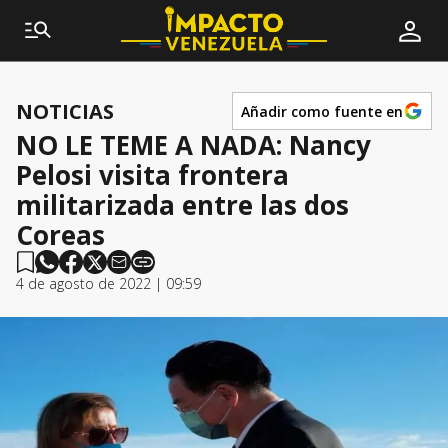
NOTICIAS
Añadir como fuente en
NO LE TEME A NADA: Nancy
Pelosi visita frontera
militarizada entre las dos
Coreas
4 de agosto de 2022 | 09:59