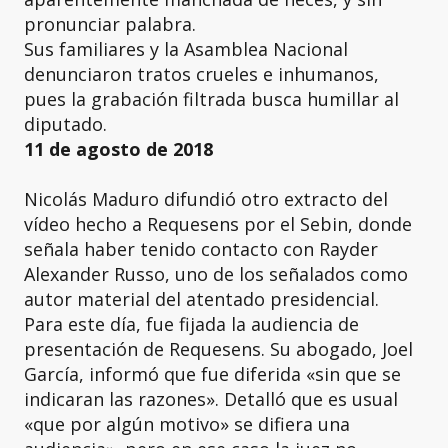
pronunciar palabra.
Sus familiares y la Asamblea Nacional
denunciaron tratos crueles e inhumanos,
pues la grabación filtrada busca humillar al
diputado.
11 de agosto de 2018
Nicolás Maduro difundió otro extracto del
vídeo hecho a Requesens por el Sebin, donde
señala haber tenido contacto con Rayder
Alexander Russo, uno de los señalados como
autor material del atentado presidencial.
Para este día, fue fijada la audiencia de
presentación de Requesens. Su abogado, Joel
García, informó que fue diferida «sin que se
indicaran las razones». Detalló que es usual
«que por algún motivo» se difiera una