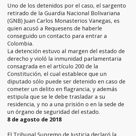
Uno de los detenidos por el caso, el sargento
retirado de la Guardia Nacional Bolivariana
(GNB) Juan Carlos Monasterios Vanegas, es
quien acusó a Requesens de haberle
conseguido un contacto para entrar a
Colombia.
La detención estuvo al margen del estado de
derecho y violó la inmunidad parlamentaria
consagrada en el artículo 200 de la
Constitución, el cual establece que un
diputado sólo puede ser detenido en caso de
cometer un delito en flagrancia, y además
estipula que se le debe trasladar a su
residencia, y no a una prisión o en la sede de
un órgano de seguridad del estado.
8 de agosto de 2018
El Tribunal Supremo de Justicia declaró la