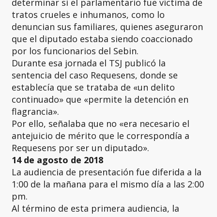
determinar si el parlamentario fue víctima de
tratos crueles e inhumanos, como lo
denuncian sus familiares, quienes aseguraron
que el diputado estaba siendo coaccionado
por los funcionarios del Sebin.
Durante esa jornada el TSJ publicó la
sentencia del caso Requesens, donde se
establecía que se trataba de «un delito
continuado» que «permite la detención en
flagrancia».
Por ello, señalaba que no «era necesario el
antejuicio de mérito que le correspondía a
Requesens por ser un diputado».
14 de agosto de 2018
La audiencia de presentación fue diferida a la
1:00 de la mañana para el mismo día a las 2:00
pm.
Al término de esta primera audiencia, la