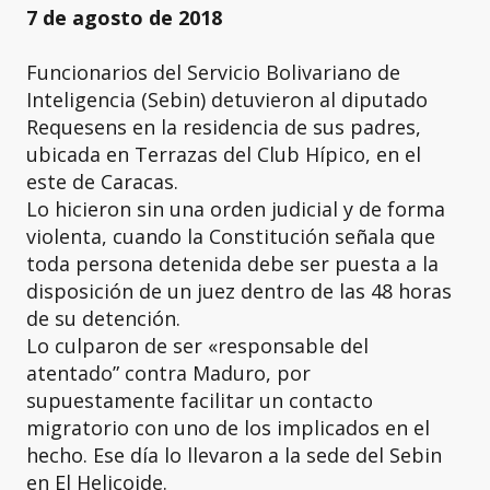
7 de agosto de 2018
Funcionarios del Servicio Bolivariano de
Inteligencia (Sebin) detuvieron al diputado
Requesens en la residencia de sus padres,
ubicada en Terrazas del Club Hípico, en el
este de Caracas.
Lo hicieron sin una orden judicial y de forma
violenta, cuando la Constitución señala que
toda persona detenida debe ser puesta a la
disposición de un juez dentro de las 48 horas
de su detención.
Lo culparon de ser «responsable del
atentado” contra Maduro, por
supuestamente facilitar un contacto
migratorio con uno de los implicados en el
hecho. Ese día lo llevaron a la sede del Sebin
en El Helicoide.