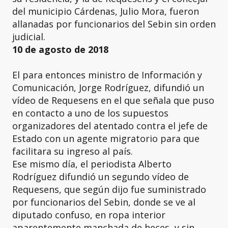
del municipio Cárdenas, Julio Mora, fueron
allanadas por funcionarios del Sebin sin orden
judicial.
10 de agosto de 2018
El para entonces ministro de Información y
Comunicación, Jorge Rodríguez, difundió un
vídeo de Requesens en el que señala que puso
en contacto a uno de los supuestos
organizadores del atentado contra el jefe de
Estado con un agente migratorio para que
facilitara su ingreso al país.
Ese mismo día, el periodista Alberto
Rodríguez difundió un segundo vídeo de
Requesens, que según dijo fue suministrado
por funcionarios del Sebin, donde se ve al
diputado confuso, en ropa interior
aparentemente manchada de heces, y sin