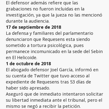
El defensor además refiere que las
grabaciones no fueron incluidas en la
investigación, ya que la jueza no las mencionó
durante la audiencia.
17 de septiembre de 2018
La defensa y familiares del parlamentario
denunciaron que Requesens esta siendo
sometido a tortura psicológica, pues
permanece incomunicado en la sede del Sebin
en El Helicoide.
1 de octubre de 2018
El abogado defensor Joel García, informó en
su cuenta de Twitter que tuvo acceso al
expediente de Requesens tras 53 días de
haber sido apresado.
Aseguró que de inmediato intentaron solicitar
su libertad inmediata ante el tribunal, pero el
mismo se negó a recibir la petición.