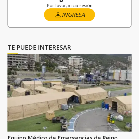
Por favor, inicia sesión
INGRESA
TE PUEDE INTERESAR
Equipo Médico de Emergencias de Reino