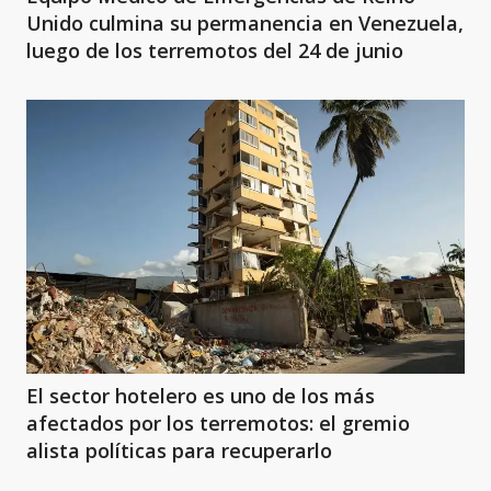
Unido culmina su permanencia en Venezuela,
luego de los terremotos del 24 de junio
El sector hotelero es uno de los más
afectados por los terremotos: el gremio
alista políticas para recuperarlo