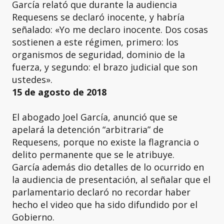
García relató que durante la audiencia
Requesens se declaró inocente, y habría
señalado: «Yo me declaro inocente. Dos cosas
sostienen a este régimen, primero: los
organismos de seguridad, dominio de la
fuerza, y segundo: el brazo judicial que son
ustedes».
15 de agosto de 2018
El abogado Joel García, anunció que se
apelará la detención “arbitraria” de
Requesens, porque no existe la flagrancia o
delito permanente que se le atribuye.
García además dio detalles de lo ocurrido en
la audiencia de presentación, al señalar que el
parlamentario declaró no recordar haber
hecho el video que ha sido difundido por el
Gobierno.