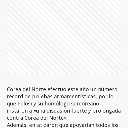
Corea del Norte efectuó este año un número
récord de pruebas armamentísticas, por lo
que Pelosi y su homólogo surcoreano
instaron a «una disuasión fuerte y prolongada
contra Corea del Norte».
Además, enfatizaron que apoyarían todos los