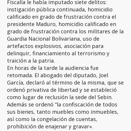
Fiscalía le había imputado siete delitos:
instigación pública continuada, homicidio
calificado en grado de frustración contra el
presidente Maduro, homicidio calificado en
grado de frustración contra los militares de la
Guardia Nacional Bolivariana, uso de
artefactos explosivos, asociación para
delinquir, financiamiento al terrorismo y
traición a la patria.
En horas de la tarde la audiencia fue
retomada. El abogado del diputado, Joel
García, declaró al término de la misma, que se
ordenó privativa de libertad y se estableció
como lugar de reclusión la sede del Sebin.
Además se ordenó “la confiscación de todos
sus bienes, tanto muebles como inmuebles,
así como la congelación de cuentas,
prohibición de enajenar y gravar».