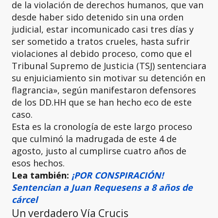
de la violación de derechos humanos, que van
desde haber sido detenido sin una orden
judicial, estar incomunicado casi tres días y
ser sometido a tratos crueles, hasta sufrir
violaciones al debido proceso, como que el
Tribunal Supremo de Justicia (TSJ) sentenciara
su enjuiciamiento sin motivar su detención en
flagrancia», según manifestaron defensores
de los DD.HH que se han hecho eco de este
caso.
Esta es la cronología de este largo proceso
que culminó la madrugada de este 4 de
agosto, justo al cumplirse cuatro años de
esos hechos.
Lea también:
¡POR CONSPIRACIÓN!
Sentencian a Juan Requesens a 8 años de
cárcel
Un verdadero Vía Crucis