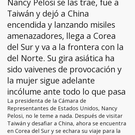
Nancy Pelosi se las trae, fue a
Taiwán y dejó a China
encendida y lanzando misiles
amenazadores, llega a Corea
del Sur y va a la frontera con la
del Norte. Su gira asiática ha
sido vaivenes de provocación y
la mujer sigue adelante
incólume ante todo lo que pasa
La presidenta de la Cámara de
Representantes de Estados Unidos, Nancy
Pelosi, no le teme a nada. Después de visitar
Taiwán y desafiar a China, ahora se encuentra
en Corea del Sur y se echara su viaje para la