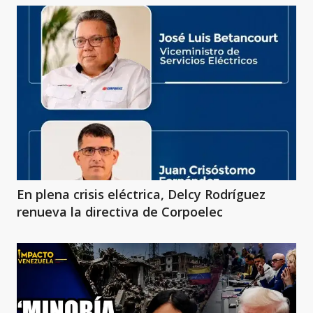
En plena crisis eléctrica, Delcy Rodríguez
renueva la directiva de Corpoelec