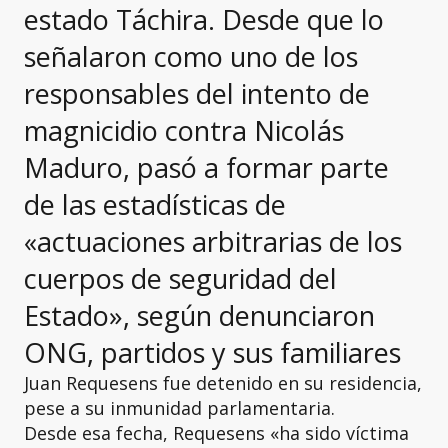
estado Táchira. Desde que lo
señalaron como uno de los
responsables del intento de
magnicidio contra Nicolás
Maduro, pasó a formar parte
de las estadísticas de
«actuaciones arbitrarias de los
cuerpos de seguridad del
Estado», según denunciaron
ONG, partidos y sus familiares
Juan Requesens fue detenido en su residencia,
pese a su inmunidad parlamentaria.
Desde esa fecha, Requesens «ha sido víctima