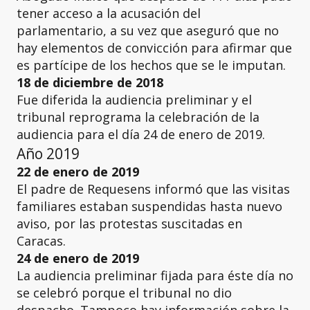
tener acceso a la acusación del
parlamentario, a su vez que aseguró que no
hay elementos de convicción para afirmar que
es partícipe de los hechos que se le imputan.
18 de diciembre de 2018
Fue diferida la audiencia preliminar y el
tribunal reprograma la celebración de la
audiencia para el día 24 de enero de 2019.
Año 2019
22 de enero de 2019
El padre de Requesens informó que las visitas
familiares estaban suspendidas hasta nuevo
aviso, por las protestas suscitadas en
Caracas.
24 de enero de 2019
La audiencia preliminar fijada para éste día no
se celebró porque el tribunal no dio