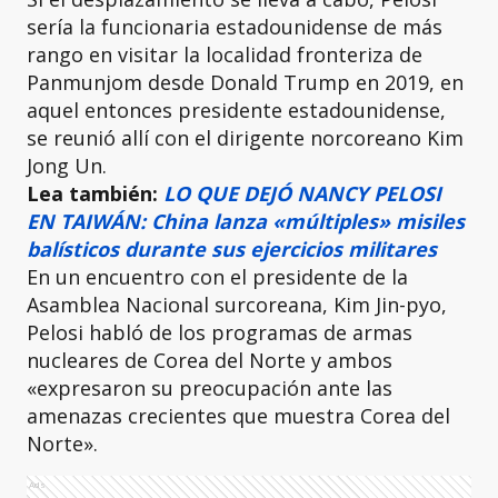
sería la funcionaria estadounidense de más
rango en visitar la localidad fronteriza de
Panmunjom desde Donald Trump en 2019, en
aquel entonces presidente estadounidense,
se reunió allí con el dirigente norcoreano Kim
Jong Un.
Lea también:
LO QUE DEJÓ NANCY PELOSI
EN TAIWÁN: China lanza «múltiples» misiles
balísticos durante sus ejercicios militares
En un encuentro con el presidente de la
Asamblea Nacional surcoreana, Kim Jin-pyo,
Pelosi habló de los programas de armas
nucleares de Corea del Norte y ambos
«expresaron su preocupación ante las
amenazas crecientes que muestra Corea del
Norte».
Ads