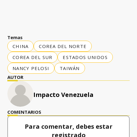
Temas
CHINA
COREA DEL NORTE
COREA DEL SUR
ESTADOS UNIDOS
NANCY PELOSI
TAIWÁN
AUTOR
Impacto Venezuela
COMENTARIOS
Para comentar, debes estar
registrado