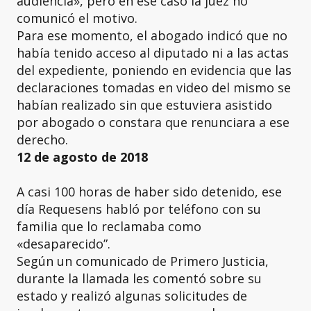
audiencia», pero en ese caso la juez no
comunicó el motivo.
Para ese momento, el abogado indicó que no
había tenido acceso al diputado ni a las actas
del expediente, poniendo en evidencia que las
declaraciones tomadas en video del mismo se
habían realizado sin que estuviera asistido
por abogado o constara que renunciara a ese
derecho.
12 de agosto de 2018
A casi 100 horas de haber sido detenido, ese
día Requesens habló por teléfono con su
familia que lo reclamaba como
«desaparecido”.
Según un comunicado de Primero Justicia,
durante la llamada les comentó sobre su
estado y realizó algunas solicitudes de