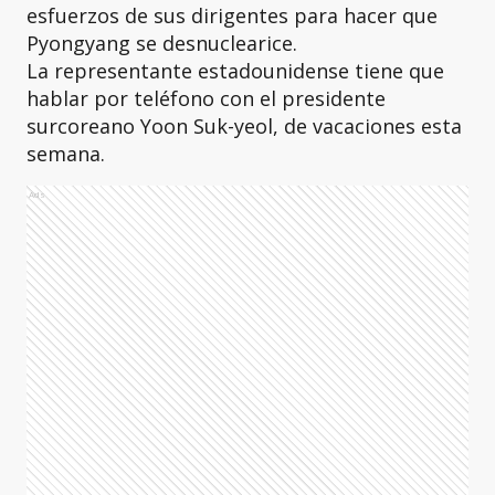
esfuerzos de sus dirigentes para hacer que
Pyongyang se desnuclearice.
La representante estadounidense tiene que
hablar por teléfono con el presidente
surcoreano Yoon Suk-yeol, de vacaciones esta
semana.
Ads