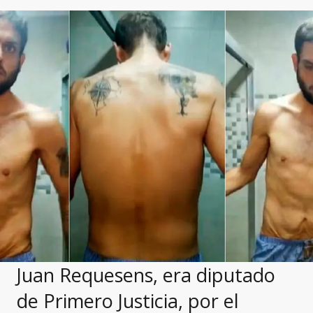
Juan Requesens, era diputado
de Primero Justicia, por el