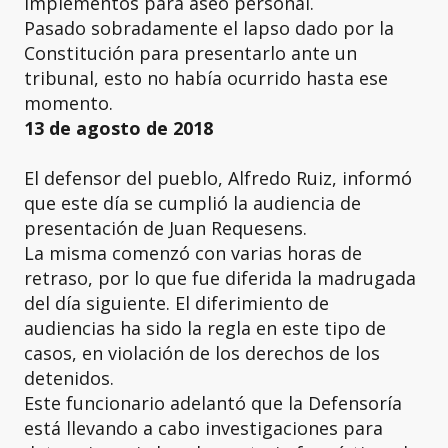
implementos para aseo personal.
Pasado sobradamente el lapso dado por la
Constitución para presentarlo ante un
tribunal, esto no había ocurrido hasta ese
momento.
13 de agosto de 2018
El defensor del pueblo, Alfredo Ruiz, informó
que este día se cumplió la audiencia de
presentación de Juan Requesens.
La misma comenzó con varias horas de
retraso, por lo que fue diferida la madrugada
del día siguiente. El diferimiento de
audiencias ha sido la regla en este tipo de
casos, en violación de los derechos de los
detenidos.
Este funcionario adelantó que la Defensoría
está llevando a cabo investigaciones para