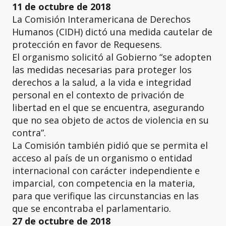
11 de octubre de 2018
La Comisión Interamericana de Derechos
Humanos (CIDH) dictó una medida cautelar de
protección en favor de Requesens.
El organismo solicitó al Gobierno “se adopten
las medidas necesarias para proteger los
derechos a la salud, a la vida e integridad
personal en el contexto de privación de
libertad en el que se encuentra, asegurando
que no sea objeto de actos de violencia en su
contra”.
La Comisión también pidió que se permita el
acceso al país de un organismo o entidad
internacional con carácter independiente e
imparcial, con competencia en la materia,
para que verifique las circunstancias en las
que se encontraba el parlamentario.
27 de octubre de 2018