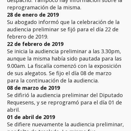
despacho. Tampoco hay información sobre la
reprogramación de la misma.
28 de enero de 2019
Su abogado informó que la celebración de la
audiencia preliminar se fijó para el día 22 de
febrero de 2019.
22 de febrero de 2019
Se inicia la audiencia preliminar a las 3.30pm,
aunque la misma había sido pautada para las
9.00am. La fiscalía comenzó con la exposición
de sus alegatos. Se fijo el día 08 de marzo
para la continuación de la audiencia.
08 de marzo de 2019
Se difirió la audiencia preliminar del Diputado
Requesens, y se reprogramó para el día 01 de
abril.
01 de abril de 2019
Se difiere nuevamente la audiencia preliminar,