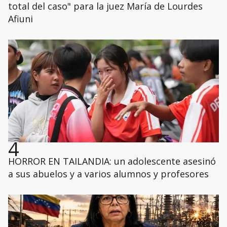
total del caso" para la juez María de Lourdes
Afiuni
4
HORROR EN TAILANDIA: un adolescente asesinó
a sus abuelos y a varios alumnos y profesores