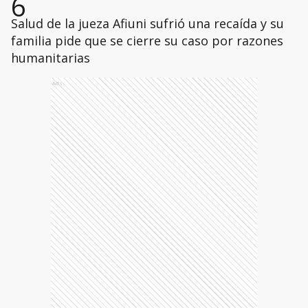
6
Salud de la jueza Afiuni sufrió una recaída y su
familia pide que se cierre su caso por razones
humanitarias
Ads