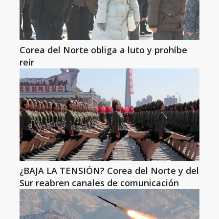
Corea del Norte obliga a luto y prohíbe
reír
¿BAJA LA TENSIÓN? Corea del Norte y del
Sur reabren canales de comunicación