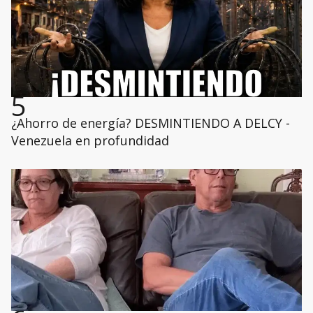
5
¿Ahorro de energía? DESMINTIENDO A DELCY -
Venezuela en profundidad