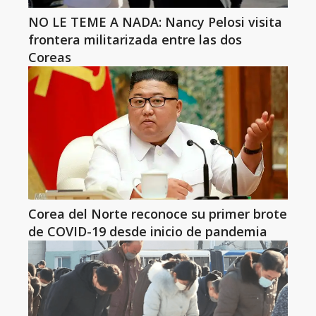
NO LE TEME A NADA: Nancy Pelosi visita
frontera militarizada entre las dos
Coreas
Corea del Norte reconoce su primer brote
de COVID-19 desde inicio de pandemia