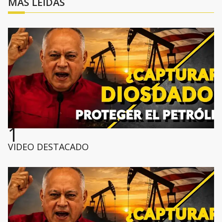
MÁS LEÍDAS
1
VIDEO DESTACADO