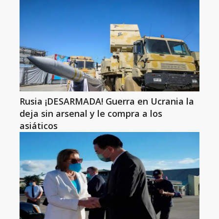
Rusia ¡DESARMADA! Guerra en Ucrania la
deja sin arsenal y le compra a los
asiáticos