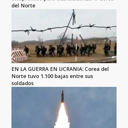
del Norte
EN LA GUERRA EN UCRANIA: Corea del
Norte tuvo 1.100 bajas entre sus
soldados