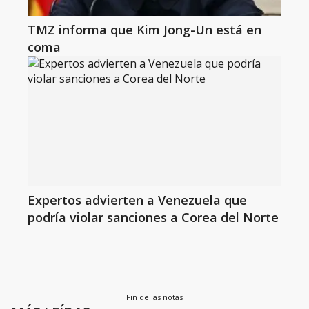
TMZ informa que Kim Jong-Un está en
coma
Expertos advierten a Venezuela que
podría violar sanciones a Corea del Norte
Fin de las notas