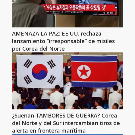
AMENAZA LA PAZ: EE.UU. rechaza
lanzamiento “irresponsable” de misiles
por Corea del Norte
¿Suenan TAMBORES DE GUERRA? Corea
del Norte y del Sur intercambian tiros de
alerta en frontera marítima