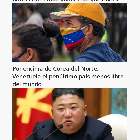
Por encima de Corea del Norte:
Venezuela el penúltimo país menos libre
del mundo