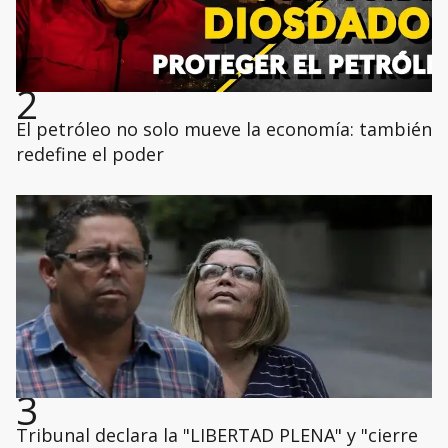
2
El petróleo no solo mueve la economía: también
redefine el poder
3
Tribunal declara la "LIBERTAD PLENA" y "cierre