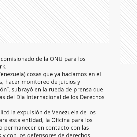
to comisionado de la ONU para los
rk.
enezuela) cosas que ya hacíamos en el
s, hacer monitoreo de juicios y
ión”, subrayó en la rueda de prensa que
s del Día Internacional de los Derechos
licó la expulsión de Venezuela de los
a esta entidad, la Oficina para los
 permanecer en contacto con las
y con los defensores de derechos