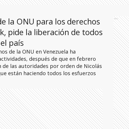
de la ONU para los derechos
Ads
, pide la liberación de todos
el país
nos de la ONU en Venezuela ha
ctividades, después de que en febrero
 de las autoridades por orden de Nicolás
ue están haciendo todos los esfuerzos