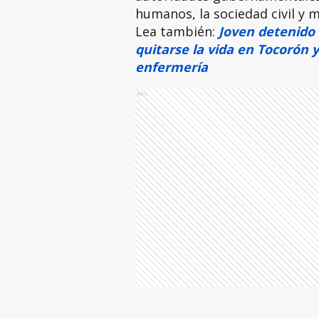
humanos, la sociedad civil y 
Lea también:
Joven detenido 
quitarse la vida en Tocorón 
enfermería
Ads