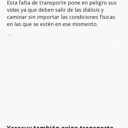
Esta falta de transporte pone en peligro sus
vidas ya que deben salir de las diálisis y
caminar sin importar las condiciones físicas
en las que se estén en ese momento.
Ads
Yaracuy también exige transporte