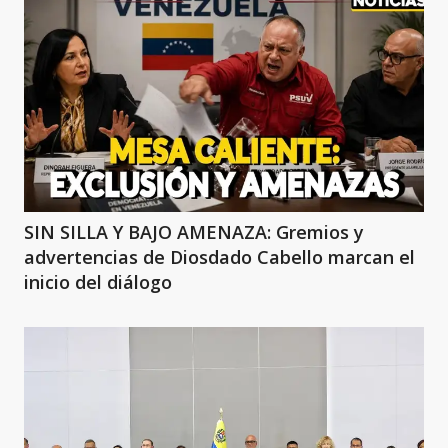
SIN SILLA Y BAJO AMENAZA: Gremios y
advertencias de Diosdado Cabello marcan el
inicio del diálogo