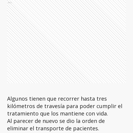
Ads
Algunos tienen que recorrer hasta tres
kilómetros de travesía para poder cumplir el
tratamiento que los mantiene con vida.
Al parecer de nuevo se dio la orden de
eliminar el transporte de pacientes.