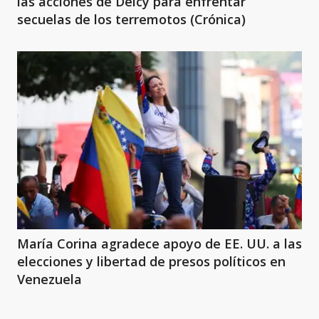
las acciones de Delcy para enfrentar
secuelas de los terremotos (Crónica)
María Corina agradece apoyo de EE. UU. a las
elecciones y libertad de presos políticos en
Venezuela