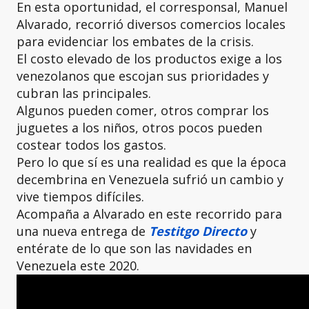
En esta oportunidad, el corresponsal, Manuel
Alvarado, recorrió diversos comercios locales
para evidenciar los embates de la crisis.
El costo elevado de los productos exige a los
venezolanos que escojan sus prioridades y
cubran las principales.
Algunos pueden comer, otros comprar los
juguetes a los niños, otros pocos pueden
costear todos los gastos.
Pero lo que sí es una realidad es que la época
decembrina en Venezuela sufrió un cambio y
vive tiempos difíciles.
Acompaña a Alvarado en este recorrido para
una nueva entrega de
Testitgo Directo
y
entérate de lo que son las navidades en
Venezuela este 2020.