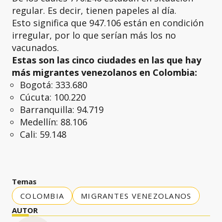
regular. Es decir, tienen papeles al día.
Esto significa que 947.106 están en condición
irregular, por lo que serían más los no
vacunados.
Estas son las cinco ciudades en las que hay
más migrantes venezolanos en Colombia:
Bogotá: 333.680
Cúcuta: 100.220
Barranquilla: 94.719
Medellín: 88.106
Cali: 59.148
Temas
COLOMBIA
MIGRANTES VENEZOLANOS
AUTOR