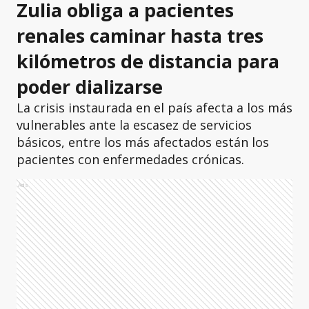
Zulia obliga a pacientes
renales caminar hasta tres
kilómetros de distancia para
poder dializarse
La crisis instaurada en el país afecta a los más
vulnerables ante la escasez de servicios
básicos, entre los más afectados están los
pacientes con enfermedades crónicas.
Ads