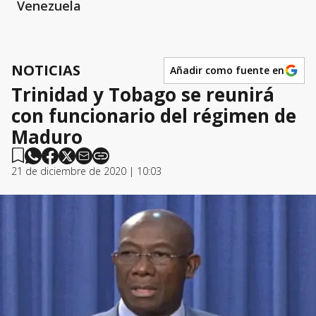
Venezuela
NOTICIAS
Añadir como fuente en
Trinidad y Tobago se reunirá
con funcionario del régimen de
Maduro
21 de diciembre de 2020 | 10:03