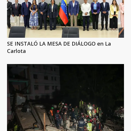
SE INSTALÓ LA MESA DE DIÁLOGO en La
Carlota