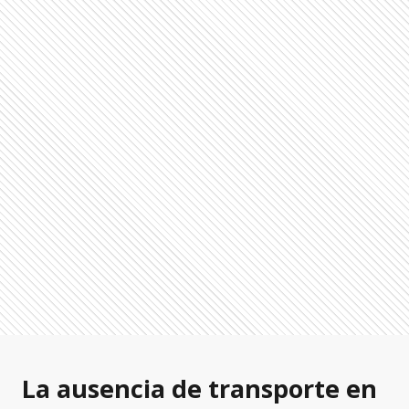
La ausencia de transporte en