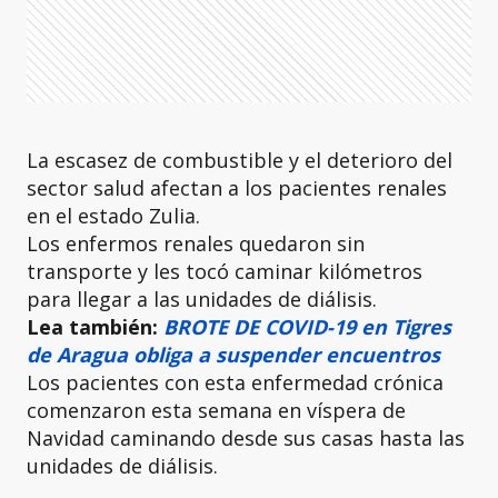
La escasez de combustible y el deterioro del
sector salud afectan a los pacientes renales
en el estado Zulia.
Los enfermos renales quedaron sin
transporte y les tocó caminar kilómetros
para llegar a las unidades de diálisis.
Lea también:
BROTE DE COVID-19 en Tigres
de Aragua obliga a suspender encuentros
Los pacientes con esta enfermedad crónica
comenzaron esta semana en víspera de
Navidad caminando desde sus casas hasta las
unidades de diálisis.