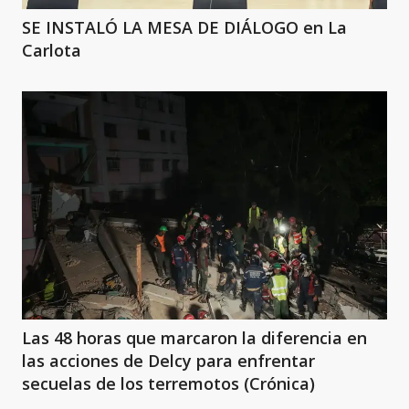
SE INSTALÓ LA MESA DE DIÁLOGO en La
Carlota
Las 48 horas que marcaron la diferencia en
las acciones de Delcy para enfrentar
secuelas de los terremotos (Crónica)