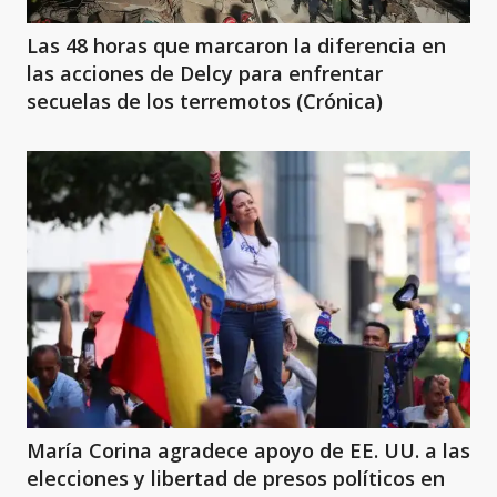
Las 48 horas que marcaron la diferencia en
las acciones de Delcy para enfrentar
secuelas de los terremotos (Crónica)
María Corina agradece apoyo de EE. UU. a las
elecciones y libertad de presos políticos en