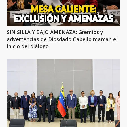
SIN SILLA Y BAJO AMENAZA: Gremios y
advertencias de Diosdado Cabello marcan el
inicio del diálogo