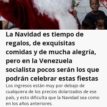
La Navidad es tiempo de
regalos, de exquisitas
comidas y de mucha alegría,
pero en la Venezuela
socialista pocos serán los que
podrán celebrar estas fiestas
Los ingresos están muy por debajo de
cualquiera de los precios dolarizados de ese
país, y esto dificulta que la Navidad sea como
en los años anteriores.