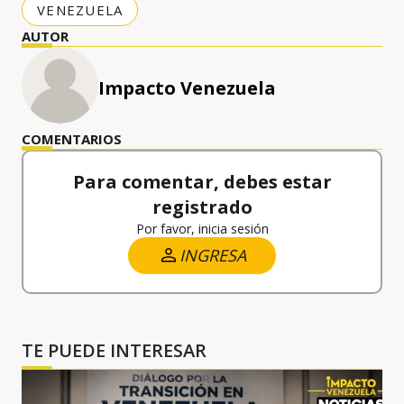
VENEZUELA
AUTOR
Impacto Venezuela
COMENTARIOS
Para comentar, debes estar
registrado
Por favor, inicia sesión
INGRESA
TE PUEDE INTERESAR