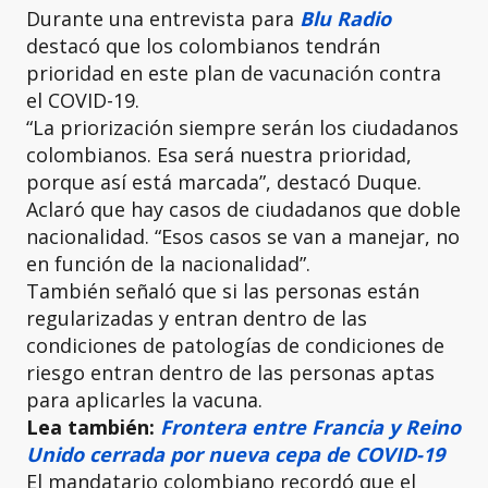
Durante una entrevista para
Blu Radio
destacó que los colombianos tendrán
prioridad en este plan de vacunación contra
el COVID-19.
“La priorización siempre serán los ciudadanos
colombianos. Esa será nuestra prioridad,
porque así está marcada”, destacó Duque.
Aclaró que hay casos de ciudadanos que doble
nacionalidad. “Esos casos se van a manejar, no
en función de la nacionalidad”.
También señaló que si las personas están
regularizadas y entran dentro de las
condiciones de patologías de condiciones de
riesgo entran dentro de las personas aptas
para aplicarles la vacuna.
Lea también:
Frontera entre Francia y Reino
Unido cerrada por nueva cepa de COVID-19
El mandatario colombiano recordó que el