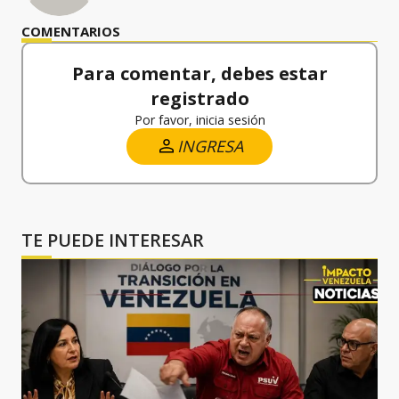
COMENTARIOS
Para comentar, debes estar
registrado
Por favor, inicia sesión
INGRESA
TE PUEDE INTERESAR