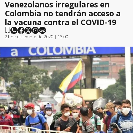
Venezolanos irregulares en
Colombia no tendrán acceso a
la vacuna contra el COVID-19
21 de diciembre de 2020 | 13:00