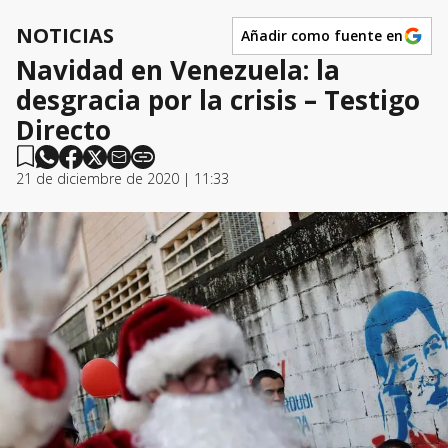
NOTICIAS
Añadir como fuente en
Navidad en Venezuela: la
desgracia por la crisis – Testigo
Directo
21 de diciembre de 2020 | 11:33