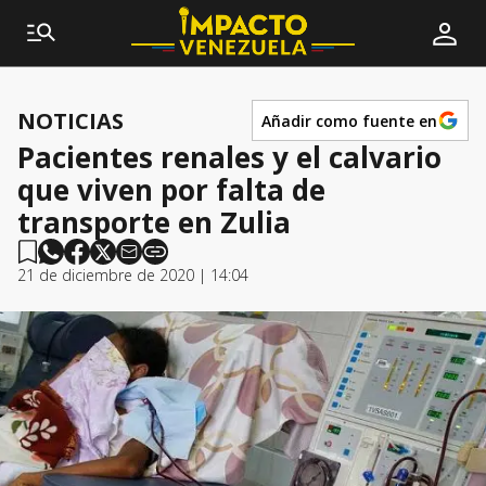
NOTICIAS
Añadir como fuente en
Pacientes renales y el calvario
que viven por falta de
transporte en Zulia
21 de diciembre de 2020 | 14:04