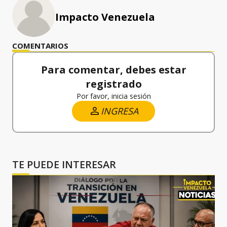
Impacto Venezuela
COMENTARIOS
Para comentar, debes estar
registrado
Por favor, inicia sesión
INGRESA
TE PUEDE INTERESAR