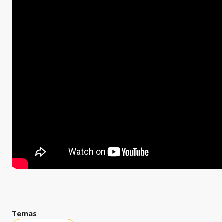
Temas