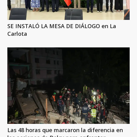
SE INSTALÓ LA MESA DE DIÁLOGO en La
Carlota
Las 48 horas que marcaron la diferencia en