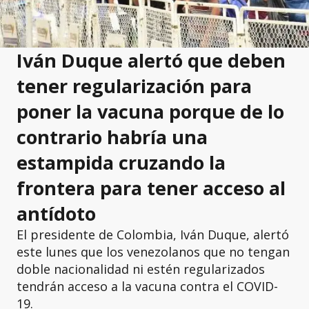
Iván Duque alertó que deben
tener regularización para
poner la vacuna porque de lo
contrario habría una
estampida cruzando la
frontera para tener acceso al
antídoto
El presidente de Colombia, Iván Duque, alertó
este lunes que los venezolanos que no tengan
doble nacionalidad ni estén regularizados
tendrán acceso a la vacuna contra el COVID-
19.