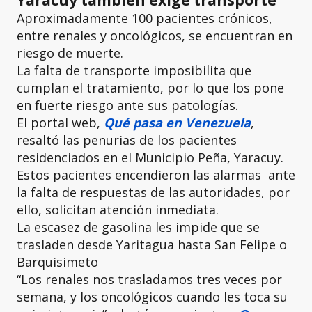
Aproximadamente 100 pacientes crónicos,
entre renales y oncológicos, se encuentran en
riesgo de muerte.
La falta de transporte imposibilita que
cumplan el tratamiento, por lo que los pone
en fuerte riesgo ante sus patologías.
El portal web,
Qué pasa en Venezuela
,
resaltó las penurias de los pacientes
residenciados en el Municipio Peña, Yaracuy.
Estos pacientes encendieron las alarmas ante
la falta de respuestas de las autoridades, por
ello, solicitan atención inmediata.
La escasez de gasolina les impide que se
trasladen desde Yaritagua hasta San Felipe o
Barquisimeto
“Los renales nos trasladamos tres veces por
semana, y los oncológicos cuando les toca su