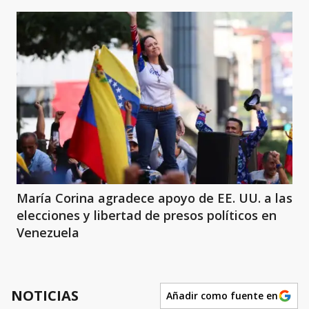
María Corina agradece apoyo de EE. UU. a las
elecciones y libertad de presos políticos en
Venezuela
NOTICIAS
Añadir como fuente en