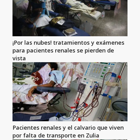
¡Por las nubes! tratamientos y exámenes
para pacientes renales se pierden de
vista
Pacientes renales y el calvario que viven
por falta de transporte en Zulia