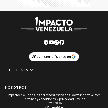
Añadir como fuente en
SECCIONES
NOSOTROS
Impactove
© Todos los derechos reservados.· www.
impactove.com
Términos y condiciones
y
privacidad
·
Ayuda
Powered by