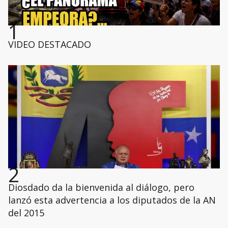
1
VIDEO DESTACADO
2
Diosdado da la bienvenida al diálogo, pero
lanzó esta advertencia a los diputados de la AN
del 2015