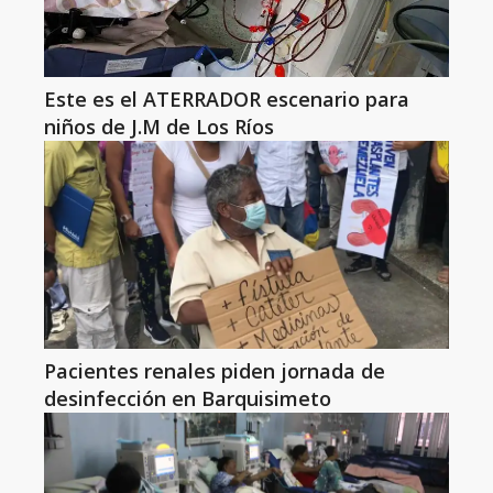
Este es el ATERRADOR escenario para
niños de J.M de Los Ríos
Pacientes renales piden jornada de
desinfección en Barquisimeto