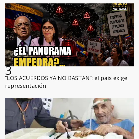
3
“LOS ACUERDOS YA NO BASTAN”: el país exige
representación