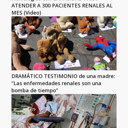
ATENDER A 300 PACIENTES RENALES AL
MES (Video)
DRAMÁTICO TESTIMONIO de una madre:
“Las enfermedades renales son una
bomba de tiempo”