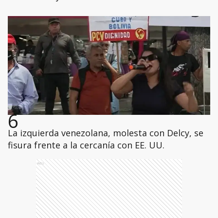
6
La izquierda venezolana, molesta con Delcy, se
fisura frente a la cercanía con EE. UU.
Ads