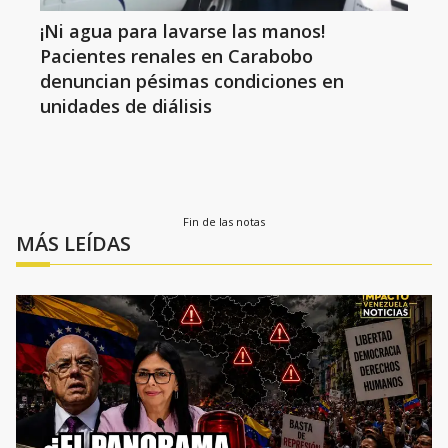
¡Ni agua para lavarse las manos!
Pacientes renales en Carabobo
denuncian pésimas condiciones en
unidades de diálisis
Fin de las notas
MÁS LEÍDAS