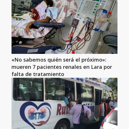
«No sabemos quién será el próximo»:
mueren 7 pacientes renales en Lara por
falta de tratamiento