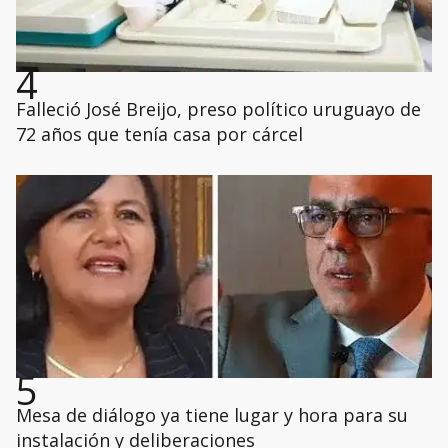
4
Falleció José Breijo, preso político uruguayo de
72 años que tenía casa por cárcel
5
Mesa de diálogo ya tiene lugar y hora para su
instalación y deliberaciones