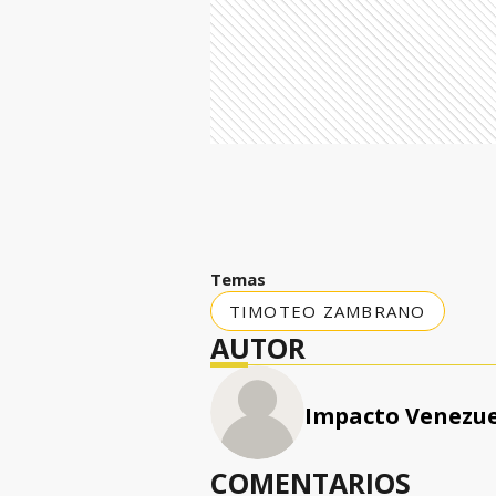
Temas
TIMOTEO ZAMBRANO
AUTOR
Impacto Venezu
COMENTARIOS