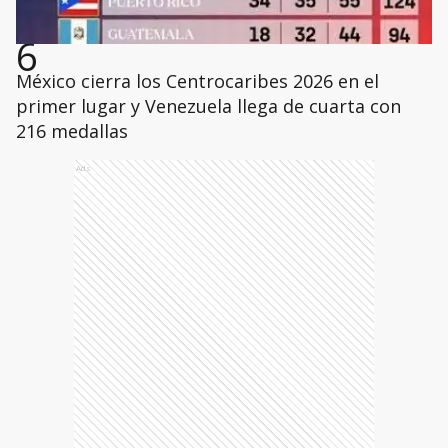
6
México cierra los Centrocaribes 2026 en el
primer lugar y Venezuela llega de cuarta con
216 medallas
Ads