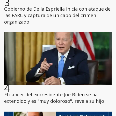
3
Gobierno de De la Espriella inicia con ataque de
las FARC y captura de un capo del crimen
organizado
4
El cáncer del expresidente Joe Biden se ha
extendido y es "muy doloroso", revela su hijo