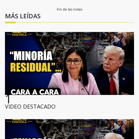
Fin de las notas
MÁS LEÍDAS
1
VIDEO DESTACADO