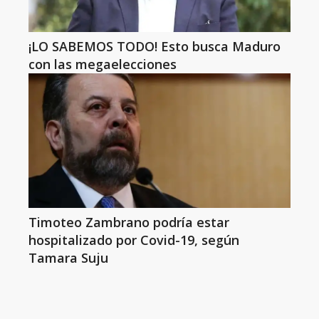
¡LO SABEMOS TODO! Esto busca Maduro
con las megaelecciones
Timoteo Zambrano podría estar
hospitalizado por Covid-19, según
Tamara Suju