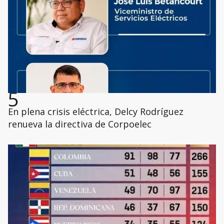
5
En plena crisis eléctrica, Delcy Rodríguez
renueva la directiva de Corpoelec