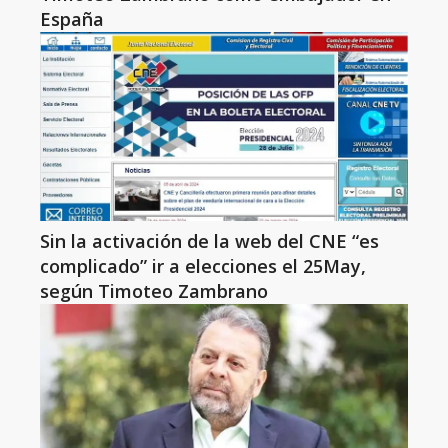
España
Sin la activación de la web del CNE “es
complicado” ir a elecciones el 25May,
según Timoteo Zambrano