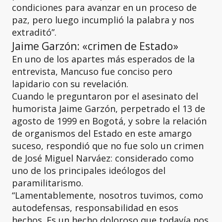
condiciones para avanzar en un proceso de
paz, pero luego incumplió la palabra y nos
extraditó”.
Jaime Garzón: «crimen de Estado»
En uno de los apartes más esperados de la
entrevista, Mancuso fue conciso pero
lapidario con su revelación.
Cuando le preguntaron por el asesinato del
humorista Jaime Garzón, perpetrado el 13 de
agosto de 1999 en Bogotá, y sobre la relación
de organismos del Estado en este amargo
suceso, respondió que no fue solo un crimen
de José Miguel Narváez: considerado como
uno de los principales ideólogos del
paramilitarismo.
“Lamentablemente, nosotros tuvimos, como
autodefensas, responsabilidad en esos
hechos. Es un hecho doloroso que todavía nos