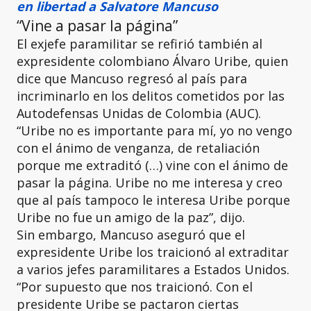
en libertad a Salvatore Mancuso
“Vine a pasar la página”
El exjefe paramilitar se refirió también al
expresidente colombiano Álvaro Uribe, quien
dice que Mancuso regresó al país para
incriminarlo en los delitos cometidos por las
Autodefensas Unidas de Colombia (AUC).
“Uribe no es importante para mí, yo no vengo
con el ánimo de venganza, de retaliación
porque me extraditó (…) vine con el ánimo de
pasar la página. Uribe no me interesa y creo
que al país tampoco le interesa Uribe porque
Uribe no fue un amigo de la paz”, dijo.
Sin embargo, Mancuso aseguró que el
expresidente Uribe los traicionó al extraditar
a varios jefes paramilitares a Estados Unidos.
“Por supuesto que nos traicionó. Con el
presidente Uribe se pactaron ciertas