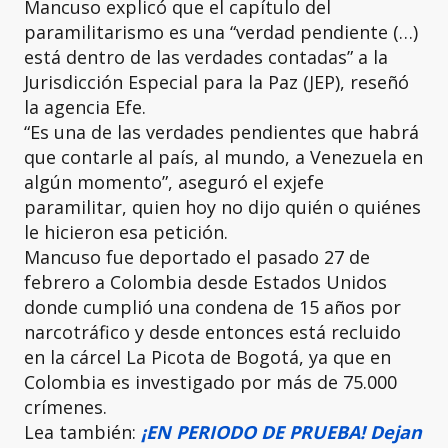
Mancuso explicó que el capítulo del
paramilitarismo es una “verdad pendiente (…)
está dentro de las verdades contadas” a la
Jurisdicción Especial para la Paz (JEP), reseñó
la agencia Efe.
“Es una de las verdades pendientes que habrá
que contarle al país, al mundo, a Venezuela en
algún momento”, aseguró el exjefe
paramilitar, quien hoy no dijo quién o quiénes
le hicieron esa petición.
Mancuso fue deportado el pasado 27 de
febrero a Colombia desde Estados Unidos
donde cumplió una condena de 15 años por
narcotráfico y desde entonces está recluido
en la cárcel La Picota de Bogotá, ya que en
Colombia es investigado por más de 75.000
crímenes.
Lea también:
¡EN PERIODO DE PRUEBA! Dejan