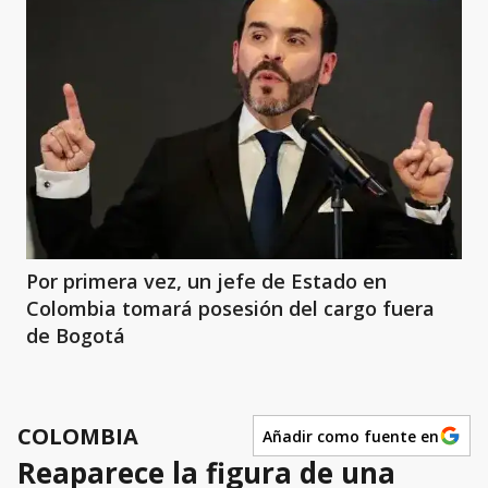
Por primera vez, un jefe de Estado en
Colombia tomará posesión del cargo fuera
de Bogotá
COLOMBIA
Añadir como fuente en
Reaparece la figura de una