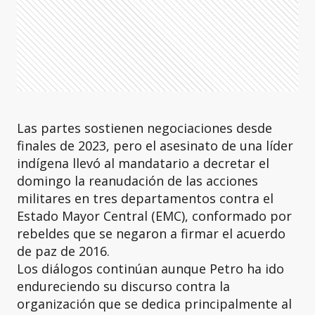
Las partes sostienen negociaciones desde
finales de 2023, pero el asesinato de una líder
indígena llevó al mandatario a decretar el
domingo la reanudación de las acciones
militares en tres departamentos contra el
Estado Mayor Central (EMC), conformado por
rebeldes que se negaron a firmar el acuerdo
de paz de 2016.
Los diálogos continúan aunque Petro ha ido
endureciendo su discurso contra la
organización que se dedica principalmente al