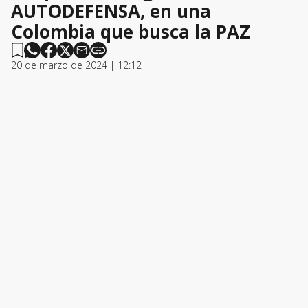
AUTODEFENSA, en una
Colombia que busca la PAZ
20 de marzo de 2024 | 12:12