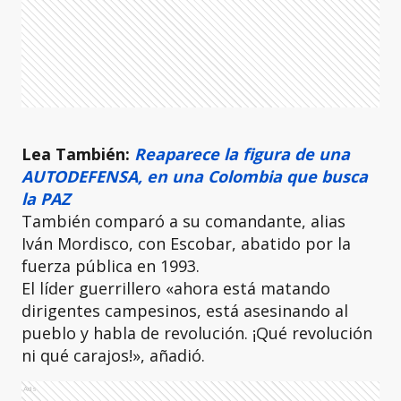
Lea También:
Reaparece la figura de una
AUTODEFENSA, en una Colombia que busca
la PAZ
También comparó a su comandante, alias
Iván Mordisco, con Escobar, abatido por la
fuerza pública en 1993.
El líder guerrillero «ahora está matando
dirigentes campesinos, está asesinando al
pueblo y habla de revolución. ¡Qué revolución
ni qué carajos!», añadió.
Ads