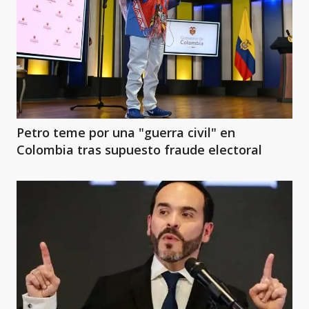
Petro teme por una "guerra civil" en
Colombia tras supuesto fraude electoral