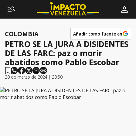
COLOMBIA
Añadir como fuente en
PETRO SE LA JURA A DISIDENTES
DE LAS FARC: paz o morir
abatidos como Pablo Escobar
20 de marzo de 2024 | 20:50