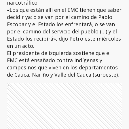
narcotráfico.
«Los que están allí en el EMC tienen que saber
decidir ya: o se van por el camino de Pablo
Escobar y el Estado los enfrentará, o se van
por el camino del servicio del pueblo (…) y el
Estado los recibirá», dijo Petro este miércoles
en un acto.
El presidente de izquierda sostiene que el
EMC está ensañado contra indígenas y
campesinos que viven en los departamentos
de Cauca, Nariño y Valle del Cauca (suroeste).
Ads