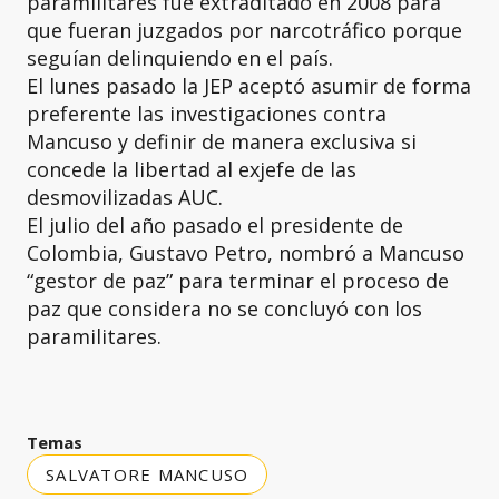
paramilitares fue extraditado en 2008 para
que fueran juzgados por narcotráfico porque
seguían delinquiendo en el país.
El lunes pasado la JEP aceptó asumir de forma
preferente las investigaciones contra
Mancuso y definir de manera exclusiva si
concede la libertad al exjefe de las
desmovilizadas AUC.
El julio del año pasado el presidente de
Colombia, Gustavo Petro, nombró a Mancuso
“gestor de paz” para terminar el proceso de
paz que considera no se concluyó con los
paramilitares.
Temas
SALVATORE MANCUSO