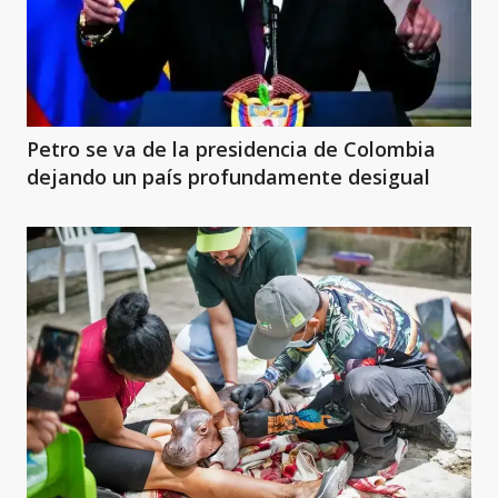
Petro se va de la presidencia de Colombia
dejando un país profundamente desigual