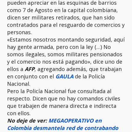
pueden apreciar en las esquinas de barrios
como 7 de Agosto en la capital colombiana,
dicen ser militares retirados, que han sido
contratados para el resguardo de comercios y
personas.
«Estamos nosotros montando seguridad, aquí
hay gente armada, pero con la ley (…) No
somos ilegales, somos militares pensionados
y el comercio nos está pagando», dice uno de
ellos a
AFP
, agregando además, que trabajan
en conjunto con el
GAULA
de la Policía
Nacional.
Pero la Policía Nacional fue consultada al
respecto. Dicen que no hay comandos civiles
que trabajen de manera directa e indirecta
con ellos.
No deje de ver:
MEGAOPERATIVO en
Colombia desmantela red de contrabando