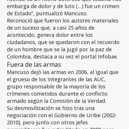
embarga de dolor y de luto (…) fue un crimen
de Estado”, puntualizó Mancuso.
Reconoció que fueron los autores materiales
de un suceso que, a casi 25 años de
acontecido, genera dolor entre los
ciudadanos, que se quedaron con el recuerdo
de un hombre que se la jugó por la paz de
Colombia, destaca a su vez el portal Infobae.
Fuera de las armas
Mancuso dejó las armas en 2006, al igual que
el grueso de los integrantes de las AUC,
grupo responsable de la mayoría de los
crímenes cometidos durante el conflicto
armado según la Comisión de la Verdad.
Su desmovilización se hizo tras una
negociación con el Gobierno de Uribe (2002-
2010), pero junto con otros jefes