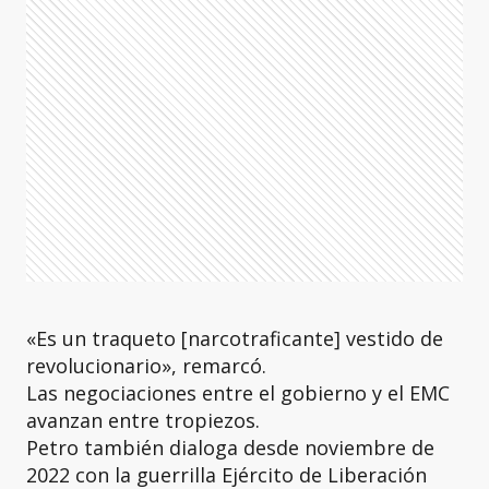
«Es un traqueto [narcotraficante] vestido de
revolucionario», remarcó.
Las negociaciones entre el gobierno y el EMC
avanzan entre tropiezos.
Petro también dialoga desde noviembre de
2022 con la guerrilla Ejército de Liberación