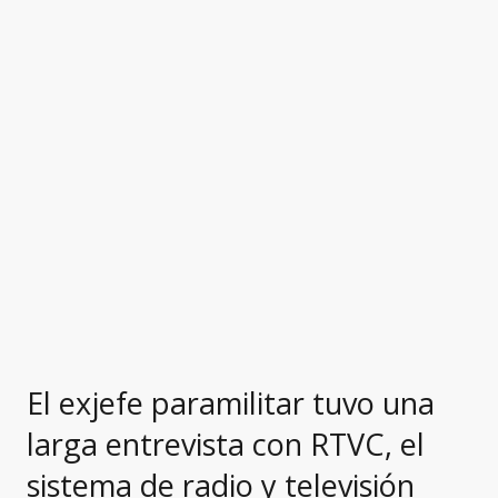
El exjefe paramilitar tuvo una
larga entrevista con RTVC, el
sistema de radio y televisión