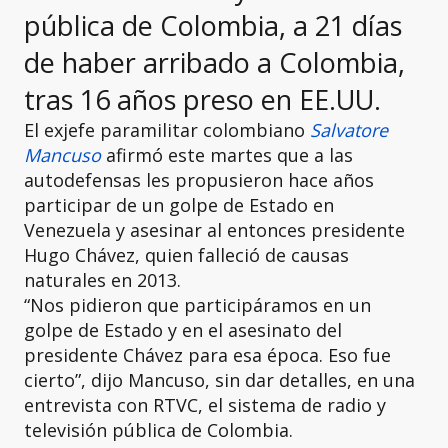
pública de Colombia, a 21 días
de haber arribado a Colombia,
tras 16 años preso en EE.UU.
El exjefe paramilitar colombiano
Salvatore
Mancuso
afirmó este martes que a las
autodefensas les propusieron hace años
participar de un golpe de Estado en
Venezuela y asesinar al entonces presidente
Hugo Chávez, quien falleció de causas
naturales en 2013.
“Nos pidieron que participáramos en un
golpe de Estado y en el asesinato del
presidente Chávez para esa época. Eso fue
cierto”, dijo Mancuso, sin dar detalles, en una
entrevista con RTVC, el sistema de radio y
televisión pública de Colombia.