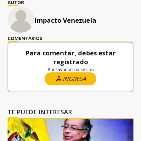
AUTOR
Impacto Venezuela
COMENTARIOS
Para comentar, debes estar
registrado
Por favor, inicia sesión
INGRESA
TE PUEDE INTERESAR