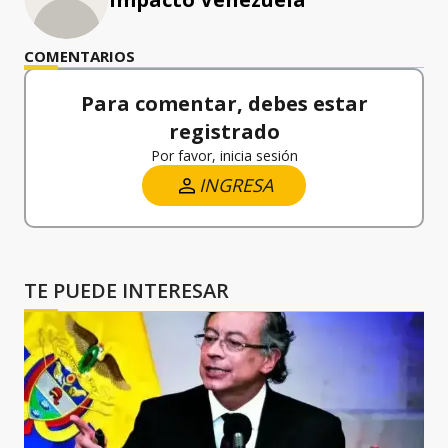
COMENTARIOS
Para comentar, debes estar
registrado
Por favor, inicia sesión
INGRESA
TE PUEDE INTERESAR