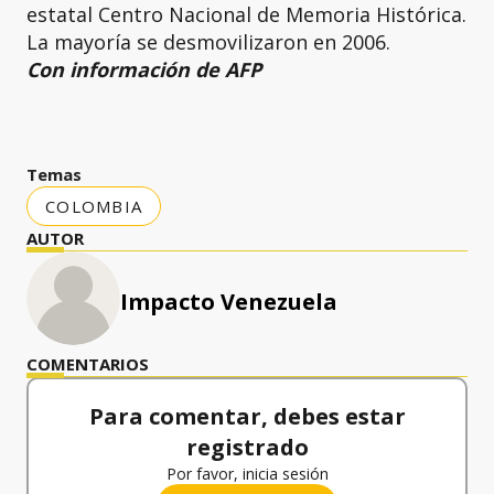
estatal Centro Nacional de Memoria Histórica.
La mayoría se desmovilizaron en 2006.
Con información de AFP
Temas
COLOMBIA
AUTOR
Impacto Venezuela
COMENTARIOS
Para comentar, debes estar
registrado
Por favor, inicia sesión