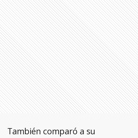
También comparó a su