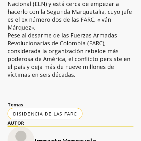
Nacional (ELN) y está cerca de empezar a
hacerlo con la Segunda Marquetalia, cuyo jefe
es el ex número dos de las FARC, «Iván
Márquez».
Pese al desarme de las Fuerzas Armadas
Revolucionarias de Colombia (FARC),
considerada la organización rebelde más
poderosa de América, el conflicto persiste en
el país y deja más de nueve millones de
víctimas en seis décadas.
Temas
DISIDENCIA DE LAS FARC
AUTOR
Impacto Venezuela