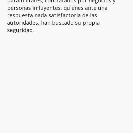
paramilitares, contratados por negocios y
personas influyentes, quienes ante una
respuesta nada satisfactoria de las
autoridades, han buscado su propia
seguridad.