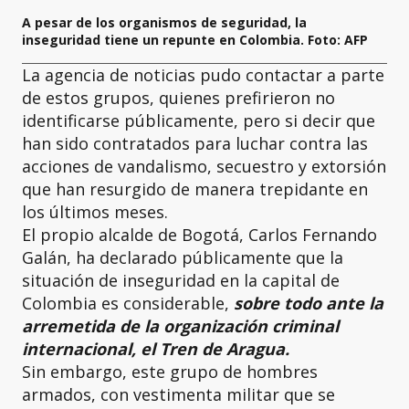
A pesar de los organismos de seguridad, la
inseguridad tiene un repunte en Colombia. Foto: AFP
La agencia de noticias pudo contactar a parte
de estos grupos, quienes prefirieron no
identificarse públicamente, pero si decir que
han sido contratados para luchar contra las
acciones de vandalismo, secuestro y extorsión
que han resurgido de manera trepidante en
los últimos meses.
El propio alcalde de Bogotá, Carlos Fernando
Galán, ha declarado públicamente que la
situación de inseguridad en la capital de
Colombia es considerable,
sobre todo ante la
arremetida de la organización criminal
internacional, el Tren de Aragua.
Sin embargo, este grupo de hombres
armados, con vestimenta militar que se