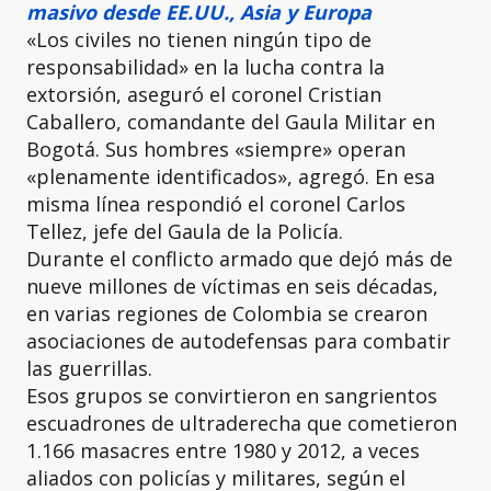
masivo desde EE.UU., Asia y Europa
«Los civiles no tienen ningún tipo de
responsabilidad» en la lucha contra la
extorsión, aseguró el coronel Cristian
Caballero, comandante del Gaula Militar en
Bogotá. Sus hombres «siempre» operan
«plenamente identificados», agregó. En esa
misma línea respondió el coronel Carlos
Tellez, jefe del Gaula de la Policía.
Durante el conflicto armado que dejó más de
nueve millones de víctimas en seis décadas,
en varias regiones de Colombia se crearon
asociaciones de autodefensas para combatir
las guerrillas.
Esos grupos se convirtieron en sangrientos
escuadrones de ultraderecha que cometieron
1.166 masacres entre 1980 y 2012, a veces
aliados con policías y militares, según el