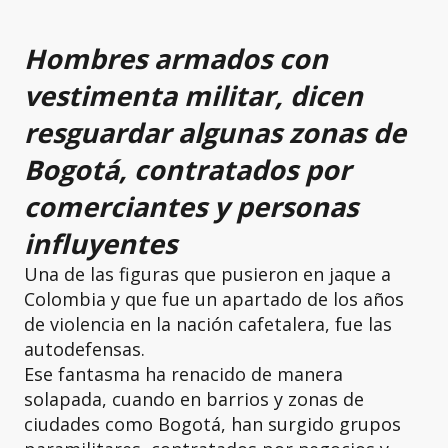
Hombres armados con
vestimenta militar, dicen
resguardar algunas zonas de
Bogotá, contratados por
comerciantes y personas
influyentes
Una de las figuras que pusieron en jaque a
Colombia y que fue un apartado de los años
de violencia en la nación cafetalera, fue las
autodefensas.
Ese fantasma ha renacido de manera
solapada, cuando en barrios y zonas de
ciudades como Bogotá, han surgido grupos