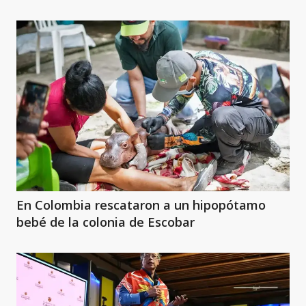
En Colombia rescataron a un hipopótamo
bebé de la colonia de Escobar