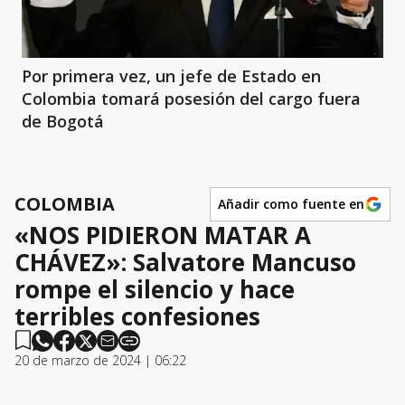
Por primera vez, un jefe de Estado en
Colombia tomará posesión del cargo fuera
de Bogotá
COLOMBIA
Añadir como fuente en
«NOS PIDIERON MATAR A
CHÁVEZ»: Salvatore Mancuso
rompe el silencio y hace
terribles confesiones
20 de marzo de 2024 | 06:22