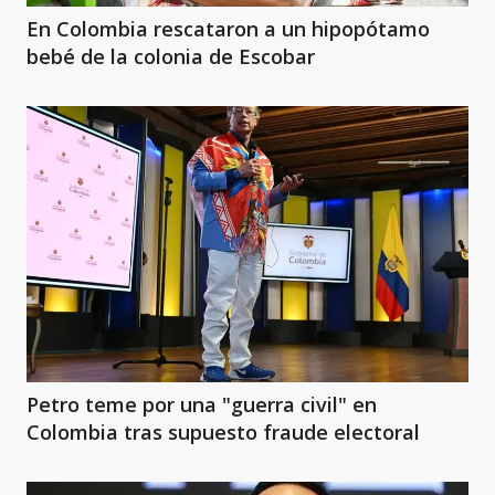
En Colombia rescataron a un hipopótamo
bebé de la colonia de Escobar
Petro teme por una "guerra civil" en
Colombia tras supuesto fraude electoral