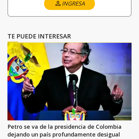
INGRESA
TE PUEDE INTERESAR
Petro se va de la presidencia de Colombia
dejando un país profundamente desigual