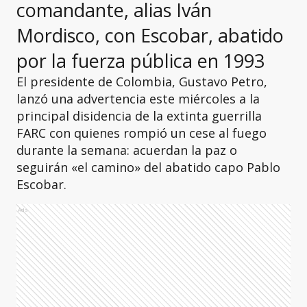
comandante, alias Iván
Mordisco, con Escobar, abatido
por la fuerza pública en 1993
El presidente de Colombia, Gustavo Petro,
lanzó una advertencia este miércoles a la
principal disidencia de la extinta guerrilla
FARC con quienes rompió un cese al fuego
durante la semana: acuerdan la paz o
seguirán «el camino» del abatido capo Pablo
Escobar.
Ads