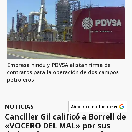
Empresa hindú y PDVSA alistan firma de
contratos para la operación de dos campos
petroleros
NOTICIAS
Añadir como fuente en
Canciller Gil calificó a Borrell de
«VOCERO DEL MAL» por sus