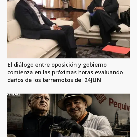
El diálogo entre oposición y gobierno
comienza en las próximas horas evaluando
daños de los terremotos del 24JUN