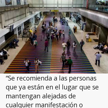
“Se recomienda a las personas
que ya están en el lugar que se
mantengan alejadas de
cualquier manifestación o