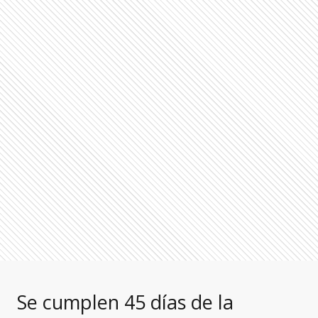
Se cumplen 45 días de la