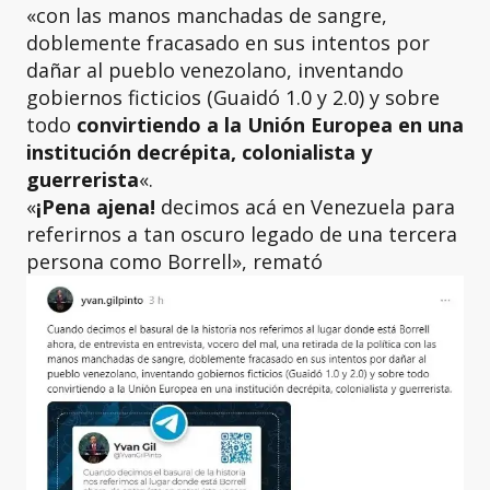
«con las manos manchadas de sangre,
doblemente fracasado en sus intentos por
dañar al pueblo venezolano, inventando
gobiernos ficticios (Guaidó 1.0 y 2.0) y sobre
todo
convirtiendo a la Unión Europea en una
institución decrépita, colonialista y
guerrerista
«.
«
¡Pena ajena!
decimos acá en Venezuela para
referirnos a tan oscuro legado de una tercera
persona como Borrell», remató