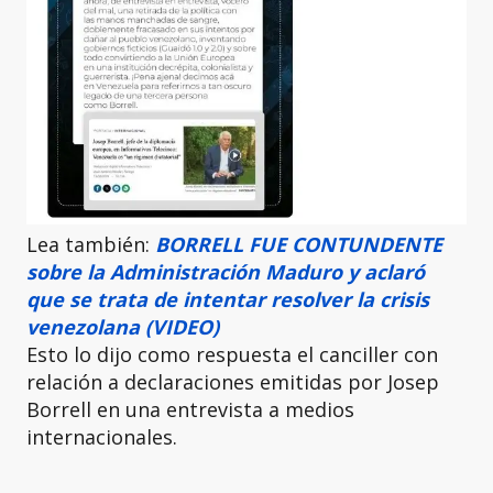
Lea también:
BORRELL FUE CONTUNDENTE
sobre la Administración Maduro y aclaró
que se trata de intentar resolver la crisis
venezolana (VIDEO)
Esto lo dijo como respuesta el canciller con
relación a declaraciones emitidas por Josep
Borrell en una entrevista a medios
internacionales.