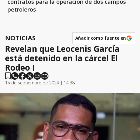
contratos para la operación de dos campos
petroleros
NOTICIAS
Añadir como fuente en
Revelan que Leocenis García
está detenido en la cárcel El
Rodeo I
15 de septiembre de 2024 | 14:38