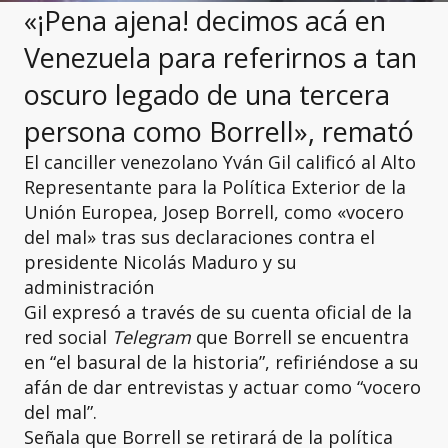
«¡Pena ajena! decimos acá en
Venezuela para referirnos a tan
oscuro legado de una tercera
persona como Borrell», remató
El canciller venezolano Yván Gil calificó al Alto
Representante para la Política Exterior de la
Unión Europea, Josep Borrell, como «vocero
del mal» tras sus declaraciones contra el
presidente Nicolás Maduro y su
administración
Gil expresó a través de su cuenta oficial de la
red social
Telegram
que Borrell se encuentra
en “el basural de la historia”, refiriéndose a su
afán de dar entrevistas y actuar como “vocero
del mal”.
Señala que Borrell se retirará de la política