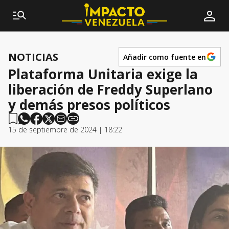
NOTICIAS
Añadir como fuente en
Plataforma Unitaria exige la
liberación de Freddy Superlano
y demás presos políticos
15 de septiembre de 2024 | 18:22