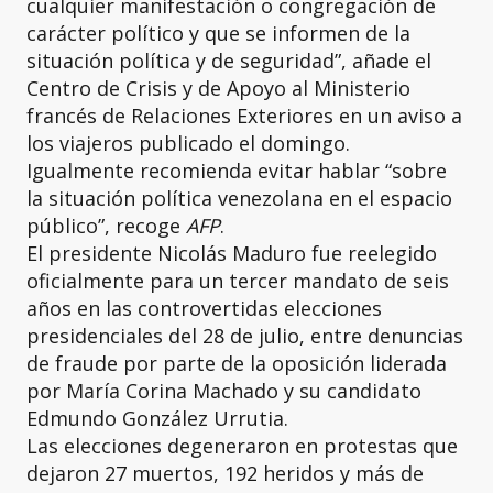
cualquier manifestación o congregación de
carácter político y que se informen de la
situación política y de seguridad”, añade el
Centro de Crisis y de Apoyo al Ministerio
francés de Relaciones Exteriores en un aviso a
los viajeros publicado el domingo.
Igualmente recomienda evitar hablar “sobre
la situación política venezolana en el espacio
público”, recoge
AFP
.
El presidente Nicolás Maduro fue reelegido
oficialmente para un tercer mandato de seis
años en las controvertidas elecciones
presidenciales del 28 de julio, entre denuncias
de fraude por parte de la oposición liderada
por María Corina Machado y su candidato
Edmundo González Urrutia.
Las elecciones degeneraron en protestas que
dejaron 27 muertos, 192 heridos y más de