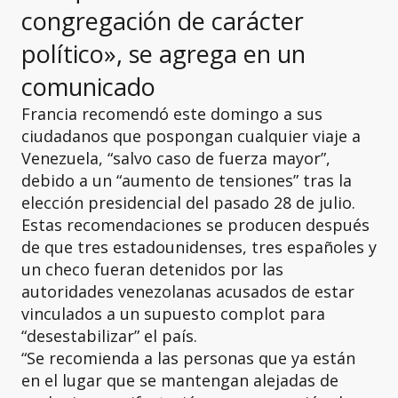
congregación de carácter
político», se agrega en un
comunicado
Francia recomendó este domingo a sus
ciudadanos que pospongan cualquier viaje a
Venezuela, “salvo caso de fuerza mayor”,
debido a un “aumento de tensiones” tras la
elección presidencial del pasado 28 de julio.
Estas recomendaciones se producen después
de que tres estadounidenses, tres españoles y
un checo fueran detenidos por las
autoridades venezolanas acusados de estar
vinculados a un supuesto complot para
“desestabilizar” el país.
“Se recomienda a las personas que ya están
en el lugar que se mantengan alejadas de