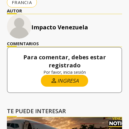
FRANCIA
AUTOR
Impacto Venezuela
COMENTARIOS
Para comentar, debes estar
registrado
Por favor, inicia sesión
INGRESA
TE PUEDE INTERESAR