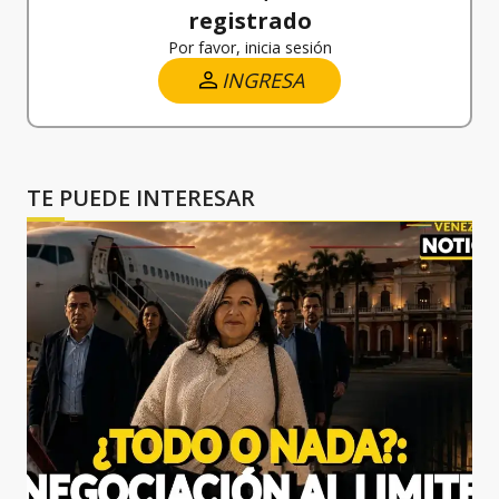
registrado
Por favor, inicia sesión
INGRESA
TE PUEDE INTERESAR