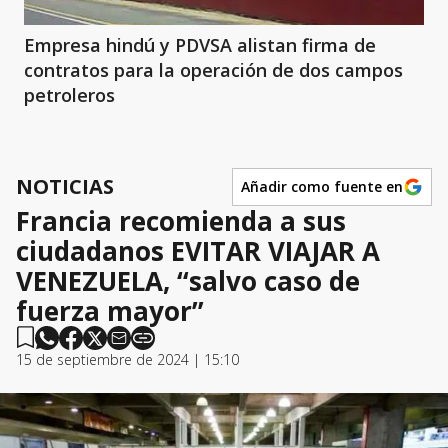
Empresa hindú y PDVSA alistan firma de
contratos para la operación de dos campos
petroleros
NOTICIAS
Añadir como fuente en
Francia recomienda a sus
ciudadanos EVITAR VIAJAR A
VENEZUELA, “salvo caso de
fuerza mayor”
15 de septiembre de 2024 | 15:10