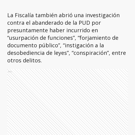
La Fiscalía también abrió una investigación
contra el abanderado de la PUD por
presuntamente haber incurrido en
“usurpación de funciones”, “forjamiento de
documento público”, “instigación a la
desobediencia de leyes”, “conspiración”, entre
otros delitos.
Ads