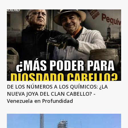
DE LOS NÚMEROS A LOS QUÍMICOS: ¿LA
NUEVA JOYA DEL CLAN CABELLO? -
Venezuela en Profundidad