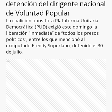
detención del dirigente nacional
de Voluntad Popular
La coalición opositora Plataforma Unitaria
Democrática (PUD) exigió este domingo la
liberación “inmediata” de “todos los presos
políticos”, entre los que mencionó al
exdiputado Freddy Superlano, detenido el 30
de julio.
Ads