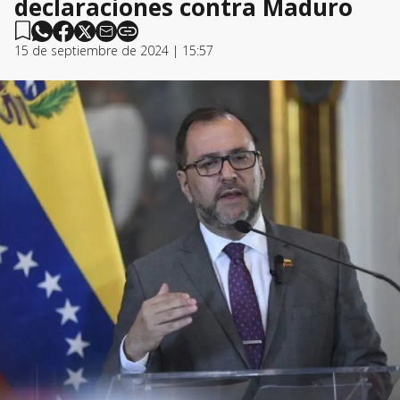
declaraciones contra Maduro
15 de septiembre de 2024 | 15:57