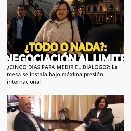
¿CINCO DÍAS PARA MEDIR EL DIÁLOGO?: La
mesa se instala bajo máxima presión
internacional