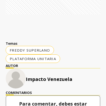
Temas
FREDDY SUPERLANO
PLATAFORMA UNITARIA
AUTOR
Impacto Venezuela
COMENTARIOS
Para comentar, debes estar