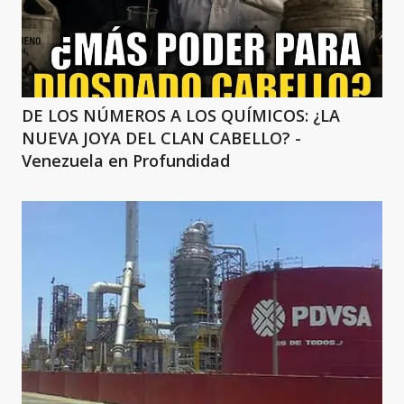
DE LOS NÚMEROS A LOS QUÍMICOS: ¿LA
NUEVA JOYA DEL CLAN CABELLO? -
Venezuela en Profundidad