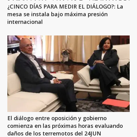
¿CINCO DÍAS PARA MEDIR EL DIÁLOGO?: La
mesa se instala bajo máxima presión
internacional
El diálogo entre oposición y gobierno
comienza en las próximas horas evaluando
daños de los terremotos del 24JUN