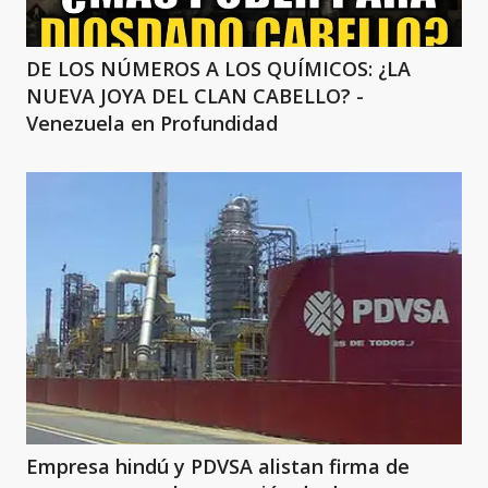
DE LOS NÚMEROS A LOS QUÍMICOS: ¿LA
NUEVA JOYA DEL CLAN CABELLO? -
Venezuela en Profundidad
Empresa hindú y PDVSA alistan firma de