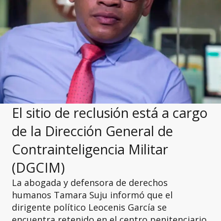
El sitio de reclusión está a cargo
de la Dirección General de
Contrainteligencia Militar
(DGCIM)
La abogada y defensora de derechos
humanos Tamara Suju informó que el
dirigente político Leocenis García se
encuentra retenido en el centro penitenciario