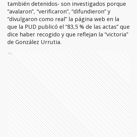
también detenidos- son investigados porque
“avalaron”, “verificaron”, “difundieron” y
“divulgaron como real” la página web en la
que la PUD publicó el “83,5 % de las actas” que
dice haber recogido y que reflejan la “victoria”
de González Urrutia.
Ads