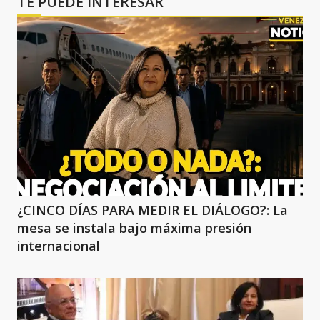
TE PUEDE INTERESAR
¿CINCO DÍAS PARA MEDIR EL DIÁLOGO?: La
mesa se instala bajo máxima presión
internacional