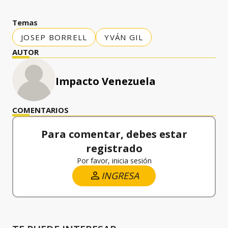
Temas
JOSEP BORRELL
YVÁN GIL
AUTOR
Impacto Venezuela
COMENTARIOS
Para comentar, debes estar
registrado
Por favor, inicia sesión
INGRESA