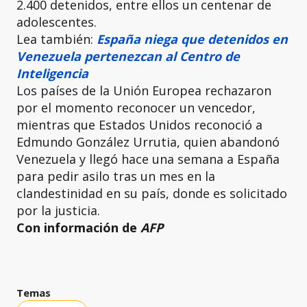
2.400 detenidos, entre ellos un centenar de
adolescentes.
Lea también:
España niega que detenidos en
Venezuela pertenezcan al Centro de
Inteligencia
Los países de la Unión Europea rechazaron
por el momento reconocer un vencedor,
mientras que Estados Unidos reconoció a
Edmundo González Urrutia, quien abandonó
Venezuela y llegó hace una semana a España
para pedir asilo tras un mes en la
clandestinidad en su país, donde es solicitado
por la justicia.
Con información de
AFP
Temas