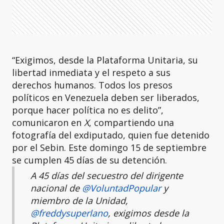
“Exigimos, desde la Plataforma Unitaria, su
libertad inmediata y el respeto a sus
derechos humanos. Todos los presos
políticos en Venezuela deben ser liberados,
porque hacer política no es delito”,
comunicaron en
X
, compartiendo una
fotografía del exdiputado, quien fue detenido
por el Sebin. Este domingo 15 de septiembre
se cumplen 45 días de su detención.
A 45 días del secuestro del dirigente
nacional de
@VoluntadPopular
y
miembro de la Unidad,
@freddysuperlano
, exigimos desde la