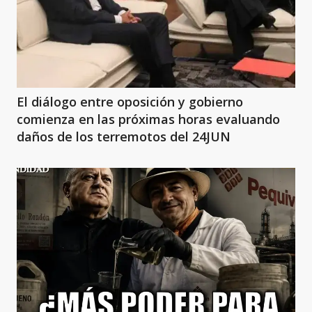
El diálogo entre oposición y gobierno
comienza en las próximas horas evaluando
daños de los terremotos del 24JUN