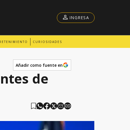
INGRESA
RETENIMIENTO
CURIOSIDADES
Añadir como fuente en
ntes de