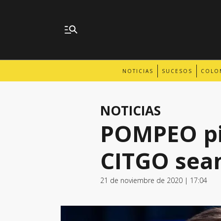
NOTICIAS
SUCESOS
COLO
NOTICIAS
POMPEO pid
CITGO sean
21 de noviembre de 2020 | 17:04