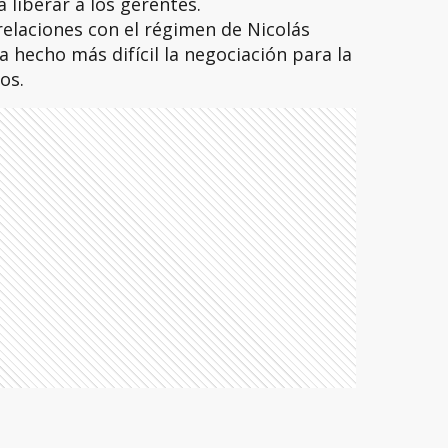
a liberar a los gerentes.
elaciones con el régimen de Nicolás
 hecho más difícil la negociación para la
os.