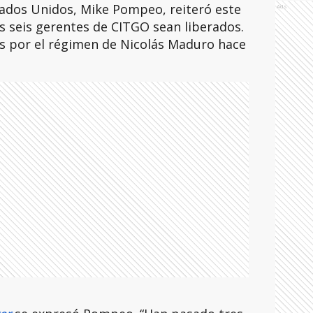
tados Unidos, Mike Pompeo, reiteró este
Ads
s seis gerentes de CITGO sean liberados.
s por el régimen de Nicolás Maduro hace