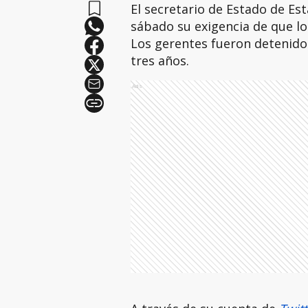
El secretario de Estado de Es
sábado su exigencia de que lo
Los gerentes fueron detenido
tres años.
Ads