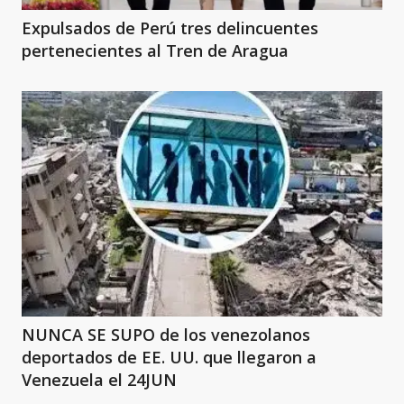
Expulsados de Perú tres delincuentes
pertenecientes al Tren de Aragua
NUNCA SE SUPO de los venezolanos
deportados de EE. UU. que llegaron a
Venezuela el 24JUN