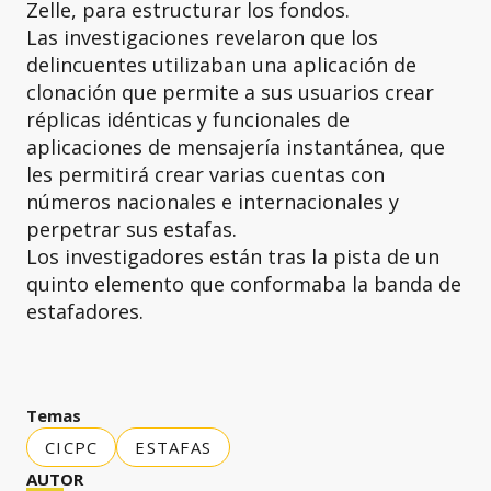
Zelle, para estructurar los fondos.
Las investigaciones revelaron que los
delincuentes utilizaban una aplicación de
clonación que permite a sus usuarios crear
réplicas idénticas y funcionales de
aplicaciones de mensajería instantánea, que
les permitirá crear varias cuentas con
números nacionales e internacionales y
perpetrar sus estafas.
Los investigadores están tras la pista de un
quinto elemento que conformaba la banda de
estafadores.
Temas
CICPC
ESTAFAS
AUTOR