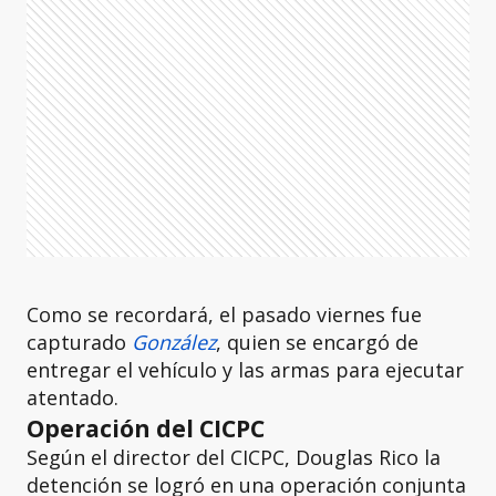
Como se recordará, el pasado viernes fue
capturado
González
, quien se encargó de
entregar el vehículo y las armas para ejecutar
atentado.
Operación del CICPC
Según el director del CICPC, Douglas Rico la
detención se logró en una operación conjunta