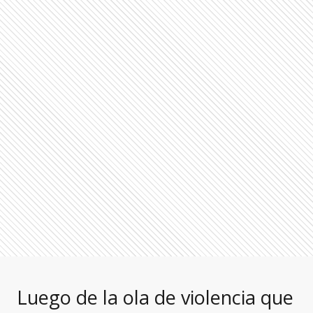
Luego de la ola de violencia que