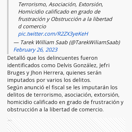
Terrorismo, Asociación, Extorsión,
Homicidio calificado en grado de
frustración y Obstrucción a la libertad
d comercio
pic.twitter.com/R2ZX3yeKeH
— Tarek William Saab (@TarekWiliamSaab)
February 26, 2023
Detalló que los delincuentes fueron
identificados como Delvis González, Jefri
Bruges y Jhon Herrera, quienes serán
imputados por varios los delitos.
Según anunció el fiscal se les imputarán los
delitos de terrorismo, asociación, extorsión,
homicidio calificado en grado de frustración y
obstrucción a la libertad de comercio.
Ads