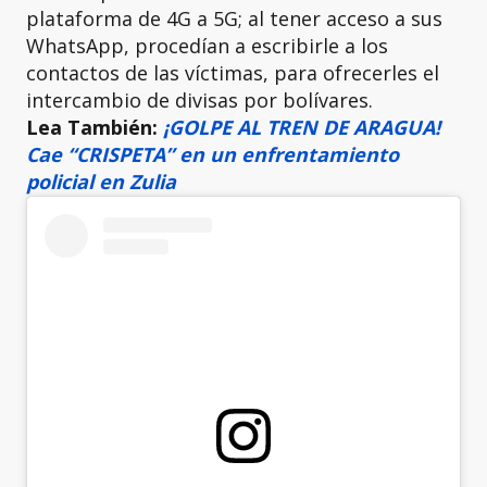
plataforma de 4G a 5G; al tener acceso a sus
WhatsApp, procedían a escribirle a los
contactos de las víctimas, para ofrecerles el
intercambio de divisas por bolívares.
Lea También:
¡GOLPE AL TREN DE ARAGUA!
Cae “CRISPETA” en un enfrentamiento
policial en Zulia