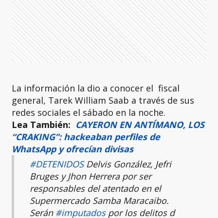
La información la dio a conocer el fiscal
general, Tarek William Saab a través de sus
redes sociales el sábado en la noche.
Lea También:
CAYERON EN ANTÍMANO, LOS
“CRAKING”: hackeaban perfiles de
WhatsApp y ofrecían divisas
#DETENIDOS
Delvis González, Jefri
Bruges y Jhon Herrera por ser
responsables del atentado en el
Supermercado Samba Maracaibo.
Serán
#imputados
por los delitos d