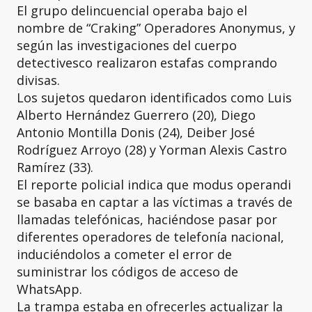
El grupo delincuencial operaba bajo el
nombre de “Craking” Operadores Anonymus, y
según las investigaciones del cuerpo
detectivesco realizaron estafas comprando
divisas.
Los sujetos quedaron identificados como Luis
Alberto Hernández Guerrero (20), Diego
Antonio Montilla Donis (24), Deiber José
Rodríguez Arroyo (28) y Yorman Alexis Castro
Ramírez (33).
El reporte policial indica que modus operandi
se basaba en captar a las víctimas a través de
llamadas telefónicas, haciéndose pasar por
diferentes operadores de telefonía nacional,
induciéndolos a cometer el error de
suministrar los códigos de acceso de
WhatsApp.
La trampa estaba en ofrecerles actualizar la