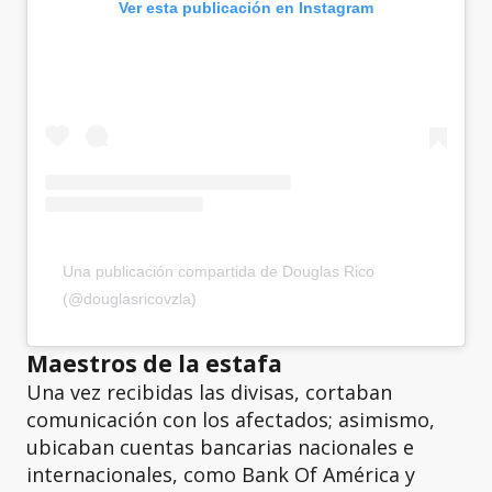
Ver esta publicación en Instagram
Una publicación compartida de Douglas Rico
(@douglasricovzla)
Maestros de la estafa
Una vez recibidas las divisas, cortaban
comunicación con los afectados; asimismo,
ubicaban cuentas bancarias nacionales e
internacionales, como Bank Of América y