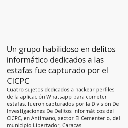
Un grupo habilidoso en delitos
informático dedicados a las
estafas fue capturado por el
CICPC
Cuatro sujetos dedicados a hackear perfiles
de la aplicación Whatsapp para cometer
estafas, fueron capturados por la División De
Investigaciones De Delitos Informáticos del
CICPC, en Antimano, sector El Cementerio, del
municipio Libertador, Caracas.