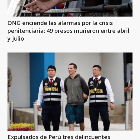
ONG enciende las alarmas por la crisis
penitenciaria: 49 presos murieron entre abril
y julio
Expulsados de Perú tres delincuentes