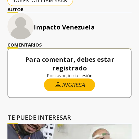
TAREK WILLIAM SAAB
AUTOR
Impacto Venezuela
COMENTARIOS
Para comentar, debes estar
registrado
Por favor, inicia sesión
INGRESA
TE PUEDE INTERESAR