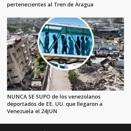
pertenecientes al Tren de Aragua
NUNCA SE SUPO de los venezolanos
deportados de EE. UU. que llegaron a
Venezuela el 24JUN