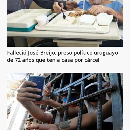
Falleció José Breijo, preso político uruguayo
de 72 años que tenía casa por cárcel