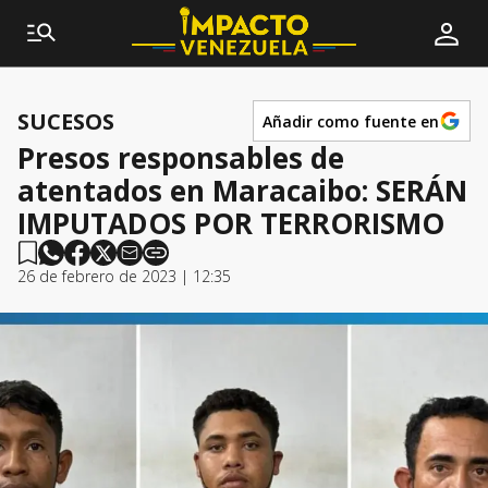
SUCESOS
Añadir como fuente en
Presos responsables de
atentados en Maracaibo: SERÁN
IMPUTADOS POR TERRORISMO
26 de febrero de 2023 | 12:35