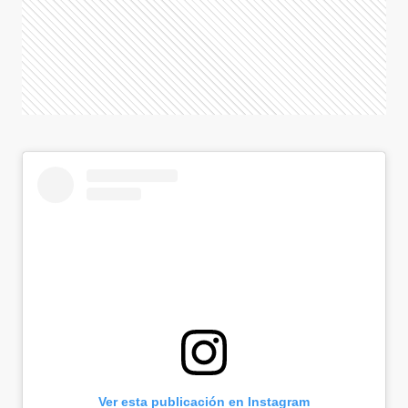
Ver esta publicación en Instagram