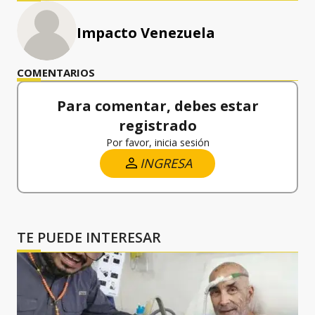
Impacto Venezuela
COMENTARIOS
Para comentar, debes estar
registrado
Por favor, inicia sesión
INGRESA
TE PUEDE INTERESAR