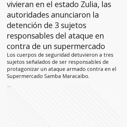
vivieran en el estado Zulia, las
autoridades anunciaron la
detención de 3 sujetos
responsables del ataque en
contra de un supermercado
Los cuerpos de seguridad detuvieron a tres
sujetos señalados de ser responsables de
protagonizar un ataque armado contra en el
Supermercado Samba Maracaibo.
Ads