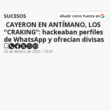
SUCESOS
Añadir como fuente en
CAYERON EN ANTÍMANO, LOS
“CRAKING”: hackeaban perfiles
de WhatsApp y ofrecían divisas
25 de febrero de 2023 | 19:24