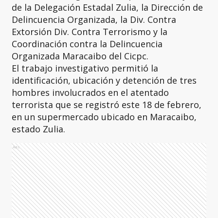
de la Delegación Estadal Zulia, la Dirección de
Delincuencia Organizada, la Div. Contra
Extorsión Div. Contra Terrorismo y la
Coordinación contra la Delincuencia
Organizada Maracaibo del Cicpc.
El trabajo investigativo permitió la
identificación, ubicación y detención de tres
hombres involucrados en el atentado
terrorista que se registró este 18 de febrero,
en un supermercado ubicado en Maracaibo,
estado Zulia.
Ads