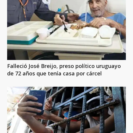
Falleció José Breijo, preso político uruguayo
de 72 años que tenía casa por cárcel