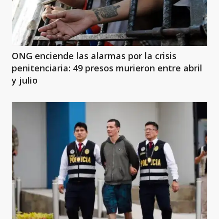
ONG enciende las alarmas por la crisis
penitenciaria: 49 presos murieron entre abril
y julio