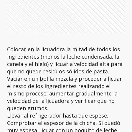
Colocar en la licuadora la mitad de todos los
ingredientes (menos la leche condensada, la
canela y el hielo) y licuar a velocidad alta para
que no quede residuos sólidos de pasta.
Vaciar en un bol la mezcla y proceder a licuar
el resto de los ingredientes realizando el
mismo proceso; aumentar gradualmente la
velocidad de la licuadora y verificar que no
queden grumos.
Llevar al refrigerador hasta que espese.
Comprobar el espesor de la chicha, Si quedó
muy espesa, licuar con un poquito de leche