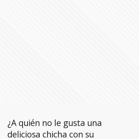
¿A quién no le gusta una
deliciosa chicha con su