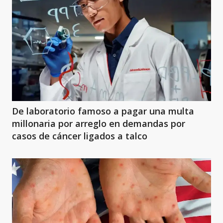
De laboratorio famoso a pagar una multa
millonaria por arreglo en demandas por
casos de cáncer ligados a talco