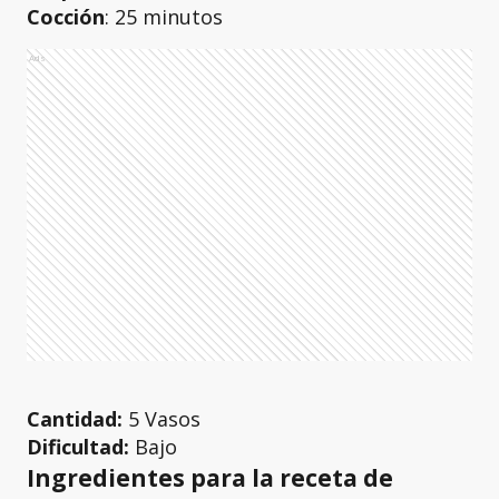
Cocción
: 25 minutos
Ads
Cantidad:
5 Vasos
Dificultad:
Bajo
Ingredientes para la receta de