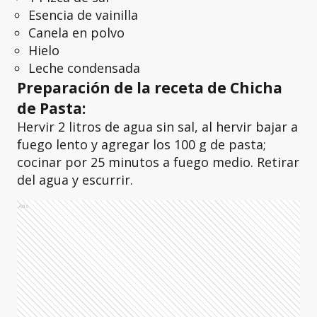
Esencia de vainilla
Canela en polvo
Hielo
Leche condensada
Preparación de la receta de Chicha
de Pasta:
Hervir 2 litros de agua sin sal, al hervir bajar a
fuego lento y agregar los 100 g de pasta;
cocinar por 25 minutos a fuego medio. Retirar
del agua y escurrir.
Ads