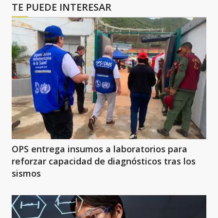
TE PUEDE INTERESAR
OPS entrega insumos a laboratorios para
reforzar capacidad de diagnósticos tras los
sismos