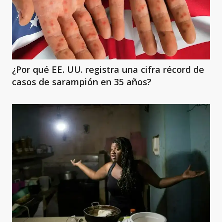
¿Por qué EE. UU. registra una cifra récord de
casos de sarampión en 35 años?