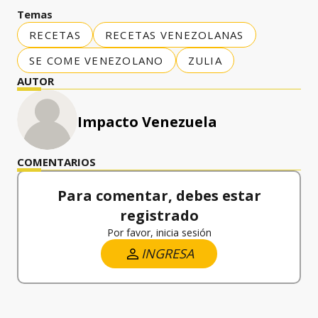
Temas
RECETAS
RECETAS VENEZOLANAS
SE COME VENEZOLANO
ZULIA
AUTOR
Impacto Venezuela
COMENTARIOS
Para comentar, debes estar
registrado
Por favor, inicia sesión
INGRESA