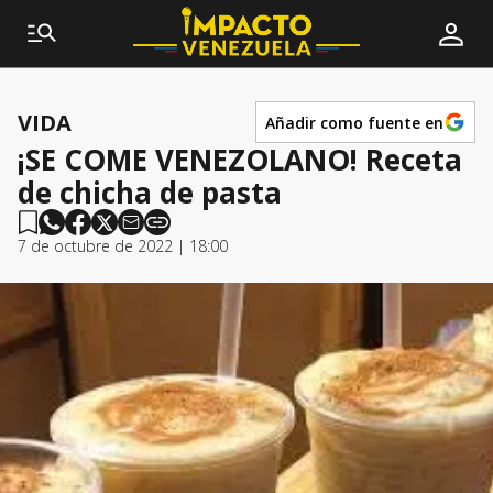
VIDA
Añadir como fuente en
¡SE COME VENEZOLANO! Receta
de chicha de pasta
7 de octubre de 2022 | 18:00