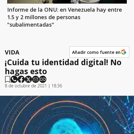
Informe de la ONU: en Venezuela hay entre
1.5 y 2 millones de personas
"subalimentadas"
VIDA
Añadir como fuente en
¡Cuida tu identidad digital! No
hagas esto
8 de octubre de 2021 | 18:36