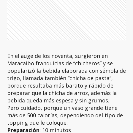
En el auge de los noventa, surgieron en
Maracaibo franquicias de “chicheros” y se
popularizó la bebida elaborada con sémola de
trigo, llamada también “chicha de pasta”,
porque resultaba más barato y rápido de
preparar que la chicha de arroz, además la
bebida queda más espesa y sin grumos.
Pero cuidado, porque un vaso grande tiene
más de 500 calorías, dependiendo del tipo de
topping que le coloque.
Preparación
: 10 minutos