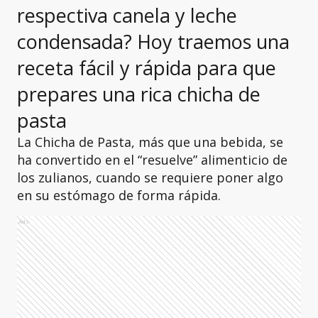
respectiva canela y leche
condensada? Hoy traemos una
receta fácil y rápida para que
prepares una rica chicha de
pasta
La Chicha de Pasta, más que una bebida, se
ha convertido en el “resuelve” alimenticio de
los zulianos, cuando se requiere poner algo
en su estómago de forma rápida.
Ads