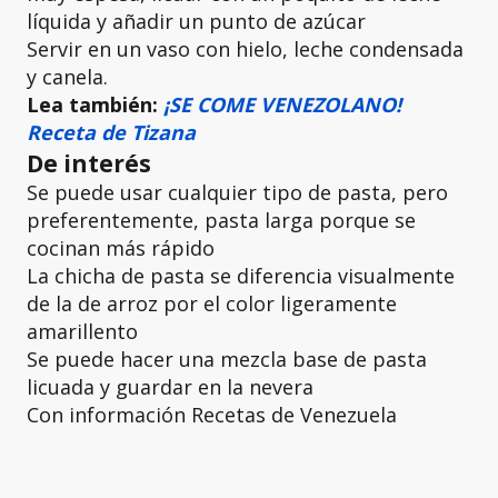
líquida y añadir un punto de azúcar
Servir en un vaso con hielo, leche condensada
y canela.
Lea también:
¡SE COME VENEZOLANO!
Receta de Tizana
De interés
Se puede usar cualquier tipo de pasta, pero
preferentemente, pasta larga porque se
cocinan más rápido
La chicha de pasta se diferencia visualmente
de la de arroz por el color ligeramente
amarillento
Se puede hacer una mezcla base de pasta
licuada y guardar en la nevera
Con información Recetas de Venezuela