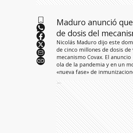
Maduro anunció que 
de dosis del mecan
Nicolás Maduro dijo este dom
de cinco millones de dosis de 
mecanismo Covax. El anuncio 
ola de la pandemia y en un 
«nueva fase» de inmunizacion
Ads