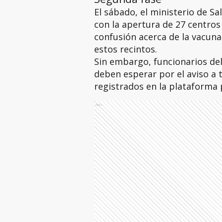
El sábado, el ministerio de S
con la apertura de 27 centros 
confusión acerca de la vacuna
estos recintos.
Sin embargo, funcionarios del
deben esperar por el aviso a 
registrados en la plataforma 
Ads