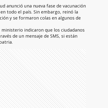
alud anunció una nueva fase de vacunación
en todo el país. Sin embargo, reinó la
ción y se formaron colas en algunos de
 ministerio indicaron que los ciudadanos
través de un mensaje de SMS, si están
patria.