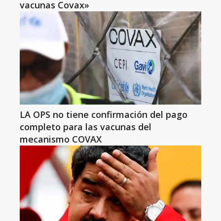
vacunas Covax»
LA OPS no tiene confirmación del pago
completo para las vacunas del
mecanismo COVAX