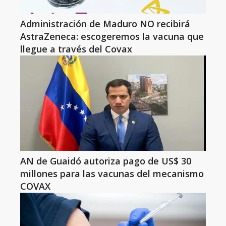
Administración de Maduro NO recibirá
AstraZeneca: escogeremos la vacuna que
llegue a través del Covax
AN de Guaidó autoriza pago de US$ 30
millones para las vacunas del mecanismo
COVAX