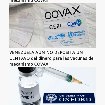
mecanismo COVAX
VENEZUELA AÚN NO DEPOSITA UN
CENTAVO del dinero para las vacunas del
mecanismo COVAX