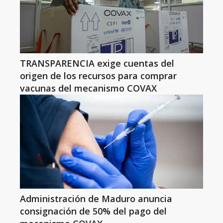
TRANSPARENCIA exige cuentas del
origen de los recursos para comprar
vacunas del mecanismo COVAX
Administración de Maduro anuncia
consignación de 50% del pago del