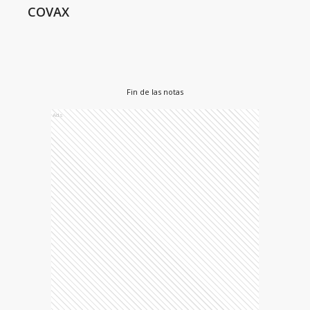
COVAX
Fin de las notas
Ads