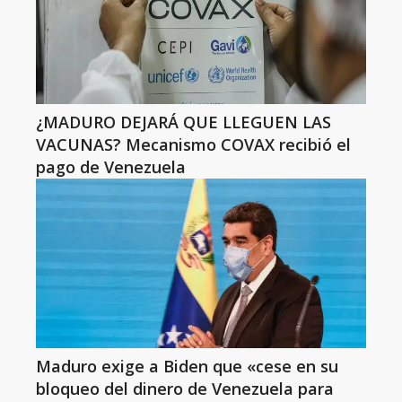
¿MADURO DEJARÁ QUE LLEGUEN LAS
VACUNAS? Mecanismo COVAX recibió el
pago de Venezuela
Maduro exige a Biden que «cese en su
bloqueo del dinero de Venezuela para