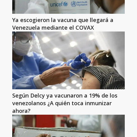
Ya escogieron la vacuna que llegará a
Venezuela mediante el COVAX
Según Delcy ya vacunaron a 19% de los
venezolanos ¿A quién toca inmunizar
ahora?