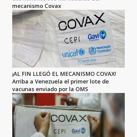
mecanismo Covax
¡AL FIN LLEGÓ EL MECANISMO COVAX!
Arriba a Venezuela el primer lote de
vacunas enviado por la OMS