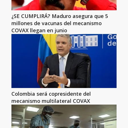
¿SE CUMPLIRÁ? Maduro asegura que 5
millones de vacunas del mecanismo
COVAX llegan en junio
Colombia será copresidente del
mecanismo multilateral COVAX