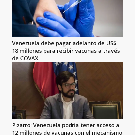
Venezuela debe pagar adelanto de US$
18 millones para recibir vacunas a través
de COVAX
Pizarro: Venezuela podría tener acceso a
12 millones de vacunas con el mecanismo