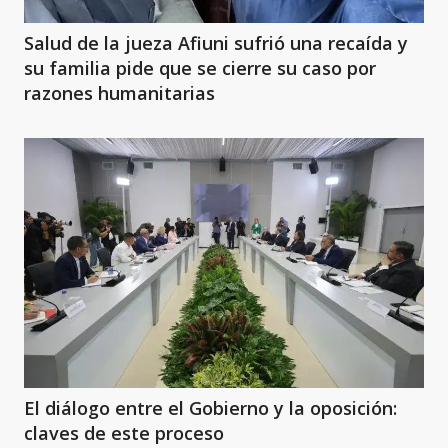
Salud de la jueza Afiuni sufrió una recaída y
su familia pide que se cierre su caso por
razones humanitarias
El diálogo entre el Gobierno y la oposición:
claves de este proceso