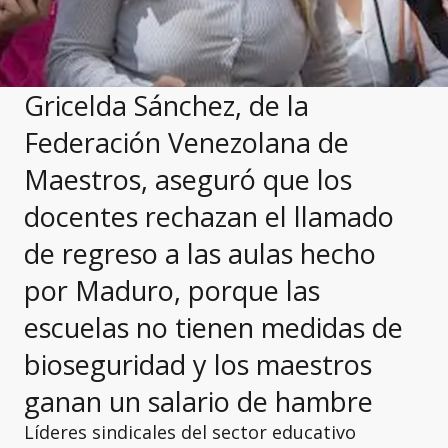
Gricelda Sánchez, de la
Federación Venezolana de
Maestros, aseguró que los
docentes rechazan el llamado
de regreso a las aulas hecho
por Maduro, porque las
escuelas no tienen medidas de
bioseguridad y los maestros
ganan un salario de hambre
Líderes sindicales del sector educativo