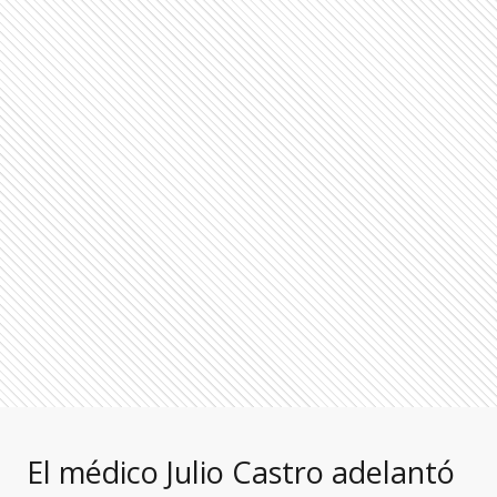
El médico Julio Castro adelantó