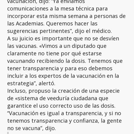
vacunación, dijo: “Ya enviamos
comunicaciones a la mesa técnica para
incorporar esta misma semana a personas de
las Academias. Queremos hacer las
sugerencias pertinentes”, dijo el médico.
A su juicio es importante que no se desvíen
las vacunas. «Vimos a un diputado que
claramente no tiene por qué estarse
vacunando recibiendo la dosis. Tenemos que
tener transparencia y para eso debemos
incluir a los expertos de la vacunación en la
estrategia”, alertó.
Incluso, propuso la creación de una especie
de «sistema de veeduría ciudadana que
garantice el uso correcto uso de las dosis.
“Vacunación es igual a transparencia, y si no
tenemos transparencia y confianza, la gente
no se vacuna”, dijo.