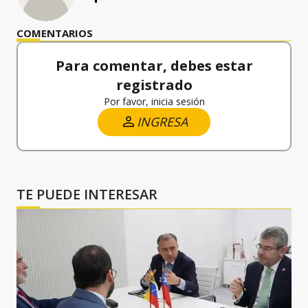
COMENTARIOS
Para comentar, debes estar
registrado
Por favor, inicia sesión
INGRESA
TE PUEDE INTERESAR