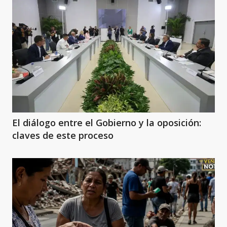
El diálogo entre el Gobierno y la oposición:
claves de este proceso