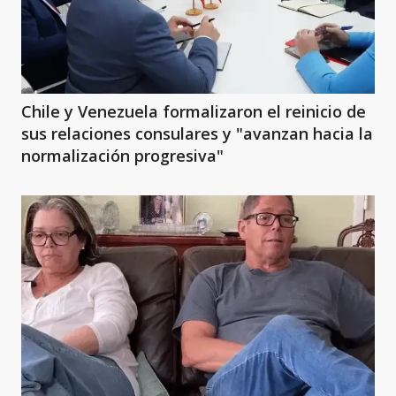
Chile y Venezuela formalizaron el reinicio de
sus relaciones consulares y "avanzan hacia la
normalización progresiva"