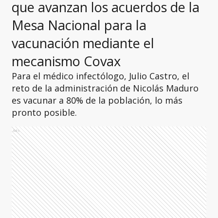
que avanzan los acuerdos de la
Mesa Nacional para la
vacunación mediante el
mecanismo Covax
Para el médico infectólogo, Julio Castro, el
reto de la administración de Nicolás Maduro
es vacunar a 80% de la población, lo más
pronto posible.
Ads