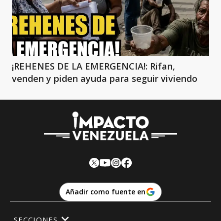
¡REHENES DE LA EMERGENCIA!: Rifan,
venden y piden ayuda para seguir viviendo
Añadir como fuente en
SECCIONES