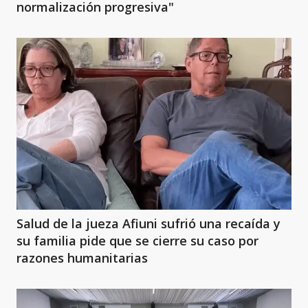
normalización progresiva"
Salud de la jueza Afiuni sufrió una recaída y
su familia pide que se cierre su caso por
razones humanitarias