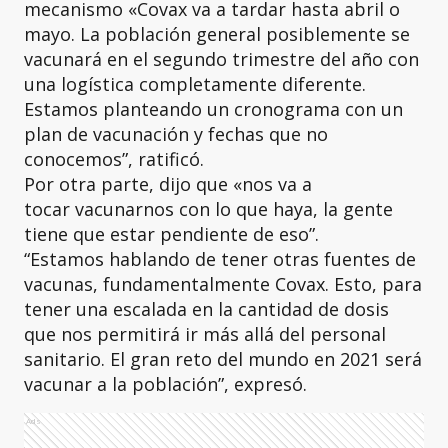
mecanismo «Covax va a tardar hasta abril o
mayo. La población general posiblemente se
vacunará en el segundo trimestre del año con
una logística completamente diferente.
Estamos planteando un cronograma con un
plan de vacunación y fechas que no
conocemos”, ratificó.
Por otra parte, dijo que «nos va a
tocar vacunarnos con lo que haya, la gente
tiene que estar pendiente de eso”.
“Estamos hablando de tener otras fuentes de
vacunas, fundamentalmente Covax. Esto, para
tener una escalada en la cantidad de dosis
que nos permitirá ir más allá del personal
sanitario. El gran reto del mundo en 2021 será
vacunar a la población”, expresó.
Ads