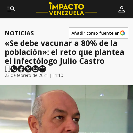
NOTICIAS
Añadir como fuente en
«Se debe vacunar a 80% de la
población»: el reto que plantea
el infectólogo Julio Castro
23 de febrero de 2021 | 11:10