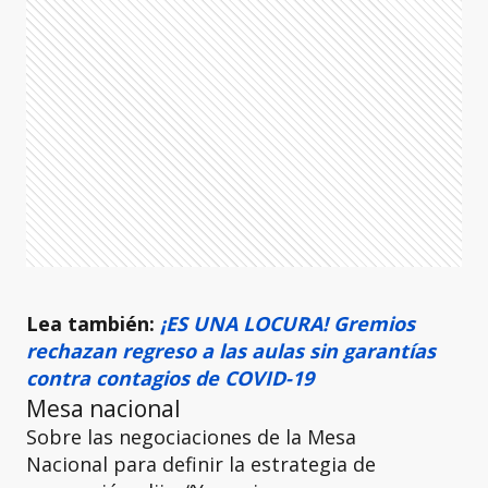
Lea también:
¡ES UNA LOCURA! Gremios
rechazan regreso a las aulas sin garantías
contra contagios de COVID-19
Mesa nacional
Sobre las negociaciones de la Mesa
Nacional para definir la estrategia de