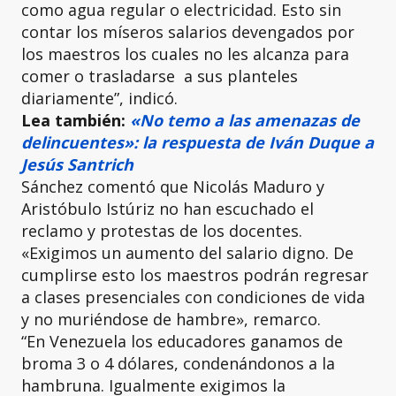
como agua regular o electricidad. Esto sin
contar los míseros salarios devengados por
los maestros los cuales no les alcanza para
comer o trasladarse a sus planteles
diariamente”, indicó.
Lea también:
«No temo a las amenazas de
delincuentes»: la respuesta de Iván Duque a
Jesús Santrich
Sánchez comentó que Nicolás Maduro y
Aristóbulo Istúriz no han escuchado el
reclamo y protestas de los docentes.
«Exigimos un aumento del salario digno. De
cumplirse esto los maestros podrán regresar
a clases presenciales con condiciones de vida
y no muriéndose de hambre», remarco.
“En Venezuela los educadores ganamos de
broma 3 o 4 dólares, condenándonos a la
hambruna. Igualmente exigimos la