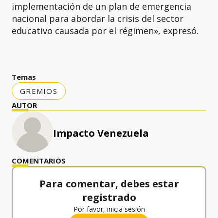
implementación de un plan de emergencia
nacional para abordar la crisis del sector
educativo causada por el régimen», expresó.
Temas
GREMIOS
AUTOR
Impacto Venezuela
COMENTARIOS
Para comentar, debes estar
registrado
Por favor, inicia sesión