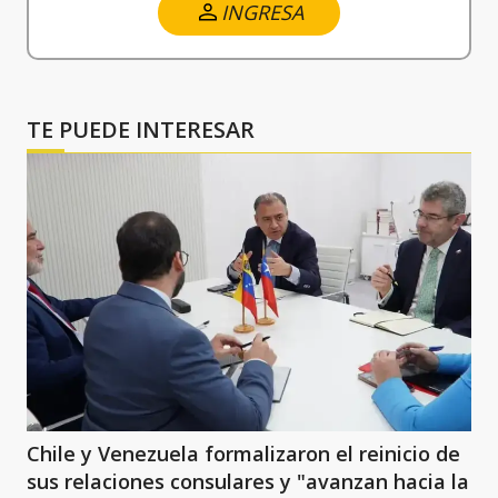
INGRESA
TE PUEDE INTERESAR
Chile y Venezuela formalizaron el reinicio de
sus relaciones consulares y "avanzan hacia la