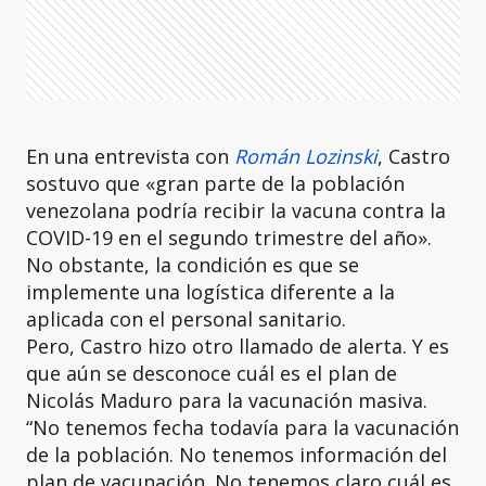
En una entrevista con
Román Lozinski
, Castro
sostuvo que «gran parte de la población
venezolana podría recibir la vacuna contra la
COVID-19 en el segundo trimestre del año».
No obstante, la condición es que se
implemente una logística diferente a la
aplicada con el personal sanitario.
Pero, Castro hizo otro llamado de alerta. Y es
que aún se desconoce cuál es el plan de
Nicolás Maduro para la vacunación masiva.
“No tenemos fecha todavía para la vacunación
de la población. No tenemos información del
plan de vacunación. No tenemos claro cuál es