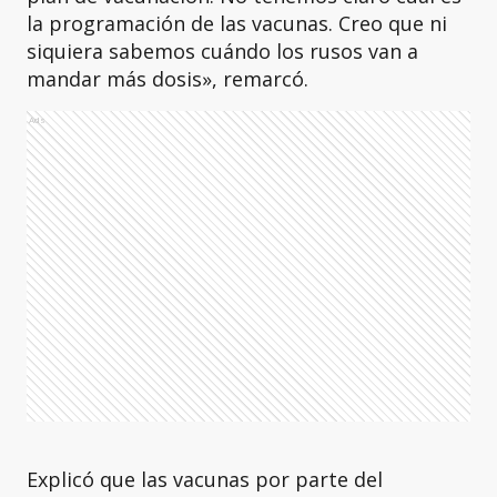
la programación de las vacunas. Creo que ni
siquiera sabemos cuándo los rusos van a
mandar más dosis», remarcó.
Ads
Explicó que las vacunas por parte del