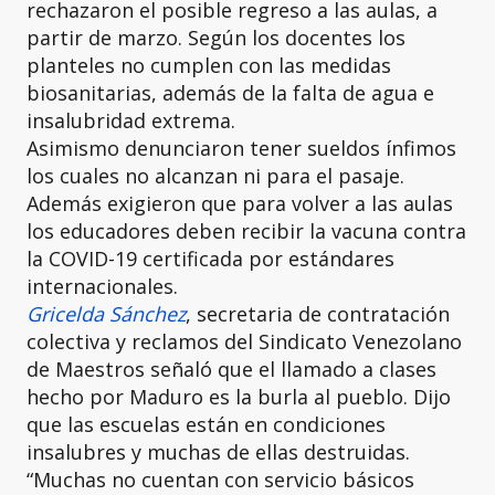
rechazaron el posible regreso a las aulas, a
partir de marzo. Según los docentes los
planteles no cumplen con las medidas
biosanitarias, además de la falta de agua e
insalubridad extrema.
Asimismo denunciaron tener sueldos ínfimos
los cuales no alcanzan ni para el pasaje.
Además exigieron que para volver a las aulas
los educadores deben recibir la vacuna contra
la COVID-19 certificada por estándares
internacionales.
Gricelda Sánchez
, secretaria de contratación
colectiva y reclamos del Sindicato Venezolano
de Maestros señaló que el llamado a clases
hecho por Maduro es la burla al pueblo. Dijo
que las escuelas están en condiciones
insalubres y muchas de ellas destruidas.
“Muchas no cuentan con servicio básicos