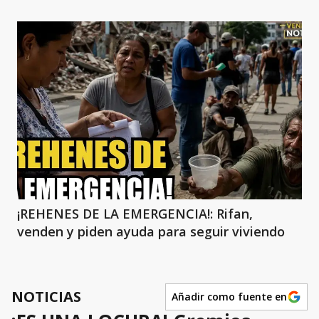
¡REHENES DE LA EMERGENCIA!: Rifan,
venden y piden ayuda para seguir viviendo
NOTICIAS
Añadir como fuente en