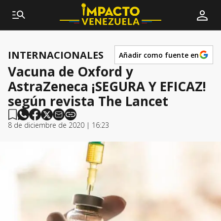
INTERNACIONALES
Añadir como fuente en
Vacuna de Oxford y
AstraZeneca ¡SEGURA Y EFICAZ!
según revista The Lancet
8 de diciembre de 2020 | 16:23