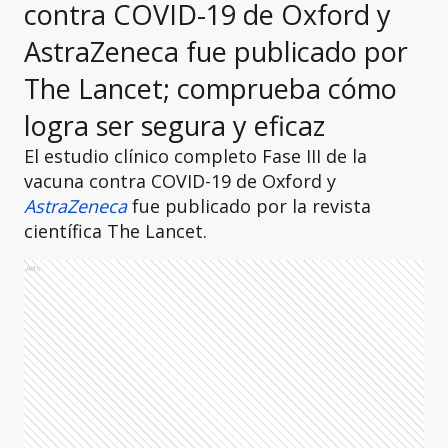
contra COVID-19 de Oxford y
AstraZeneca fue publicado por
The Lancet; comprueba cómo
logra ser segura y eficaz
El estudio clínico completo Fase III de la
vacuna contra COVID-19 de Oxford y
AstraZeneca
fue publicado por la revista
científica The Lancet.
Ads