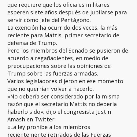
que requiere que los oficiales militares
esperen siete años después de jubilarse para
servir como jefe del Pentágono.
La exención ha ocurrido dos veces, la más
reciente para Mattis, primer secretario de
defensa de Trump.
Pero los miembros del Senado se pusieron de
acuerdo a regañadientes, en medio de
preocupaciones sobre las opiniones de
Trump sobre las fuerzas armadas.
Varios legisladores dijeron en ese momento
que no querrían volver a hacerlo.
«No debería ser considerado por la misma
razón que el secretario Mattis no debería
haberlo sido», dijo el congresista Justin
Amash en Twitter.
«La ley prohíbe a los miembros
recientemente retirados de las Fuerzas