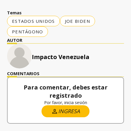
Temas
ESTADOS UNIDOS
JOE BIDEN
PENTÁGONO
AUTOR
Impacto Venezuela
COMENTARIOS
Para comentar, debes estar
registrado
Por favor, inicia sesión
INGRESA