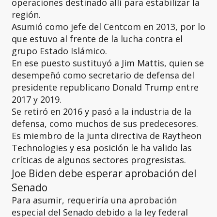
operaciones destinado allí para estabilizar la
región.
Asumió como jefe del Centcom en 2013, por lo
que estuvo al frente de la lucha contra el
grupo Estado Islámico.
En ese puesto sustituyó a Jim Mattis, quien se
desempeñó como secretario de defensa del
presidente republicano Donald Trump entre
2017 y 2019.
Se retiró en 2016 y pasó a la industria de la
defensa, como muchos de sus predecesores.
Es miembro de la junta directiva de Raytheon
Technologies y esa posición le ha valido las
críticas de algunos sectores progresistas.
Joe Biden debe esperar aprobación del
Senado
Para asumir, requeriría una aprobación
especial del Senado debido a la ley federal