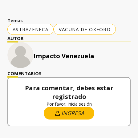
Temas
ASTRAZENECA
VACUNA DE OXFORD
AUTOR
Impacto Venezuela
COMENTARIOS
Para comentar, debes estar
registrado
Por favor, inicia sesión
INGRESA