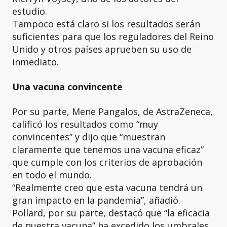
estudio.
Tampoco está claro si los resultados serán
suficientes para que los reguladores del Reino
Unido y otros países aprueben su uso de
inmediato.
Una vacuna convincente
Por su parte, Mene Pangalos, de AstraZeneca,
calificó los resultados como “muy
convincentes” y dijo que “muestran
claramente que tenemos una vacuna eficaz”
que cumple con los criterios de aprobación
en todo el mundo.
“Realmente creo que esta vacuna tendrá un
gran impacto en la pandemia”, añadió.
Pollard, por su parte, destacó que “la eficacia
de nuestra vacuna” ha excedido los umbrales