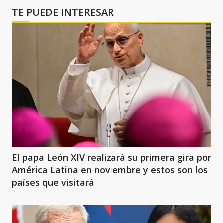
TE PUEDE INTERESAR
El papa León XIV realizará su primera gira por
América Latina en noviembre y estos son los
países que visitará