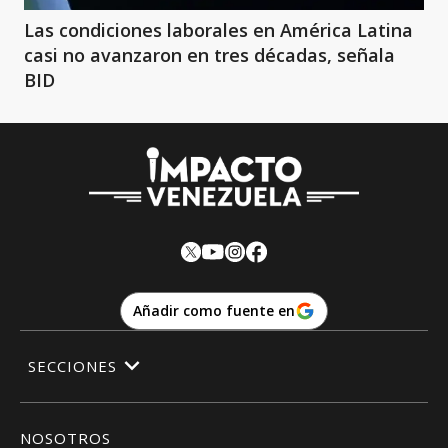
Las condiciones laborales en América Latina
casi no avanzaron en tres décadas, señala
BID
Añadir como fuente en
SECCIONES
NOSOTROS