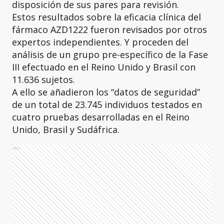
disposición de sus pares para revisión.
Estos resultados sobre la eficacia clínica del
fármaco AZD1222 fueron revisados por otros
expertos independientes. Y proceden del
análisis de un grupo pre-específico de la Fase
III efectuado en el Reino Unido y Brasil con
11.636 sujetos.
A ello se
añadieron los “datos de seguridad”
de un total de 23.745 individuos testados en
cuatro pruebas desarrolladas en el Reino
Unido, Brasil y Sudáfrica.
Ads