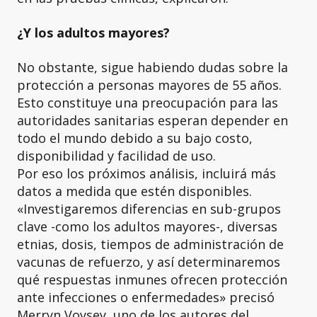
¿Y los adultos mayores?
No obstante, sigue habiendo dudas sobre la
protección a personas mayores de 55 años.
Esto constituye una preocupación para las
autoridades sanitarias esperan depender en
todo el mundo debido a su bajo costo,
disponibilidad y facilidad de uso.
Por eso los próximos análisis, incluirá más
datos a medida que estén disponibles.
«Investigaremos diferencias en sub-grupos
clave -como los adultos mayores-, diversas
etnias, dosis, tiempos de administración de
vacunas de refuerzo, y así determinaremos
qué respuestas inmunes ofrecen protección
ante infecciones o enfermedades» precisó
Merryn Voysey, uno de los autores del