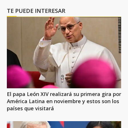
TE PUEDE INTERESAR
El papa León XIV realizará su primera gira por
América Latina en noviembre y estos son los
países que visitará