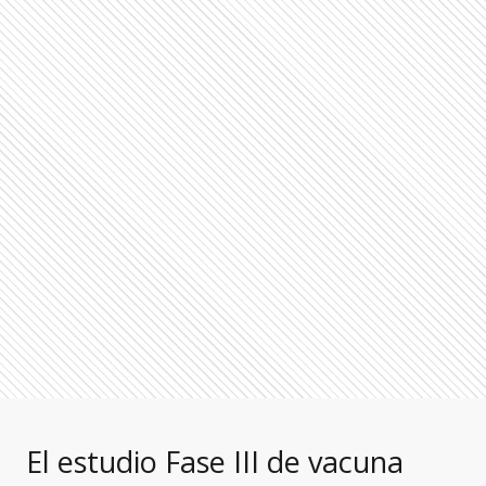
El estudio Fase III de vacuna