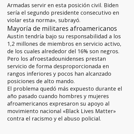
Armadas servir en esta posición civil. Biden
sería el segundo presidente consecutivo en
violar esta norma», subrayó.
Mayoría de militares afroamericanos
Austin tendría bajo su responsabilidad a los
1,2 millones de miembros en servicio activo,
de los cuales alrededor del 16% son negros.
Pero los afroestadounidenses prestan
servicio de forma desproporcionada en
rangos inferiores y pocos han alcanzado
posiciones de alto mando.
El problema quedó más expuesto durante el
año pasado cuando hombres y mujeres
afroamericanos expresaron su apoyo al
movimiento nacional «Black Lives Matter»
contra el racismo y el abuso policial.