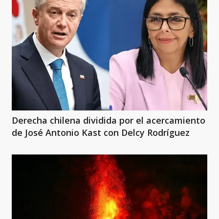
Derecha chilena dividida por el acercamiento
de José Antonio Kast con Delcy Rodríguez