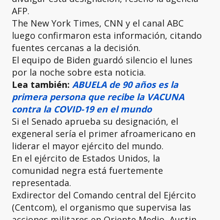
AFP.
The New York Times, CNN y el canal ABC
luego confirmaron esta información, citando
fuentes cercanas a la decisión.
El equipo de Biden guardó silencio el lunes
por la noche sobre esta noticia.
Lea también:
ABUELA de 90 años es la
primera persona que recibe la VACUNA
contra la COVID-19 en el mundo
Si el Senado aprueba su designación, el
exgeneral sería el primer afroamericano en
liderar el mayor ejército del mundo.
En el ejército de Estados Unidos, la
comunidad negra está fuertemente
representada.
Exdirector del Comando central del Ejército
(Centcom), el organismo que supervisa las
acciones militares en Oriente Medio, Austin