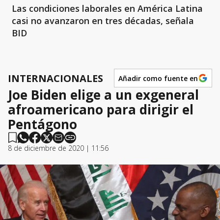
Las condiciones laborales en América Latina
casi no avanzaron en tres décadas, señala
BID
INTERNACIONALES
Añadir como fuente en
Joe Biden elige a un exgeneral
afroamericano para dirigir el
Pentágono
8 de diciembre de 2020 | 11:56