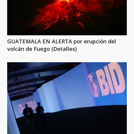
GUATEMALA EN ALERTA por erupción del
volcán de Fuego (Detalles)