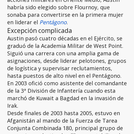
habría sido elegido sobre Flournoy, que
sonaba para convertirse en la primera mujer
en liderar el
Pentágono
.
Excepción complicada
Austin pasó cuatro décadas en el Ejército, se
graduó de la Academia Militar de West Point.
Siguió una carrera con una amplia gama de
asignaciones, desde liderar pelotones, grupos
de logística y supervisar reclutamientos,
hasta puestos de alto nivel en el Pentágono.
En 2003 ofició como asistente del comandante
de la 3ª División de Infantería cuando esta
marchó de Kuwait a Bagdad en la invasión de
Irak.
Desde finales de 2003 hasta 2005, estuvo en
Afganistán al mando de la Fuerza de Tarea
Conjunta Combinada 180, principal grupo de