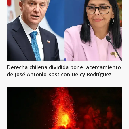
Derecha chilena dividida por el acercamiento
de José Antonio Kast con Delcy Rodríguez