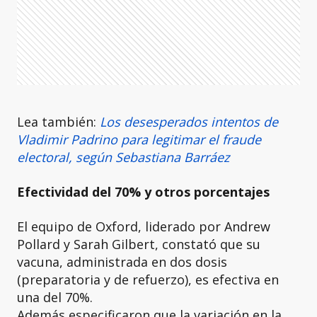
Lea también:
Los desesperados intentos de
Vladimir Padrino para legitimar el fraude
electoral, según Sebastiana Barráez
Efectividad del 70% y otros porcentajes
El equipo de Oxford, liderado por Andrew
Pollard y Sarah Gilbert, constató que su
vacuna, administrada en dos dosis
(preparatoria y de refuerzo), es efectiva en
una del 70%.
Además especificaron que la variación en la