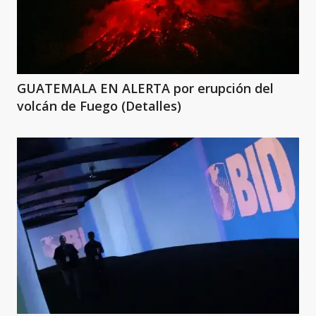
GUATEMALA EN ALERTA por erupción del
volcán de Fuego (Detalles)