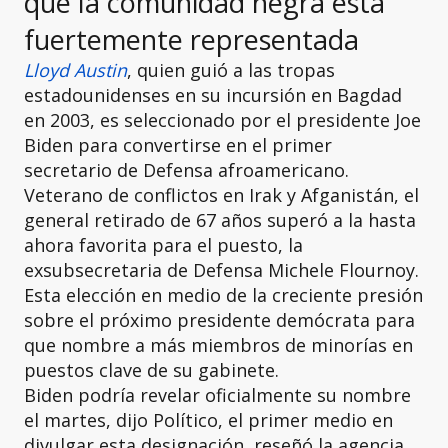
que la comunidad negra está
fuertemente representada
Lloyd Austin
, quien guió a las tropas
estadounidenses en su incursión en Bagdad
en 2003, es seleccionado por el presidente Joe
Biden para convertirse en el primer
secretario de Defensa afroamericano.
Veterano de conflictos en Irak y Afganistán, el
general retirado de 67 años superó a la hasta
ahora favorita para el puesto, la
exsubsecretaria de Defensa Michele Flournoy.
Esta elección en medio de la creciente presión
sobre el próximo presidente demócrata para
que nombre a más miembros de minorías en
puestos clave de su gabinete.
Biden podría revelar oficialmente su nombre
el martes, dijo Político, el primer medio en
divulgar esta designación, reseñó la agencia