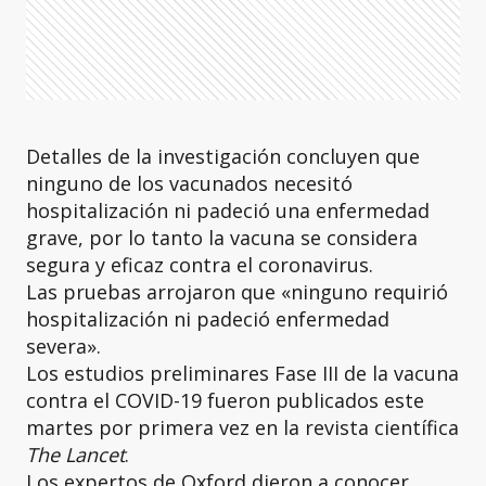
Detalles de la investigación concluyen que
ninguno de los vacunados necesitó
hospitalización ni padeció una enfermedad
grave, por lo tanto la vacuna se considera
segura y eficaz contra el coronavirus.
Las pruebas arrojaron que «ninguno requirió
hospitalización ni padeció enfermedad
severa».
Los estudios preliminares Fase III de la vacuna
contra el COVID-19 fueron publicados este
martes por primera vez en la revista científica
The Lancet
.
Los expertos de Oxford dieron a conocer