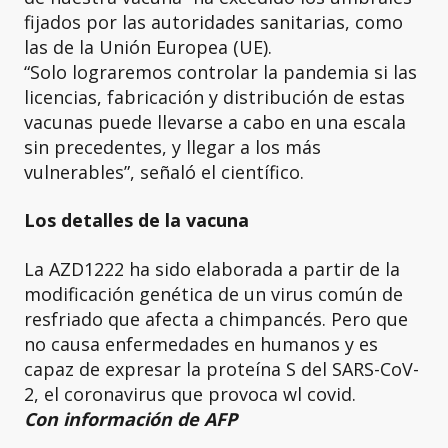
fijados por las autoridades sanitarias, como
las de la Unión Europea (UE).
“Solo lograremos controlar la pandemia si las
licencias, fabricación y distribución de estas
vacunas puede llevarse a cabo en una escala
sin precedentes, y llegar a los más
vulnerables”, señaló el científico.
Los detalles de la vacuna
La AZD1222 ha sido elaborada a partir de la
modificación genética de un virus común de
resfriado que afecta a chimpancés. Pero que
no causa enfermedades en humanos y es
capaz de expresar la proteína S del SARS-CoV-
2, el coronavirus que provoca wl covid.
Con información de AFP