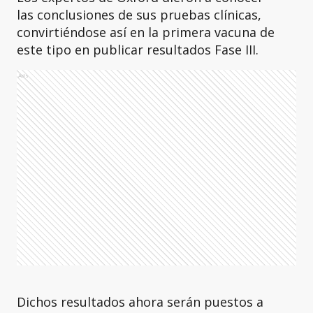
las conclusiones de sus pruebas clínicas,
convirtiéndose así en la primera vacuna de
este tipo en publicar resultados Fase III.
Ads
Dichos resultados ahora serán puestos a