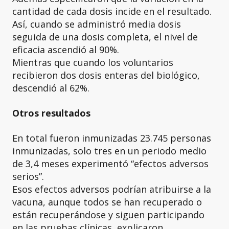
cantidad de cada dosis incide en el resultado.
Así, cuando se administró media dosis
seguida de una dosis completa, el nivel de
eficacia ascendió al 90%.
Mientras que cuando los voluntarios
recibieron dos dosis enteras del biológico,
descendió al 62%.
Otros resultados
En total fueron inmunizadas 23.745 personas
inmunizadas, solo tres en un periodo medio
de 3,4 meses experimentó “efectos adversos
serios”.
Esos efectos adversos podrían atribuirse a la
vacuna, aunque todos se han recuperado o
están recuperándose y siguen participando
en las pruebas clínicas, explicaron.