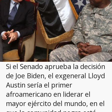
Si el Senado aprueba la decisión
de Joe Biden, el exgeneral Lloyd
Austin sería el primer
afroamericano en liderar el
mayor ejército del mundo, en el