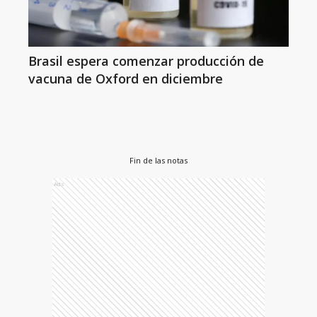
Brasil espera comenzar producción de
vacuna de Oxford en diciembre
Fin de las notas
Ads