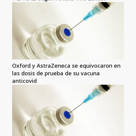
Oxford y AstraZeneca se equivocaron en
las dosis de prueba de su vacuna
anticovid