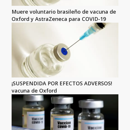
Muere voluntario brasileño de vacuna de
Oxford y AstraZeneca para COVID-19
¡SUSPENDIDA POR EFECTOS ADVERSOS!
vacuna de Oxford