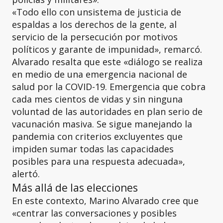
«Todo ello con unsistema de justicia de
espaldas a los derechos de la gente, al
servicio de la persecución por motivos
políticos y garante de impunidad», remarcó.
Alvarado resalta que este «diálogo se realiza
en medio de una emergencia nacional de
salud por la COVID-19. Emergencia que cobra
cada mes cientos de vidas y sin ninguna
voluntad de las autoridades en plan serio de
vacunación masiva. Se sigue manejando la
pandemia con criterios excluyentes que
impiden sumar todas las capacidades
posibles para una respuesta adecuada»,
alertó.
Más allá de las elecciones
En este contexto, Marino Alvarado cree que
«centrar las conversaciones y posibles