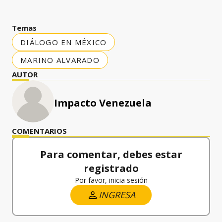
Temas
DIÁLOGO EN MÉXICO
MARINO ALVARADO
AUTOR
Impacto Venezuela
COMENTARIOS
Para comentar, debes estar
registrado
Por favor, inicia sesión
INGRESA