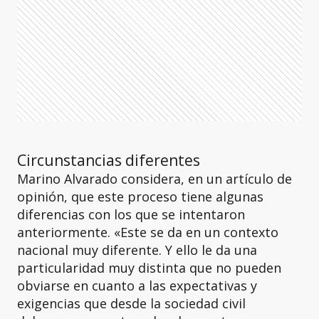
Circunstancias diferentes
Marino Alvarado considera, en un artículo de
opinión, que este proceso tiene algunas
diferencias con los que se intentaron
anteriormente. «Este se da en un contexto
nacional muy diferente. Y ello le da una
particularidad muy distinta que no pueden
obviarse en cuanto a las expectativas y
exigencias que desde la sociedad civil