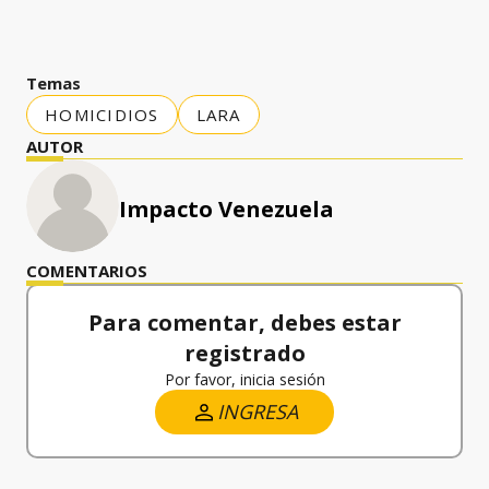
Temas
HOMICIDIOS
LARA
AUTOR
Impacto Venezuela
COMENTARIOS
Para comentar, debes estar
registrado
Por favor, inicia sesión
INGRESA