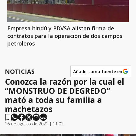
Empresa hindú y PDVSA alistan firma de
contratos para la operación de dos campos
petroleros
NOTICIAS
Añadir como fuente en
Conozca la razón por la cual el
“MONSTRUO DE DEGREDO”
mató a toda su familia a
machetazos
16 de agosto de 2021 | 11:02