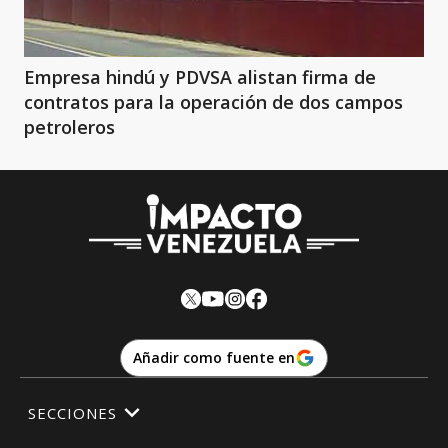
Empresa hindú y PDVSA alistan firma de
contratos para la operación de dos campos
petroleros
Añadir como fuente en
SECCIONES