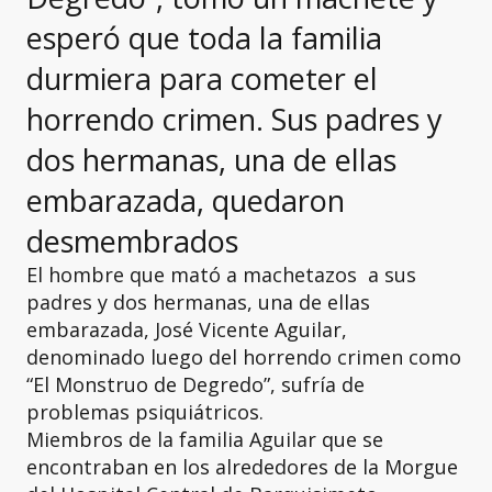
esperó que toda la familia
durmiera para cometer el
horrendo crimen. Sus padres y
dos hermanas, una de ellas
embarazada, quedaron
desmembrados
El hombre que mató a machetazos a sus
padres y dos hermanas, una de ellas
embarazada, José Vicente Aguilar,
denominado luego del horrendo crimen como
“El Monstruo de Degredo”, sufría de
problemas psiquiátricos.
Miembros de la familia Aguilar que se
encontraban en los alrededores de la Morgue