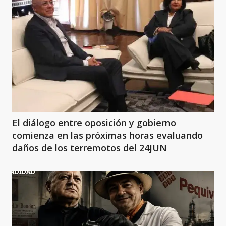
El diálogo entre oposición y gobierno
comienza en las próximas horas evaluando
daños de los terremotos del 24JUN