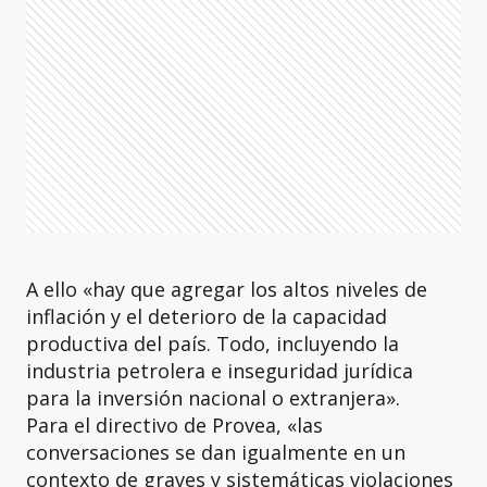
A ello «hay que agregar los altos niveles de
inflación y el deterioro de la capacidad
productiva del país. Todo, incluyendo la
industria petrolera e inseguridad jurídica
para la inversión nacional o extranjera».
Para el directivo de Provea, «las
conversaciones se dan igualmente en un
contexto de graves y sistemáticas violaciones