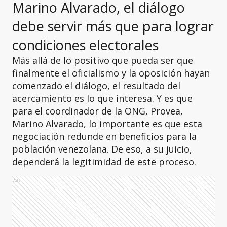
Marino Alvarado, el diálogo
debe servir más que para lograr
condiciones electorales
Más allá de lo positivo que pueda ser que
finalmente el oficialismo y la oposición hayan
comenzado el diálogo, el resultado del
acercamiento es lo que interesa. Y es que
para el coordinador de la ONG, Provea,
Marino Alvarado, lo importante es que esta
negociación redunde en beneficios para la
población venezolana. De eso, a su juicio,
dependerá la legitimidad de este proceso.
Ads