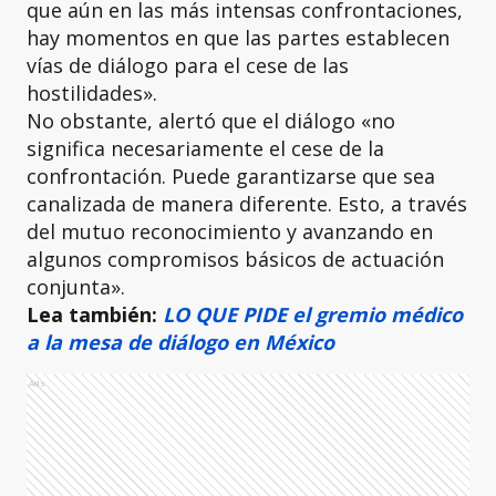
que aún en las más intensas confrontaciones,
hay momentos en que las partes establecen
vías de diálogo para el cese de las
hostilidades».
No obstante, alertó que el diálogo «no
significa necesariamente el cese de la
confrontación. Puede garantizarse que sea
canalizada de manera diferente. Esto, a través
del mutuo reconocimiento y avanzando en
algunos compromisos básicos de actuación
conjunta».
Lea también:
LO QUE PIDE el gremio médico
a la mesa de diálogo en México
Ads