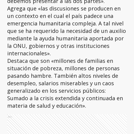
debemos presentar a las dos partes».
Agrega que «las discusiones se producen en
un contexto en el cual el país padece una
emergencia humanitaria compleja. A tal nivel
que se ha requerido la necesidad de un auxilio
mediante la ayuda humanitaria aportada por
la ONU, gobiernos y otras instituciones
internacionales».
Destaca que son «millones de familias en
situación de pobreza, millones de personas
pasando hambre. También altos niveles de
desempleo, salarios miserables y un caos
generalizado en los servicios públicos:
Sumado a la crisis extendida y continuada en
materia de salud y educación».
Ads