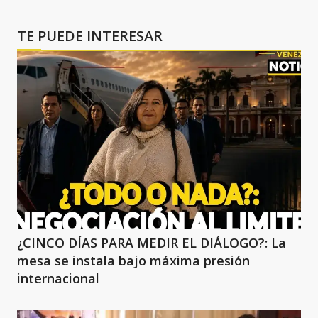
TE PUEDE INTERESAR
¿CINCO DÍAS PARA MEDIR EL DIÁLOGO?: La
mesa se instala bajo máxima presión
internacional