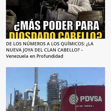
DE LOS NÚMEROS A LOS QUÍMICOS: ¿LA
NUEVA JOYA DEL CLAN CABELLO? -
Venezuela en Profundidad