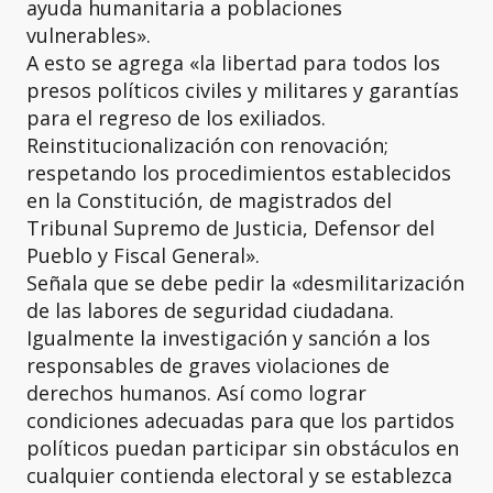
ayuda humanitaria a poblaciones
vulnerables».
A esto se agrega «la libertad para todos los
presos políticos civiles y militares y garantías
para el regreso de los exiliados.
Reinstitucionalización con renovación;
respetando los procedimientos establecidos
en la Constitución, de magistrados del
Tribunal Supremo de Justicia, Defensor del
Pueblo y Fiscal General».
Señala que se debe pedir la «desmilitarización
de las labores de seguridad ciudadana.
Igualmente la investigación y sanción a los
responsables de graves violaciones de
derechos humanos. Así como lograr
condiciones adecuadas para que los partidos
políticos puedan participar sin obstáculos en
cualquier contienda electoral y se establezca