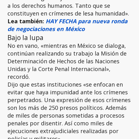
a los derechos humanos. Tanto que se
constituyen en crímenes de lesa humanidad».
Lea también:
HAY FECHA para nueva ronda
de negociaciones en México
Bajo la lupa
No en vano, «mientras en México se dialoga,
continúan realizando su trabajo la Misión de
Determinación de Hechos de las Naciones
Unidas y la Corte Penal Internacional»,
recordó.
Dijo que estas instituciones «se enfocan en
evitar que haya impunidad ante los crímenes
perpetrados. Una expresión de esos crímenes
son los más de 250 presos políticos. Además
de miles de personas sometidas a procesos
penales por disentir. Así como miles de
ejecuciones extrajudiciales realizadas por
policías y militares».