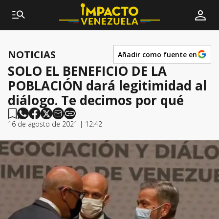
NOTICIAS
Añadir como fuente en
SOLO EL BENEFICIO DE LA
POBLACIÓN dará legitimidad al
diálogo. Te decimos por qué
16 de agosto de 2021 | 12:42