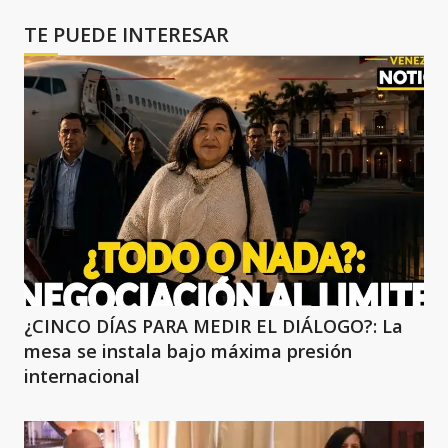
TE PUEDE INTERESAR
¿CINCO DÍAS PARA MEDIR EL DIÁLOGO?: La
mesa se instala bajo máxima presión
internacional