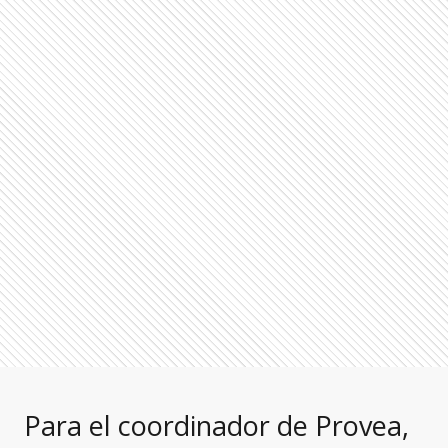
Para el coordinador de Provea,