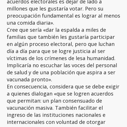
acuerdos electorales es dejar de lado a
millones que les gustaría votar. Pero su
preocupación fundamental es lograr al menos
una comida diaria».
Cree que sería «dar la espalda a miles de
familias que también les gustaría participar
en algún proceso electoral, pero que luchan
día a día para que se logre justicia al ser
víctimas de los crímenes de lesa humanidad.
Implicaría no escuchar las voces del personal
de salud y de una población que aspira a ser
vacunada pronto».
En consecuencia, considera que se debe exigir
a quienes dialogan «que se logren acuerdos
que permitan: un plan consensuado de
vacunación masiva. También facilitar el
ingreso de las instituciones nacionales e
internacionales con voluntad de otorgar