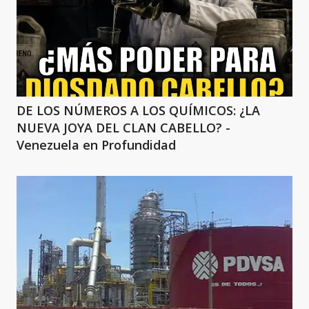
DE LOS NÚMEROS A LOS QUÍMICOS: ¿LA
NUEVA JOYA DEL CLAN CABELLO? -
Venezuela en Profundidad