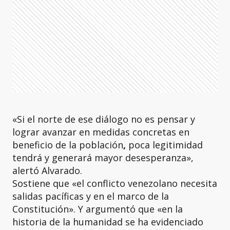
«Si el norte de ese diálogo no es pensar y
lograr avanzar en medidas concretas en
beneficio de la población
,
poca legitimidad
tendrá y generará mayor desesperanza»,
alertó Alvarado.
Sostiene que «el conflicto venezolano necesita
salidas pacíficas y en el marco de la
Constitución». Y argumentó que «en la
historia de la humanidad se ha evidenciado