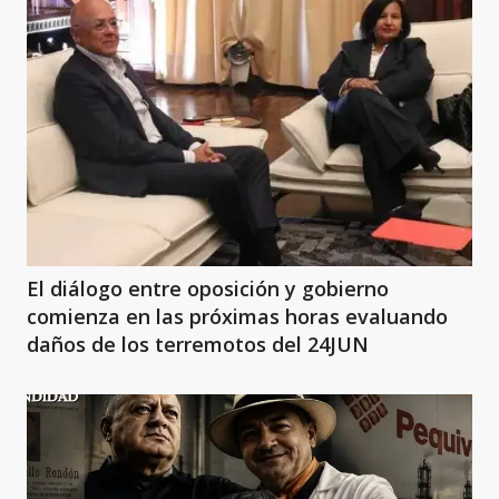
El diálogo entre oposición y gobierno
comienza en las próximas horas evaluando
daños de los terremotos del 24JUN