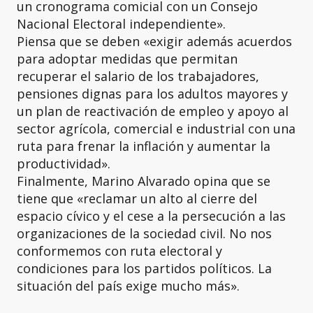
un cronograma comicial con un Consejo
Nacional Electoral independiente».
Piensa que se deben «exigir además acuerdos
para adoptar medidas que permitan
recuperar el salario de los trabajadores,
pensiones dignas para los adultos mayores y
un plan de reactivación de empleo y apoyo al
sector agrícola, comercial e industrial con una
ruta para frenar la inflación y aumentar la
productividad».
Finalmente, Marino Alvarado opina que se
tiene que «reclamar un alto al cierre del
espacio cívico y el cese a la persecución a las
organizaciones de la sociedad civil. No nos
conformemos con ruta electoral y
condiciones para los partidos políticos. La
situación del país exige mucho más».