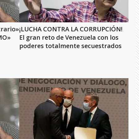
rario»
¡LUCHA CONTRA LA CORRUPCIÓN!
SMO»
El gran reto de Venezuela con los
poderes totalmente secuestrados