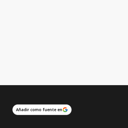
Añadir como fuente en