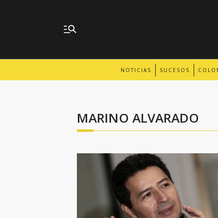
NOTICIAS
SUCESOS
COLO
MARINO ALVARADO