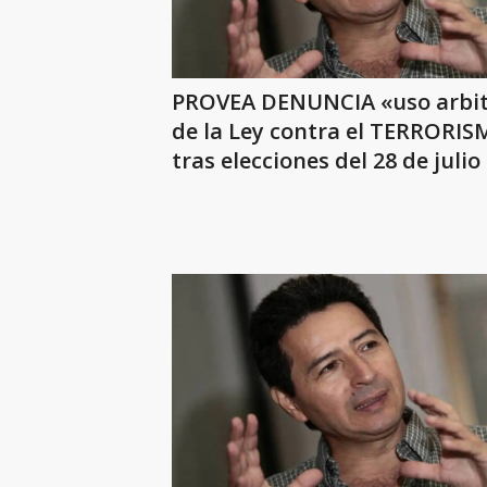
PROVEA DENUNCIA «uso arbit
de la Ley contra el TERRORI
tras elecciones del 28 de julio