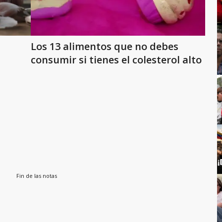
Los 13 alimentos que no debes
consumir si tienes el colesterol alto
Fin de las notas