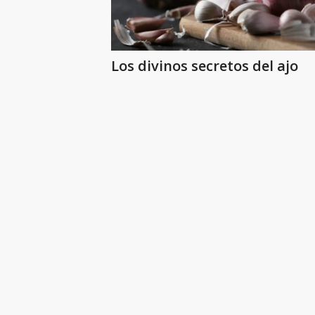
Los divinos secretos del ajo