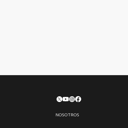
NOSOTROS