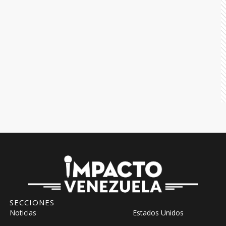
SECCIONES
Noticias
Estados Unidos