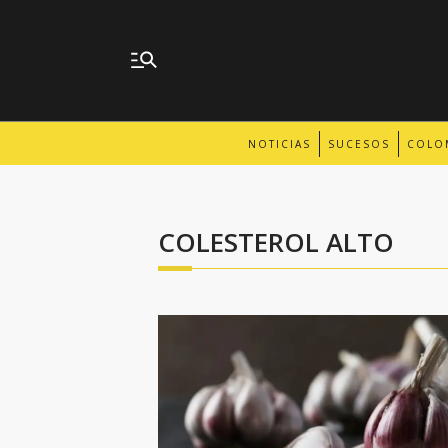
NOTICIAS
SUCESOS
COLO
COLESTEROL ALTO