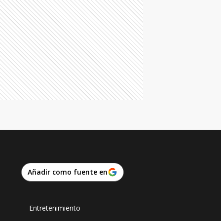
Añadir como fuente en
Entretenimiento