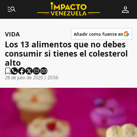
VIDA
Añadir como fuente en
Los 13 alimentos que no debes
consumir si tienes el colesterol
alto
28 de julio de 2020 | 20:56