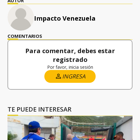
AUTOR
Impacto Venezuela
COMENTARIOS
Para comentar, debes estar
registrado
Por favor, inicia sesión
INGRESA
TE PUEDE INTERESAR