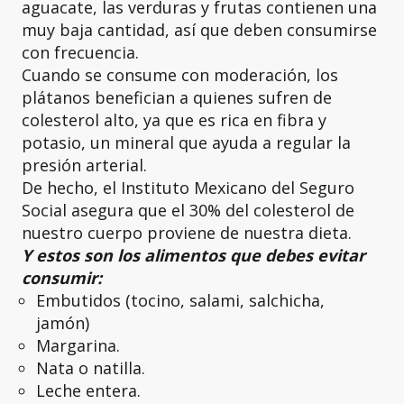
aguacate, las verduras y frutas contienen una
muy baja cantidad, así que deben consumirse
con frecuencia.
Cuando se consume con moderación, los
plátanos benefician a quienes sufren de
colesterol alto, ya que es rica en fibra y
potasio, un mineral que ayuda a regular la
presión arterial.
De hecho, el Instituto Mexicano del Seguro
Social asegura que el 30% del colesterol de
nuestro cuerpo proviene de nuestra dieta.
Y estos son los alimentos que debes evitar
consumir:
Embutidos (tocino, salami, salchicha,
jamón)
Margarina.
Nata o natilla.
Leche entera.