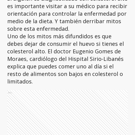
es importante visitar a su médico para recibir
orientación para controlar la enfermedad por
medio de la dieta. Y también derribar mitos
sobre esta enfermedad.
Uno de los mitos más difundidos es que
debes dejar de consumir el huevo si tienes el
colesterol alto. El doctor Eugenio Gomes de
Moraes, cardiólogo del Hispital Sirio-Libanés
explica que puedes comer uno al día si el
resto de alimentos son bajos en colesterol o
limitados.
Ads