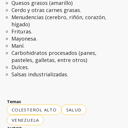
Quesos grasos (amarillo)
Cerdo y otras carnes grasas.
Menudencias (cerebro, riñón, corazón,
hígado)
Frituras.
Mayonesa.
Maní.
Carbohidratos procesados (panes,
pasteles, galletas, entre otros)
Dulces.
Salsas industrializadas.
Temas
COLESTEROL ALTO
SALUD
VENEZUELA