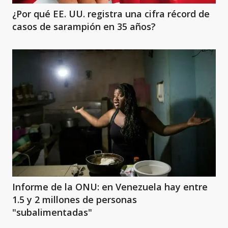
¿Por qué EE. UU. registra una cifra récord de
casos de sarampión en 35 años?
Informe de la ONU: en Venezuela hay entre
1.5 y 2 millones de personas
"subalimentadas"