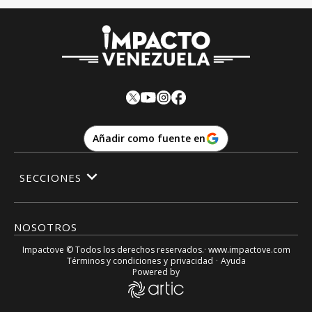
Añadir como fuente en
SECCIONES
NOSOTROS
Impactove
© Todos los derechos reservados.· www.
impactove.com
Términos y condiciones
y
privacidad
·
Ayuda
Powered by