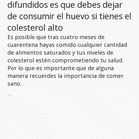
difundidos es que debes dejar
de consumir el huevo si tienes el
colesterol alto
Es posible que tras cuatro meses de
cuarentena hayas comido cualquier cantidad
de alimentos saturados y tus niveles de
colesterol estén comprometiendo tu salud.
Por lo que es importante que de alguna
manera recuerdes la importancia de comer
sano.
Ads