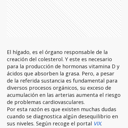
El hígado, es el órgano responsable de la
creación del colesterol. Y este es necesario
para la producción de hormonas vitamina D y
ácidos que absorben la grasa. Pero, a pesar
de la referida sustancia es fundamental para
diversos procesos orgánicos, su exceso de
acumulación en las arterias aumenta el riesgo
de problemas cardiovasculares.
Por esta razón es que existen muchas dudas
cuando se diagnostica algún desequilibrio en
sus niveles. Según recoge el portal
VIX
.