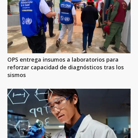
OPS entrega insumos a laboratorios para
reforzar capacidad de diagnósticos tras los
sismos