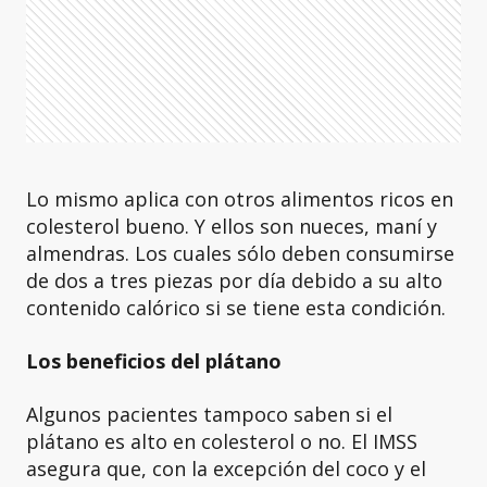
Lo mismo aplica con otros alimentos ricos en
colesterol bueno. Y ellos son nueces, maní y
almendras. Los cuales sólo deben consumirse
de dos a tres piezas por día debido a su alto
contenido calórico si se tiene esta condición.
Los beneficios del plátano
Algunos pacientes tampoco saben si el
plátano es alto en colesterol o no. El IMSS
asegura que, con la excepción del coco y el