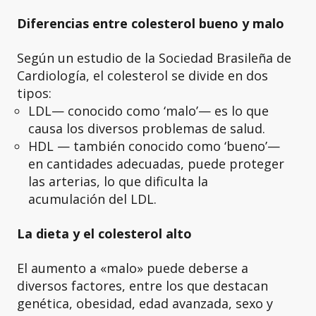
Diferencias entre colesterol bueno y malo
Según un estudio de la Sociedad Brasileña de
Cardiología, el colesterol se divide en dos
tipos:
LDL— conocido como ‘malo’— es lo que
causa los diversos problemas de salud.
HDL — también conocido como ‘bueno’—
en cantidades adecuadas, puede proteger
las arterias, lo que dificulta la
acumulación del LDL.
La dieta y el colesterol alto
El aumento a «malo» puede deberse a
diversos factores, entre los que destacan
genética, obesidad, edad avanzada, sexo y