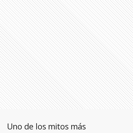
Uno de los mitos más