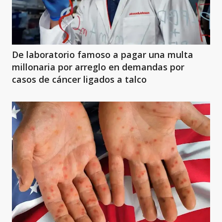
De laboratorio famoso a pagar una multa
millonaria por arreglo en demandas por
casos de cáncer ligados a talco