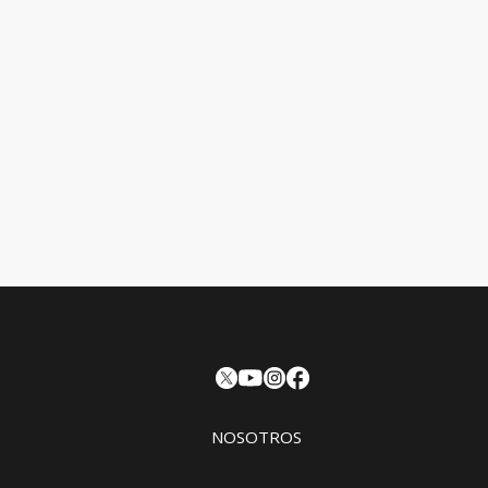
NOSOTROS