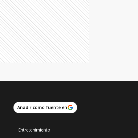
Añadir como fuente en
Entretenimiento