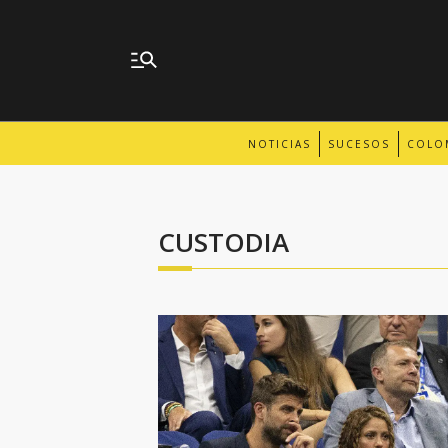
NOTICIAS
SUCESOS
COLO
CUSTODIA