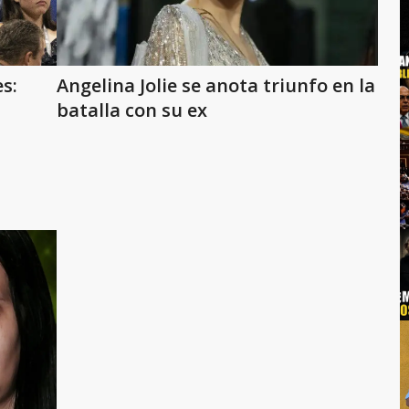
s:
Angelina Jolie se anota triunfo en la
batalla con su ex