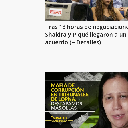
Tras 13 horas de negociacione
Shakira y Piqué llegaron a un
acuerdo (+ Detalles)