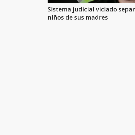
Sistema judicial viciado separ
niños de sus madres