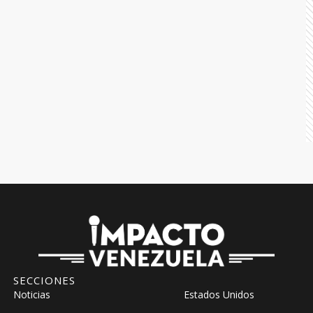
SECCIONES
Noticias
Estados Unidos