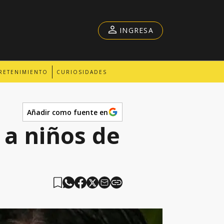
INGRESA
RETENIMIENTO
CURIOSIDADES
Añadir como fuente en
 a niños de