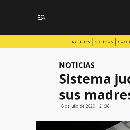
NOTICIAS
SUCESOS
COLO
NOTICIAS
Sistema jud
sus madre
16 de julio de 2020 | 21:36