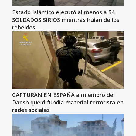
Estado Islámico ejecutó al menos a 54
SOLDADOS SIRIOS mientras huían de los
rebeldes
CAPTURAN EN ESPAÑA a miembro del
Daesh que difundía material terrorista en
redes sociales