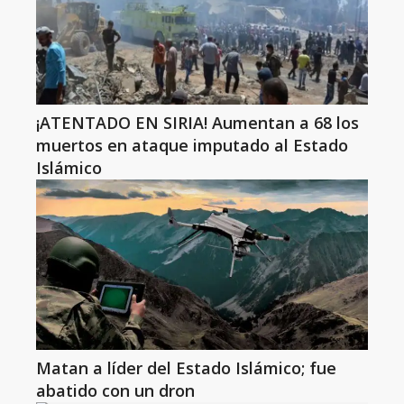
¡ATENTADO EN SIRIA! Aumentan a 68 los
muertos en ataque imputado al Estado
Islámico
Matan a líder del Estado Islámico; fue
abatido con un dron