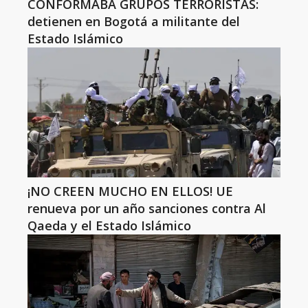
CONFORMABA GRUPOS TERRORISTAS:
detienen en Bogotá a militante del
Estado Islámico
¡NO CREEN MUCHO EN ELLOS! UE
renueva por un año sanciones contra Al
Qaeda y el Estado Islámico