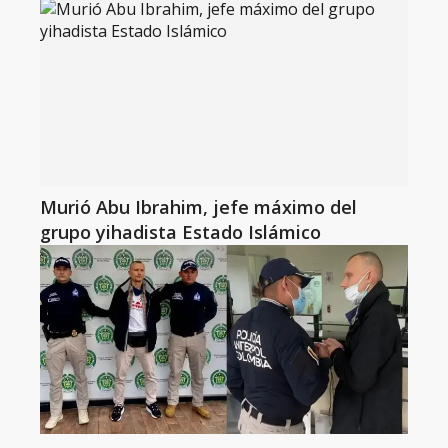
Murió Abu Ibrahim, jefe máximo del
grupo yihadista Estado Islámico