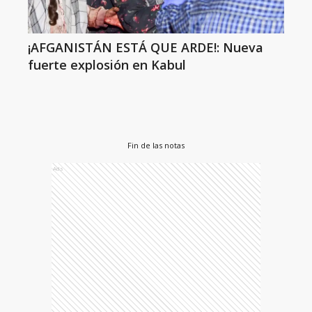
¡AFGANISTÁN ESTÁ QUE ARDE!: Nueva
fuerte explosión en Kabul
Fin de las notas
Ads