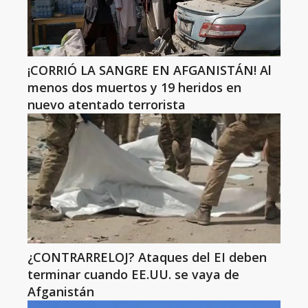
¡CORRIÓ LA SANGRE EN AFGANISTÁN! Al
menos dos muertos y 19 heridos en
nuevo atentado terrorista
¿CONTRARRELOJ? Ataques del EI deben
terminar cuando EE.UU. se vaya de
Afganistán