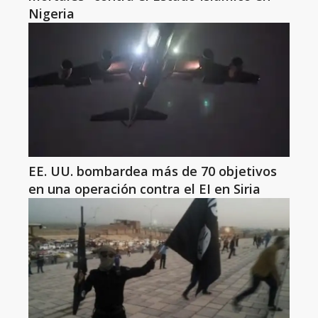
Nigeria
EE. UU. bombardea más de 70 objetivos
en una operación contra el EI en Siria