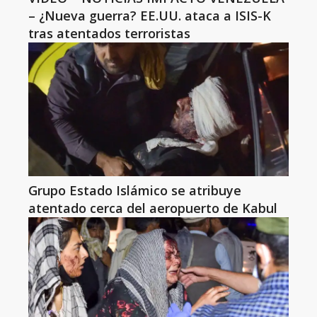
– ¿Nueva guerra? EE.UU. ataca a ISIS-K
tras atentados terroristas
Grupo Estado Islámico se atribuye
atentado cerca del aeropuerto de Kabul