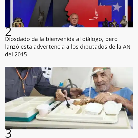
2
Diosdado da la bienvenida al diálogo, pero
lanzó esta advertencia a los diputados de la AN
del 2015
3