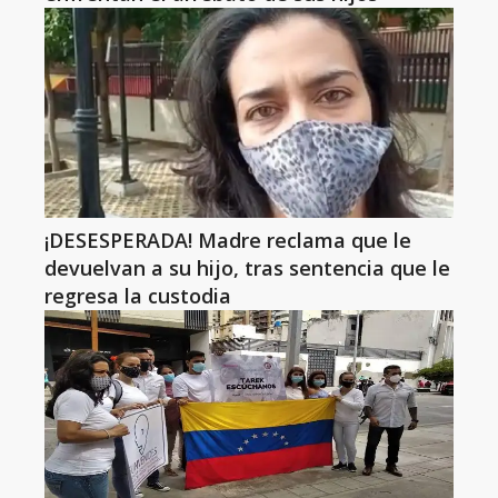
¡DESESPERADA! Madre reclama que le
devuelvan a su hijo, tras sentencia que le
regresa la custodia