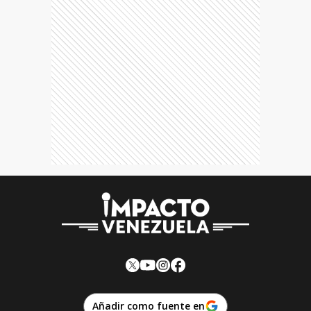
Añadir como fuente en