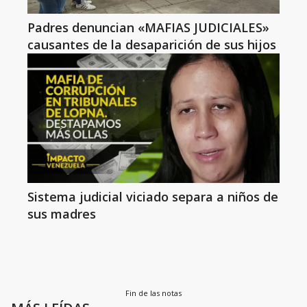
Padres denuncian «MAFIAS JUDICIALES»
causantes de la desaparición de sus hijos
Sistema judicial viciado separa a niños de
sus madres
Fin de las notas