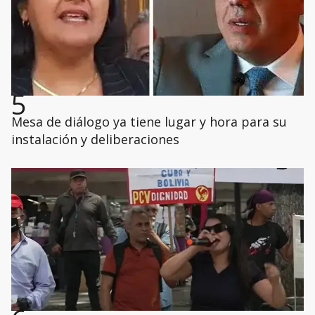
5
Mesa de diálogo ya tiene lugar y hora para su
instalación y deliberaciones