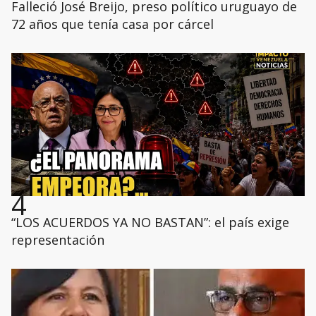
Falleció José Breijo, preso político uruguayo de
72 años que tenía casa por cárcel
4
“LOS ACUERDOS YA NO BASTAN”: el país exige
representación