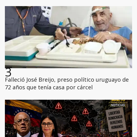
3
Falleció José Breijo, preso político uruguayo de
72 años que tenía casa por cárcel