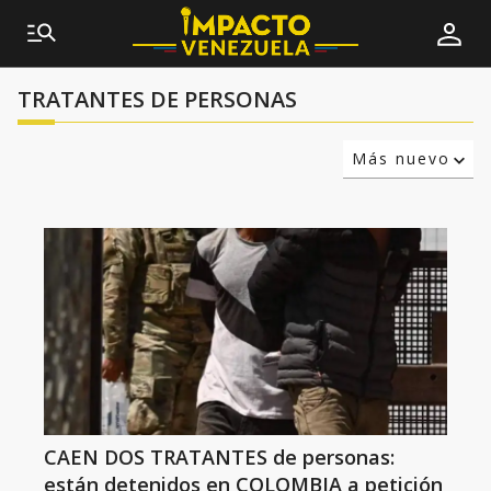
TRATANTES DE PERSONAS
Más nuevo
Relevancia
Más antiguo
CAEN DOS TRATANTES de personas:
están detenidos en COLOMBIA a petición