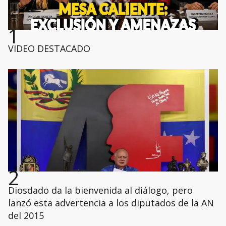
1
VIDEO DESTACADO
2
Diosdado da la bienvenida al diálogo, pero
lanzó esta advertencia a los diputados de la AN
del 2015