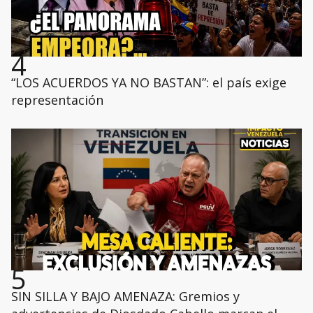
4
“LOS ACUERDOS YA NO BASTAN”: el país exige
representación
5
SIN SILLA Y BAJO AMENAZA: Gremios y