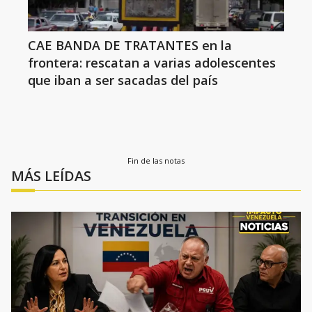
CAE BANDA DE TRATANTES en la
frontera: rescatan a varias adolescentes
que iban a ser sacadas del país
Fin de las notas
MÁS LEÍDAS