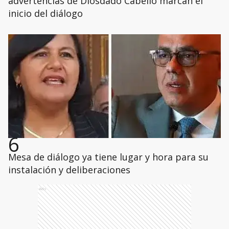
advertencias de Diosdado Cabello marcan el
inicio del diálogo
6
Mesa de diálogo ya tiene lugar y hora para su
instalación y deliberaciones
Ads