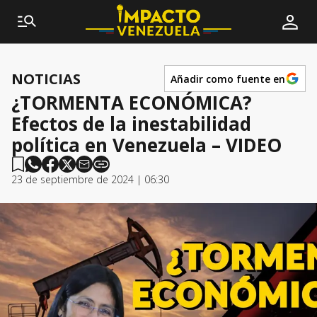
NOTICIAS
Añadir como fuente en
¿TORMENTA ECONÓMICA?
Efectos de la inestabilidad
política en Venezuela – VIDEO
23 de septiembre de 2024 | 06:30