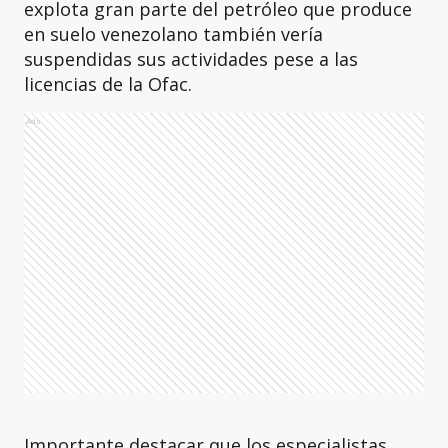
explota gran parte del petróleo que produce
en suelo venezolano también vería
suspendidas sus actividades pese a las
licencias de la Ofac.
Ads
Importante destacar que los especialistas