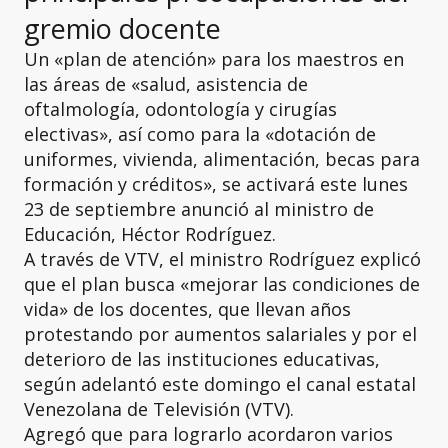
gremio docente
Un «plan de atención» para los maestros en
las áreas de «salud, asistencia de
oftalmología, odontología y cirugías
electivas», así como para la «dotación de
uniformes, vivienda, alimentación, becas para
formación y créditos», se activará este lunes
23 de septiembre anunció al ministro de
Educación, Héctor Rodríguez.
A través de VTV, el ministro Rodríguez explicó
que el plan busca «mejorar las condiciones de
vida» de los docentes, que llevan años
protestando por aumentos salariales y por el
deterioro de las instituciones educativas,
según adelantó este domingo el canal estatal
Venezolana de Televisión (VTV).
Agregó que para lograrlo acordaron varios