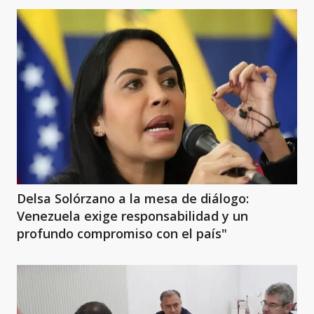
Delsa Solórzano a la mesa de diálogo:
Venezuela exige responsabilidad y un
profundo compromiso con el país"