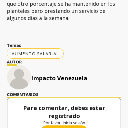
que otro porcentaje se ha mantenido en los
planteles pero prestando un servicio de
algunos días a la semana.
Temas
AUMENTO SALARIAL
AUTOR
Impacto Venezuela
COMENTARIOS
Para comentar, debes estar
registrado
Por favor, inicia sesión