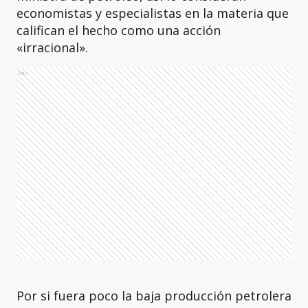
economistas y especialistas en la materia que
califican el hecho como una acción
«irracional».
Ads
Por si fuera poco la baja producción petrolera