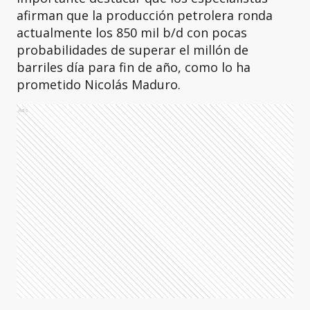
afirman que la producción petrolera ronda
actualmente los 850 mil b/d con pocas
probabilidades de superar el millón de
barriles día para fin de año, como lo ha
prometido Nicolás Maduro.
Ads