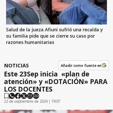
Salud de la jueza Afiuni sufrió una recaída y
su familia pide que se cierre su caso por
razones humanitarias
NOTICIAS
Añadir como fuente en
Este 23Sep inicia «plan de
atención» y «DOTACIÓN» PARA
LOS DOCENTES
22 de septiembre de 2024 | 19:07