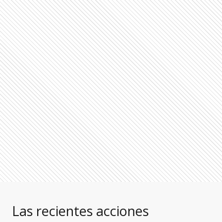
Las recientes acciones