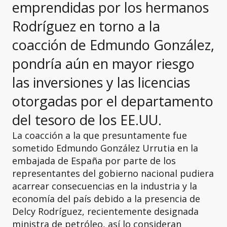
emprendidas por los hermanos
Rodríguez en torno a la
coacción de Edmundo González,
pondría aún en mayor riesgo
las inversiones y las licencias
otorgadas por el departamento
del tesoro de los EE.UU.
La coacción a la que presuntamente fue
sometido Edmundo González Urrutia en la
embajada de España por parte de los
representantes del gobierno nacional pudiera
acarrear consecuencias en la industria y la
economía del país debido a la presencia de
Delcy Rodríguez, recientemente designada
ministra de petróleo, así lo consideran