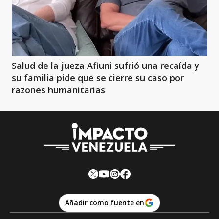
Salud de la jueza Afiuni sufrió una recaída y
su familia pide que se cierre su caso por
razones humanitarias
Añadir como fuente en