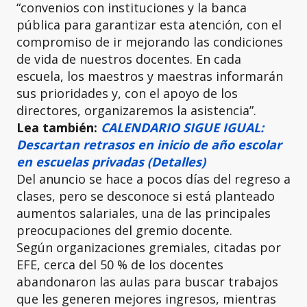
“convenios con instituciones y la banca
pública para garantizar esta atención, con el
compromiso de ir mejorando las condiciones
de vida de nuestros docentes. En cada
escuela, los maestros y maestras informarán
sus prioridades y, con el apoyo de los
directores, organizaremos la asistencia”.
Lea también:
CALENDARIO SIGUE IGUAL:
Descartan retrasos en inicio de año escolar
en escuelas privadas (Detalles)
Del anuncio se hace a pocos días del regreso a
clases, pero se desconoce si está planteado
aumentos salariales, una de las principales
preocupaciones del gremio docente.
Según organizaciones gremiales, citadas por
EFE, cerca del 50 % de los docentes
abandonaron las aulas para buscar trabajos
que les generen mejores ingresos, mientras