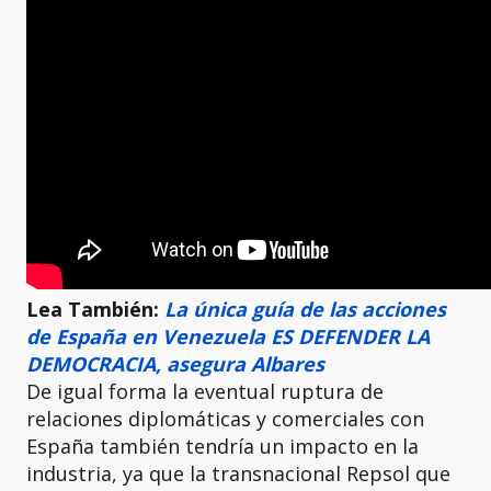
Lea También:
La única guía de las acciones
de España en Venezuela ES DEFENDER LA
DEMOCRACIA, asegura Albares
De igual forma la eventual ruptura de
relaciones diplomáticas y comerciales con
España también tendría un impacto en la
industria, ya que la transnacional Repsol que