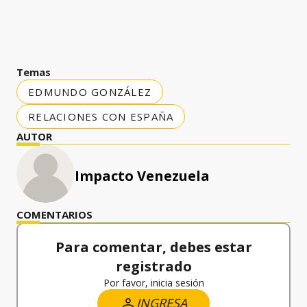
Temas
EDMUNDO GONZÁLEZ
RELACIONES CON ESPAÑA
AUTOR
Impacto Venezuela
COMENTARIOS
Para comentar, debes estar
registrado
Por favor, inicia sesión
INGRESA