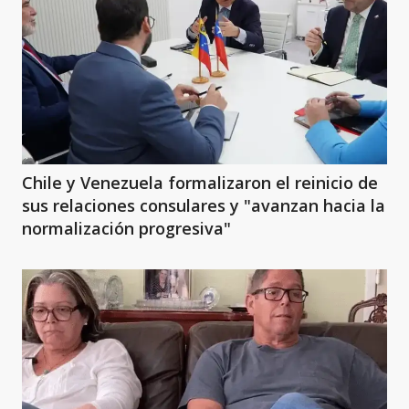
Chile y Venezuela formalizaron el reinicio de
sus relaciones consulares y "avanzan hacia la
normalización progresiva"