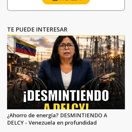
TE PUEDE INTERESAR
¿Ahorro de energía? DESMINTIENDO A
DELCY - Venezuela en profundidad