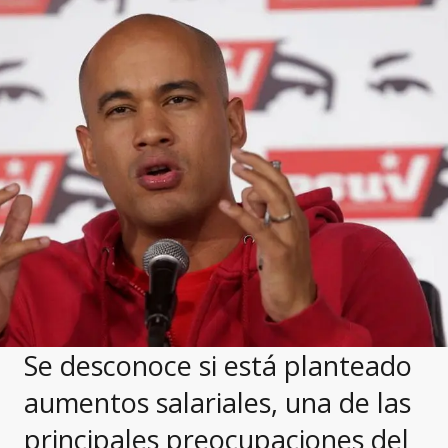
Se desconoce si está planteado
aumentos salariales, una de las
principales preocupaciones del