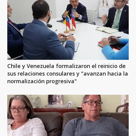
Chile y Venezuela formalizaron el reinicio de
sus relaciones consulares y "avanzan hacia la
normalización progresiva"