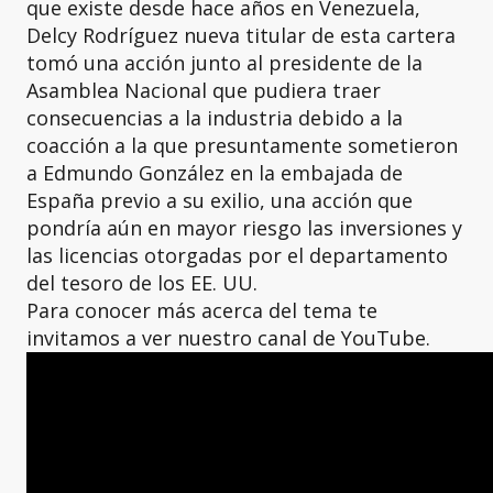
que existe desde hace años en Venezuela,
Delcy Rodríguez nueva titular de esta cartera
tomó una acción junto al presidente de la
Asamblea Nacional que pudiera traer
consecuencias a la industria debido a la
coacción a la que presuntamente sometieron
a Edmundo González en la embajada de
España previo a su exilio, una acción que
pondría aún en mayor riesgo las inversiones y
las licencias otorgadas por el departamento
del tesoro de los EE. UU.
Para conocer más acerca del tema te
invitamos a ver nuestro canal de YouTube.