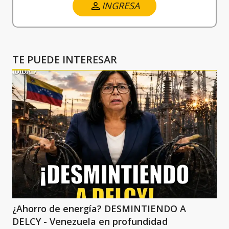
INGRESA
TE PUEDE INTERESAR
¿Ahorro de energía? DESMINTIENDO A
DELCY - Venezuela en profundidad