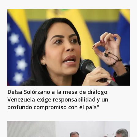
Delsa Solórzano a la mesa de diálogo:
Venezuela exige responsabilidad y un
profundo compromiso con el país"