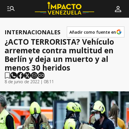
INTERNACIONALES
Añadir como fuente en
¿ACTO TERRORISTA? Vehículo
arremete contra multitud en
Berlín y deja un muerto y al
menos 30 heridos
8 de junio de 2022 | 08:11