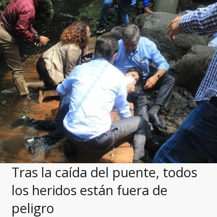
Tras la caída del puente, todos
los heridos están fuera de
peligro