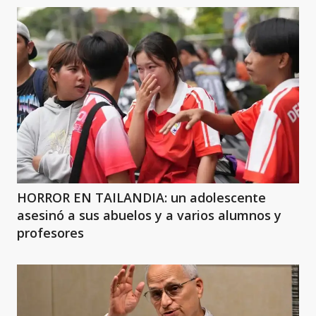
HORROR EN TAILANDIA: un adolescente
asesinó a sus abuelos y a varios alumnos y
profesores