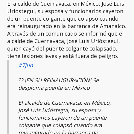
El alcalde de Cuernavaca, en México, José Luis
Urióstegui, su esposa y funcionarios cayeron
de un puente colgante que colapsó cuando
era reinaugurado en la barranca de Amanalco.
A través de un comunicado se informó que el
alcalde de Cuernavaca, José Luis Urióstegui,
quien cayó del puente colgante colapsado,
tiene lesiones leves y está fuera de peligro.
#7Jun
?? ¡EN SU REINAUGURACIÓN! Se
desploma puente en México
El alcalde de Cuernavaca, en México,
José Luis Urióstegui, su esposa y
funcionarios cayeron de un puente
colgante que colapsó cuando era
reinaugurado en la barranca de