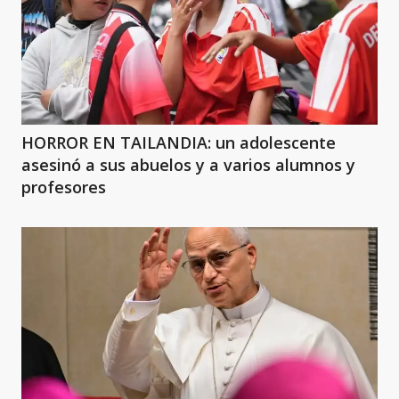
HORROR EN TAILANDIA: un adolescente
asesinó a sus abuelos y a varios alumnos y
profesores