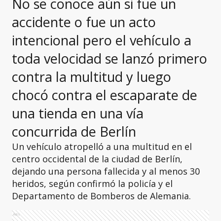
No se conoce aún si fue un
accidente o fue un acto
intencional pero el vehículo a
toda velocidad se lanzó primero
contra la multitud y luego
chocó contra el escaparate de
una tienda en una vía
concurrida de Berlín
Un vehículo atropelló a una multitud en el
centro occidental de la ciudad de Berlín,
dejando una persona fallecida y al menos 30
heridos, según confirmó la policía y el
Departamento de Bomberos de Alemania.
Ads