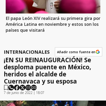
El papa León XIV realizará su primera gira por
América Latina en noviembre y estos son los
países que visitará
INTERNACIONALES
Añadir como fuente en
¡EN SU REINAUGURACIÓN! Se
desploma puente en México,
heridos el alcalde de
Cuernavaca y su esposa
7 de junio de 2022 | 18:07