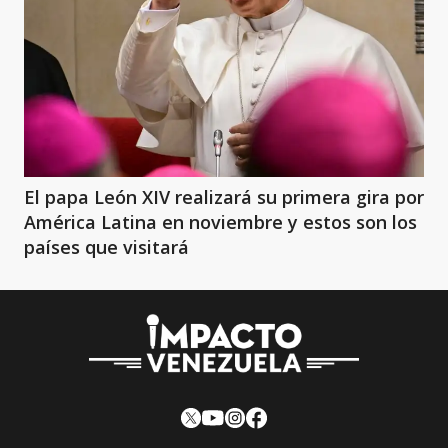
El papa León XIV realizará su primera gira por
América Latina en noviembre y estos son los
países que visitará