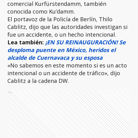
comercial Kurfürstendamm, también
conocida como Ku’damm.
El portavoz de la Policía de Berlín, Thilo
Cablitz, dijo que las autoridades investigan si
fue un accidente, o un hecho intencional.
Lea también:
¡EN SU REINAUGURACIÓN! Se
desploma puente en México, heridos el
alcalde de Cuernavaca y su esposa
«No sabemos en este momento si es un acto
intencional o un accidente de tráfico», dijo
Cablitz a la cadena DW.
Ads