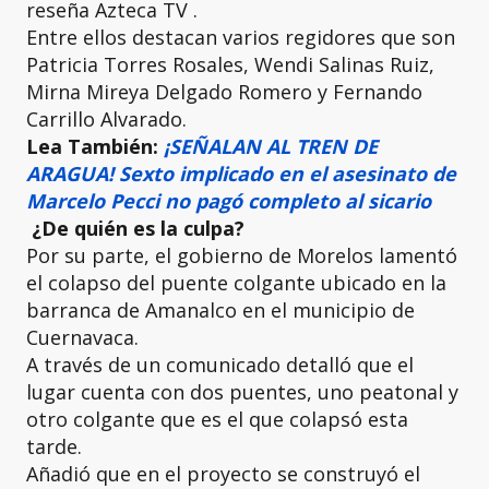
reseña Azteca TV .
Entre ellos destacan varios regidores que son
Patricia Torres Rosales, Wendi Salinas Ruiz,
Mirna Mireya Delgado Romero y Fernando
Carrillo Alvarado.
Lea También:
¡SEÑALAN AL TREN DE
ARAGUA! Sexto implicado en el asesinato de
Marcelo Pecci no pagó completo al sicario
¿De quién es la culpa?
Por su parte, el gobierno de Morelos lamentó
el colapso del puente colgante ubicado en la
barranca de Amanalco en el municipio de
Cuernavaca.
A través de un comunicado detalló que el
lugar cuenta con dos puentes, uno peatonal y
otro colgante que es el que colapsó esta
tarde.
Añadió que en el proyecto se construyó el