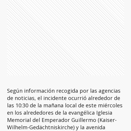
Según información recogida por las agencias
de noticias, el incidente ocurrió alrededor de
las 10:30 de la mañana local de este miércoles
en los alrededores de la evangélica Iglesia
Memorial del Emperador Guillermo (Kaiser-
Wilhelm-Gedächtniskirche) y la avenida