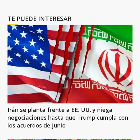
TE PUEDE INTERESAR
Irán se planta frente a EE. UU. y niega
negociaciones hasta que Trump cumpla con
los acuerdos de junio