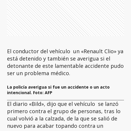
El conductor del vehículo un «Renault Clio» ya
está detenido y también se averigua si el
detonante de este lamentable accidente pudo
ser un problema médico.
La policía averigua si fue un accidente o un acto
intencional. Foto: AFP
El diario «Bild», dijo que el vehículo se lanzó
primero contra el grupo de personas, tras lo
cual volvió a la calzada, de la que se salió de
nuevo para acabar topando contra un