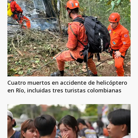
Cuatro muertos en accidente de helicóptero
en Río, incluidas tres turistas colombianas