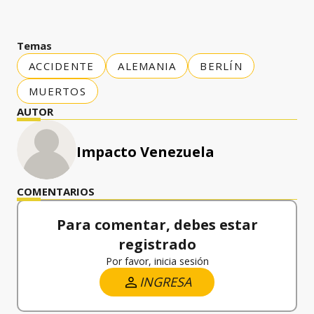
Temas
ACCIDENTE
ALEMANIA
BERLÍN
MUERTOS
AUTOR
Impacto Venezuela
COMENTARIOS
Para comentar, debes estar
registrado
Por favor, inicia sesión
INGRESA