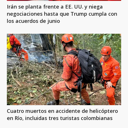
Irán se planta frente a EE. UU. y niega
negociaciones hasta que Trump cumpla con
los acuerdos de junio
Cuatro muertos en accidente de helicóptero
en Río, incluidas tres turistas colombianas