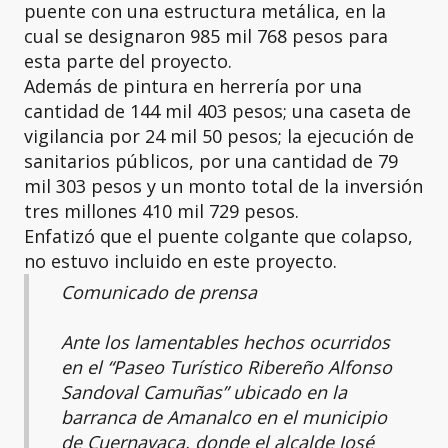
puente con una estructura metálica, en la
cual se designaron 985 mil 768 pesos para
esta parte del proyecto.
Además de pintura en herrería por una
cantidad de 144 mil 403 pesos; una caseta de
vigilancia por 24 mil 50 pesos; la ejecución de
sanitarios públicos, por una cantidad de 79
mil 303 pesos y un monto total de la inversión
tres millones 410 mil 729 pesos.
Enfatizó que el puente colgante que colapso,
no estuvo incluido en este proyecto.
Comunicado de prensa
Ante los lamentables hechos ocurridos
en el “Paseo Turístico Ribereño Alfonso
Sandoval Camuñas” ubicado en la
barranca de Amanalco en el municipio
de Cuernavaca, donde el alcalde José