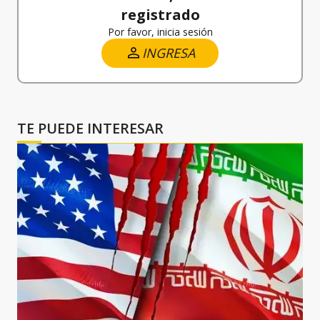
registrado
Por favor, inicia sesión
INGRESA
TE PUEDE INTERESAR