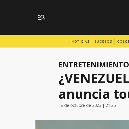
NOTICIAS
SUCESOS
COLO
ENTRETENIMIENTO
¿VENEZUEL
anuncia to
19 de octubre de 2023 | 21:26