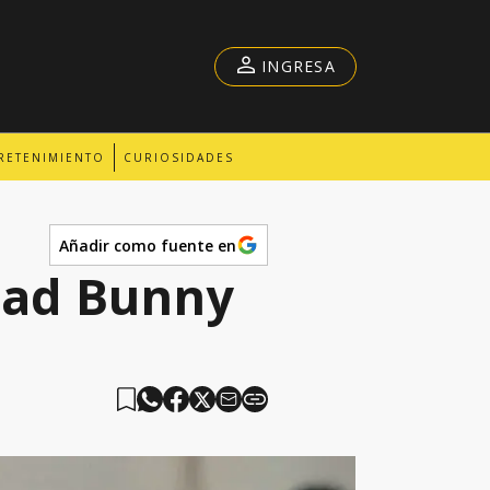
INGRESA
RETENIMIENTO
CURIOSIDADES
Añadir como fuente en
Bad Bunny