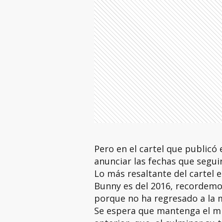
Pero en el cartel que publicó 
anunciar las fechas que segui
Lo más resaltante del cartel e
Bunny es del 2016, recordemos
porque no ha regresado a la 
Se espera que mantenga el m