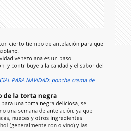
on cierto tiempo de antelación para que
ezolano.
avidad venezolana es un paso
, y contribuye a la calidad y el sabor del
IAL PARA NAVIDAD: ponche crema de
 de la torta negra
 para una torta negra deliciosa, se
mo una semana de antelación, ya que
ecas, nueces y otros ingredientes
hol (generalmente ron o vino) y las