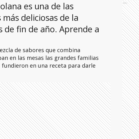
olana es una de las
Ads
s más deliciosas de la
 de fin de año. Aprende a
ezcla de sabores que combina
ban en las mesas las grandes familias
 fundieron en una receta para darle