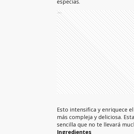
especias.
Ads
Esto intensifica y enriquece el
más compleja y deliciosa. Esta
sencilla que no te llevará mu
Ingredientes