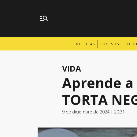
NOTICIAS
SUCESOS
COLO
VIDA
Aprende a 
TORTA NEG
9 de diciembre de 2024 | 20:31