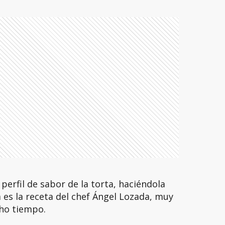
 perfil de sabor de la torta, haciéndola
 es la receta del chef Ángel Lozada, muy
cho tiempo.