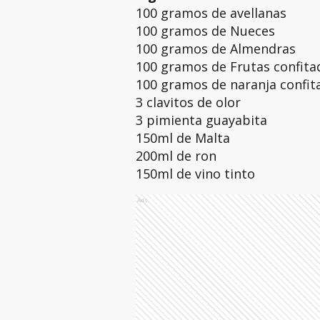
100 gramos de avellanas
100 gramos de Nueces
100 gramos de Almendras
100 gramos de Frutas confita
100 gramos de naranja confit
3 clavitos de olor
3 pimienta guayabita
150ml de Malta
200ml de ron
150ml de vino tinto
Ads