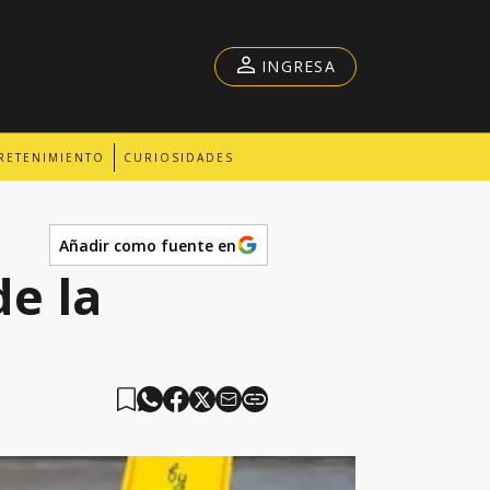
INGRESA
RETENIMIENTO
CURIOSIDADES
Añadir como fuente en
e la