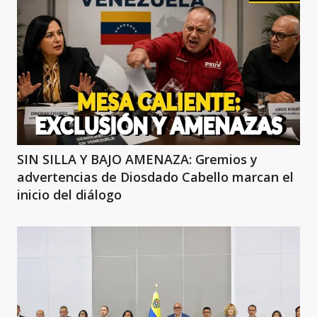
SIN SILLA Y BAJO AMENAZA: Gremios y
advertencias de Diosdado Cabello marcan el
inicio del diálogo