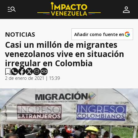
NOTICIAS
Añadir como fuente en
Casi un millón de migrantes
venezolanos vive en situación
irregular en Colombia
2 de enero de 2021 | 15:39