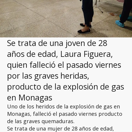
Se trata de una joven de 28
años de edad, Laura Figuera,
quien falleció el pasado viernes
por las graves heridas,
producto de la explosión de gas
en Monagas
Uno de los heridos de la explosión de gas en
Monagas, falleció el pasado viernes producto
de las graves quemaduras.
Se trata de una mujer de 28 años de edad,