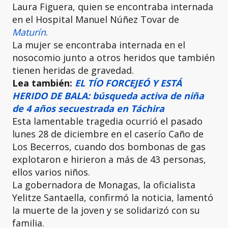
Laura Figuera, quien se encontraba internada
en el Hospital Manuel Núñez Tovar de
Maturín
.
La mujer se encontraba internada en el
nosocomio junto a otros heridos que también
tienen heridas de gravedad.
Lea también:
EL TÍO FORCEJEÓ Y ESTÁ
HERIDO DE BALA: búsqueda activa de niña
de 4 años secuestrada en Táchira
Esta lamentable tragedia ocurrió el pasado
lunes 28 de diciembre en el caserío Caño de
Los Becerros, cuando dos bombonas de gas
explotaron e hirieron a más de 43 personas,
ellos varios niños.
La gobernadora de Monagas, la oficialista
Yelitze Santaella, confirmó la noticia, lamentó
la muerte de la joven y se solidarizó con su
familia.