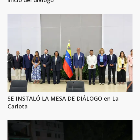
inicio del diálogo
SE INSTALÓ LA MESA DE DIÁLOGO en La
Carlota