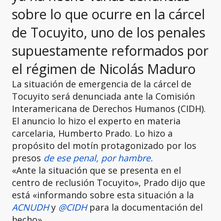
sobre lo que ocurre en la cárcel
de Tocuyito, uno de los penales
supuestamente reformados por
el régimen de Nicolás Maduro
La situación de emergencia de la cárcel de
Tocuyito será denunciada ante la Comisión
Interamericana de Derechos Humanos (CIDH).
El anuncio lo hizo el experto en materia
carcelaria, Humberto Prado. Lo hizo a
propósito del motín protagonizado por los
presos
de ese penal, por hambre.
«Ante la situación que se presenta en el
centro de reclusión Tocuyito», Prado dijo que
está «informando sobre esta situación a la
ACNUDH
y
@CIDH
para la documentación del
hecho».