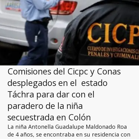
Comisiones del Cicpc y Conas
desplegados en el estado
Táchra para dar con el
paradero de la niña
secuestrada en Colón
La niña Antonella Guadalupe Maldonado Roa
de 4 años, se encontraba en su residencia con