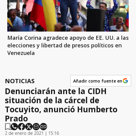
María Corina agradece apoyo de EE. UU. a las
elecciones y libertad de presos políticos en
Venezuela
NOTICIAS
Añadir como fuente en
Denunciarán ante la CIDH
situación de la cárcel de
Tocuyito, anunció Humberto
Prado
2 de enero de 2021 | 15:16