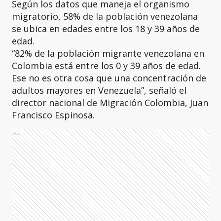
Según los datos que maneja el organismo
migratorio, 58% de la población venezolana
se ubica en edades entre los 18 y 39 años de
edad.
“82% de la población migrante venezolana en
Colombia está entre los 0 y 39 años de edad.
Ese no es otra cosa que una concentración de
adultos mayores en Venezuela”, señaló el
director nacional de Migración Colombia, Juan
Francisco Espinosa.
Ads