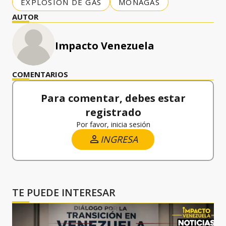
EXPLOSIÓN DE GAS
MONAGAS
AUTOR
Impacto Venezuela
COMENTARIOS
Para comentar, debes estar
registrado
Por favor, inicia sesión
INGRESA
TE PUEDE INTERESAR