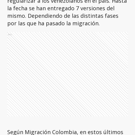
regularizar a los venezolanos en el país. Hasta
la fecha se han entregado 7 versiones del
mismo. Dependiendo de las distintas fases
por las que ha pasado la migración.
Ads
Según Migración Colombia, en estos últimos