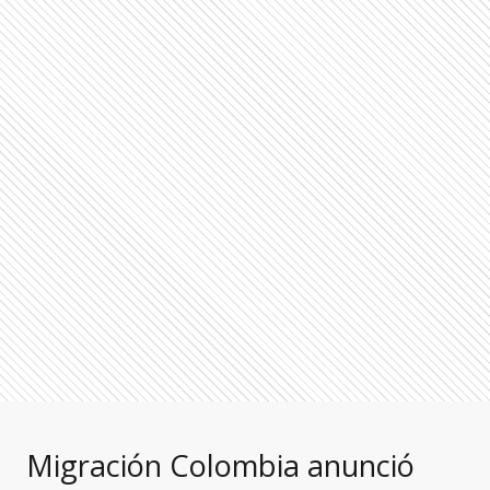
Migración Colombia anunció