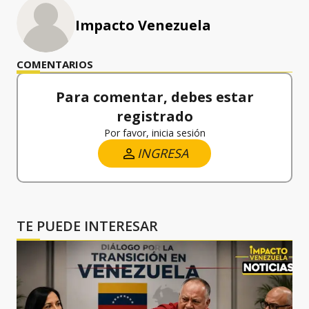
Impacto Venezuela
COMENTARIOS
Para comentar, debes estar
registrado
Por favor, inicia sesión
INGRESA
TE PUEDE INTERESAR