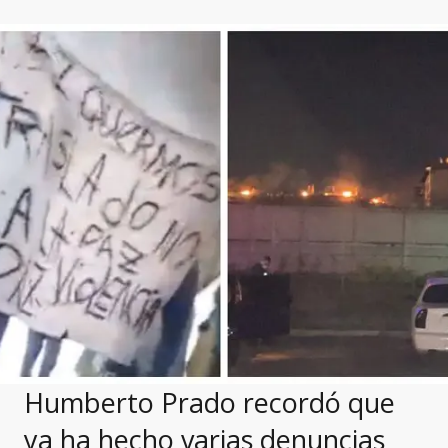
Humberto Prado recordó que
ya ha hecho varias denuncias