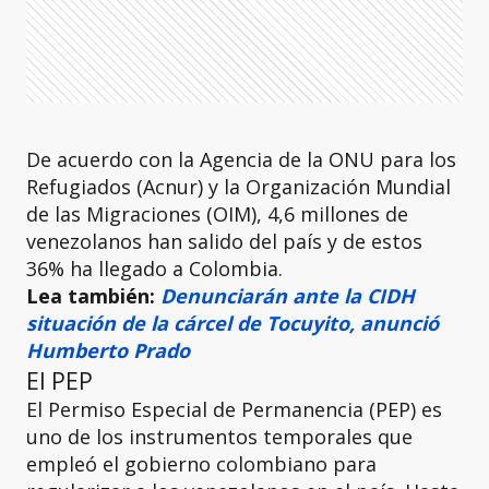
De acuerdo con la Agencia de la ONU para los
Refugiados (Acnur) y la Organización Mundial
de las Migraciones (OIM), 4,6 millones de
venezolanos han salido del país y de estos
36% ha llegado a Colombia.
Lea también:
Denunciarán ante la CIDH
situación de la cárcel de Tocuyito, anunció
Humberto Prado
El PEP
El Permiso Especial de Permanencia (PEP) es
uno de los instrumentos temporales que
empleó el gobierno colombiano para