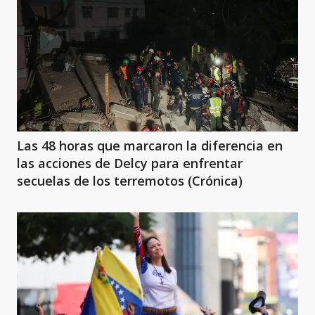
Las 48 horas que marcaron la diferencia en
las acciones de Delcy para enfrentar
secuelas de los terremotos (Crónica)