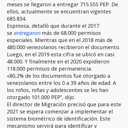
meses se llegaron a entregar 715.555 PEP. De
ellos, actualmente se encuentran vigentes
685.834.
Espinosa, detalló que durante el 2017
se
entregaron
más de 68.000 permisos
especiales. Mientras que en el 2018 más de
480.000 venezolanos recibieron el documento.
Luego, en el 2019 esta cifra se ubicó en casi
48.000. Y finalmente en el 2020 expidieron
118.000 permisos de permanencia.
«80,2% de los documentos fue otorgado a
venezolanos entre los 0 a 39 años de edad. A
los niños, niñas y adolescentes se les han
otorgado 101.000 PEP”, dijo.
El director de Migración precisó que para este
2021 se espera comenzar a implementar el
sistema biométrico de identificación. Este
mecanismo servirá para identificar y