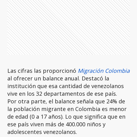
Las cifras las proporcionó
Migración Colombia
al ofrecer un balance anual. Destacó la
institución que esa cantidad de venezolanos
vive en los 32 departamentos de ese país.
Por otra parte, el balance señala que 24% de
la población migrante en Colombia es menor
de edad (0 a 17 años). Lo que significa que en
ese país viven más de 400.000 niños y
adolescentes venezolanos.