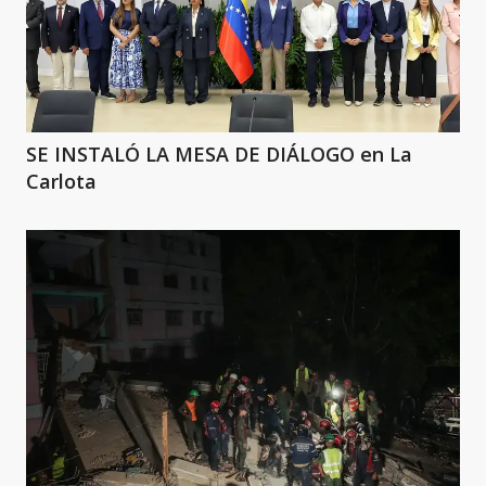
SE INSTALÓ LA MESA DE DIÁLOGO en La
Carlota