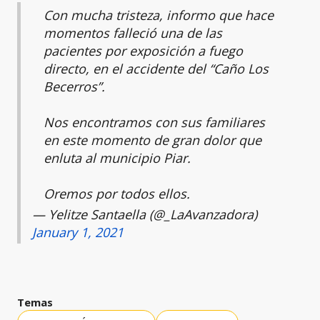
Con mucha tristeza, informo que hace
momentos falleció una de las
pacientes por exposición a fuego
directo, en el accidente del “Caño Los
Becerros”.
Nos encontramos con sus familiares
en este momento de gran dolor que
enluta al municipio Piar.
Oremos por todos ellos.
— Yelitze Santaella (@_LaAvanzadora)
January 1, 2021
Temas