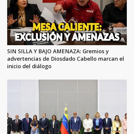
SIN SILLA Y BAJO AMENAZA: Gremios y
advertencias de Diosdado Cabello marcan el
inicio del diálogo