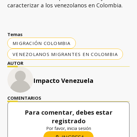
caracterizar a los venezolanos en Colombia.
Temas
MIGRACIÓN COLOMBIA
VENEZOLANOS MIGRANTES EN COLOMBIA
AUTOR
Impacto Venezuela
COMENTARIOS
Para comentar, debes estar
registrado
Por favor, inicia sesión