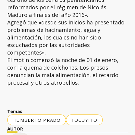
reformados por el régimen de Nicolás
Maduro a finales del año 2016».
Agregó que «desde sus inicios ha presentado
problemas de hacinamiento, agua y
alimentación, los cuales no han sido
escuchados por las autoridades
competentes».
El motín comenzó la noche de 01 de enero,
con la quema de colchones. Los presos
denuncian la mala alimentación, el retardo
procesal y otros atropellos.
Temas
HUMBERTO PRADO
TOCUYITO
AUTOR