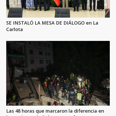
SE INSTALÓ LA MESA DE DIÁLOGO en La
Carlota
Las 48 horas que marcaron la diferencia en