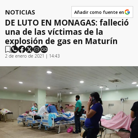
NOTICIAS
Añadir como fuente en
DE LUTO EN MONAGAS: falleció
una de las víctimas de la
explosión de gas en Maturín
2 de enero de 2021 | 14:43