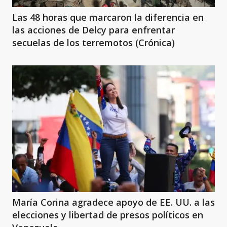
Las 48 horas que marcaron la diferencia en
las acciones de Delcy para enfrentar
secuelas de los terremotos (Crónica)
María Corina agradece apoyo de EE. UU. a las
elecciones y libertad de presos políticos en