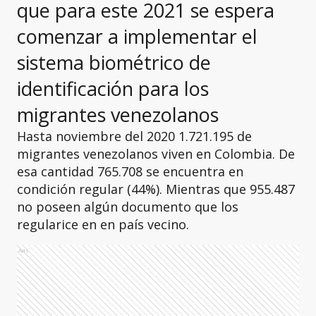
que para este 2021 se espera
comenzar a implementar el
sistema biométrico de
identificación para los
migrantes venezolanos
Hasta noviembre del 2020 1.721.195 de
migrantes venezolanos viven en Colombia. De
esa cantidad 765.708 se encuentra en
condición regular (44%). Mientras que 955.487
no poseen algún documento que los
regularice en en país vecino.
Ads