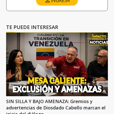
INGRESA
TE PUEDE INTERESAR
SIN SILLA Y BAJO AMENAZA: Gremios y
advertencias de Diosdado Cabello marcan el