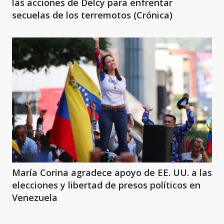
las acciones de Delcy para enfrentar
secuelas de los terremotos (Crónica)
María Corina agradece apoyo de EE. UU. a las
elecciones y libertad de presos políticos en
Venezuela