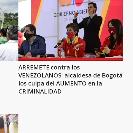
ARREMETE contra los
VENEZOLANOS: alcaldesa de Bogotá
los culpa del AUMENTO en la
CRIMINALIDAD