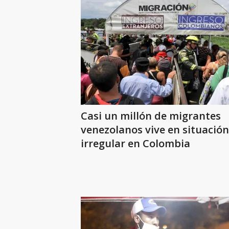
Casi un millón de migrantes
venezolanos vive en situación
irregular en Colombia