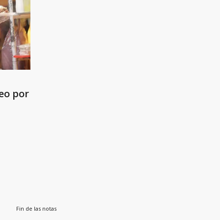
Fin de las notas