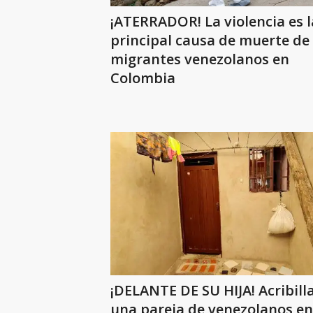
¡ATERRADOR! La violencia es l
principal causa de muerte de
migrantes venezolanos en
Colombia
¡DELANTE DE SU HIJA! Acribill
una pareja de venezolanos en