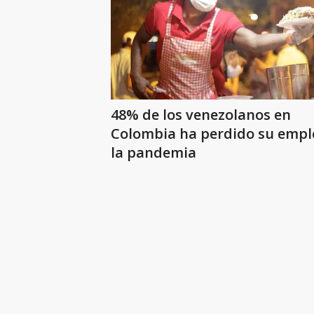
48% de los venezolanos en
Colombia ha perdido su empleo por
la pandemia