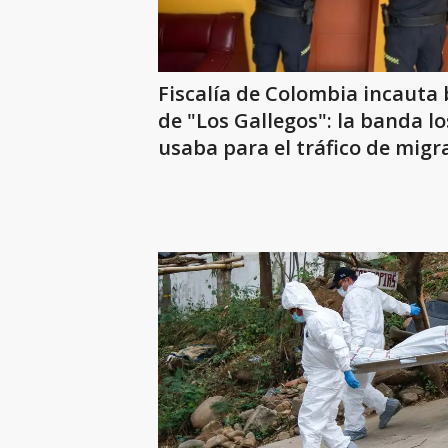
Fiscalía de Colombia incauta 
de "Los Gallegos": la banda lo
usaba para el tráfico de migr