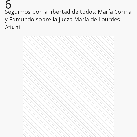
6
Seguimos por la libertad de todos: María Corina
y Edmundo sobre la jueza María de Lourdes
Afiuni
Ads