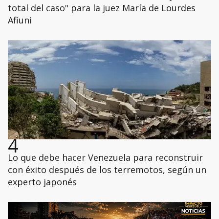
total del caso" para la juez María de Lourdes
Afiuni
4
Lo que debe hacer Venezuela para reconstruir
con éxito después de los terremotos, según un
experto japonés