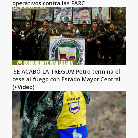
operativos contra las FARC
¡SE ACABÓ LA TREGUA! Petro termina el
cese al fuego con Estado Mayor Central
(+Video)