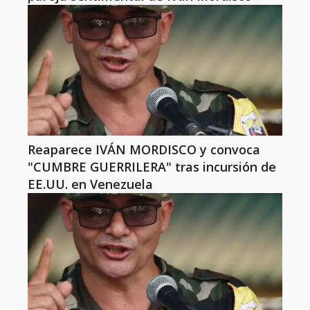
Reaparece IVÁN MORDISCO y convoca
"CUMBRE GUERRILERA" tras incursión de
EE.UU. en Venezuela