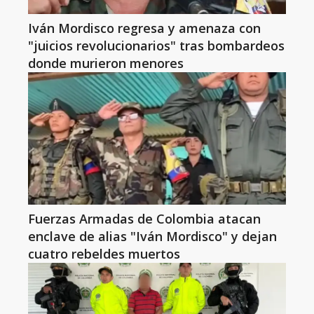
Iván Mordisco regresa y amenaza con
"juicios revolucionarios" tras bombardeos
donde murieron menores
Fuerzas Armadas de Colombia atacan
enclave de alias "Iván Mordisco" y dejan
cuatro rebeldes muertos