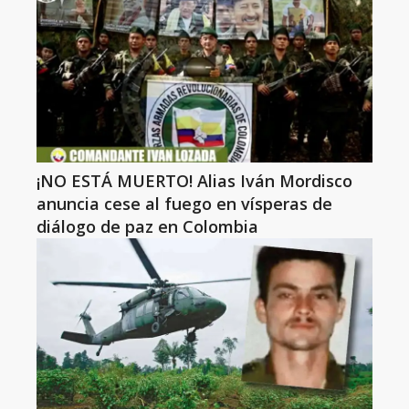
¡NO ESTÁ MUERTO! Alias Iván Mordisco
anuncia cese al fuego en vísperas de
diálogo de paz en Colombia