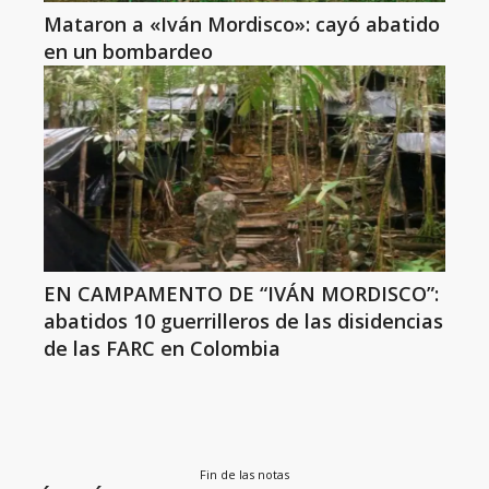
Mataron a «Iván Mordisco»: cayó abatido
en un bombardeo
EN CAMPAMENTO DE “IVÁN MORDISCO”:
abatidos 10 guerrilleros de las disidencias
de las FARC en Colombia
Fin de las notas