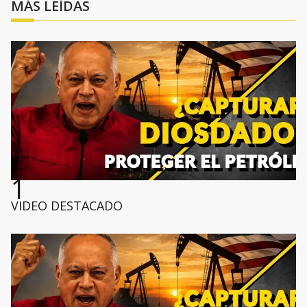
MÁS LEÍDAS
1
VIDEO DESTACADO