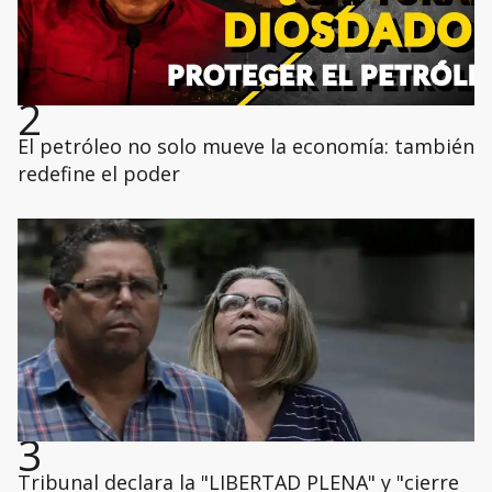
2
El petróleo no solo mueve la economía: también
redefine el poder
3
Tribunal declara la "LIBERTAD PLENA" y "cierre