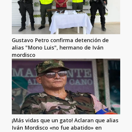
Gustavo Petro confirma detención de
alias "Mono Luis", hermano de Iván
mordisco
¡Más vidas que un gato! Aclaran que alias
Iván Mordisco «no fue abatido» en