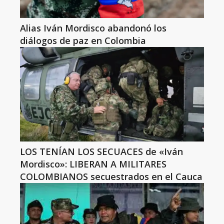
Alias Iván Mordisco abandonó los
diálogos de paz en Colombia
LOS TENÍAN LOS SECUACES de «Iván
Mordisco»: LIBERAN A MILITARES
COLOMBIANOS secuestrados en el Cauca